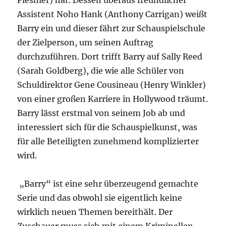
Fleshler) hat. Dessen überaus freundlicher
Assistent Noho Hank (Anthony Carrigan) weißt
Barry ein und dieser fährt zur Schauspielschule
der Zielperson, um seinen Auftrag
durchzuführen. Dort trifft Barry auf Sally Reed
(Sarah Goldberg), die wie alle Schüler von
Schuldirektor Gene Cousineau (Henry Winkler)
von einer großen Karriere in Hollywood träumt.
Barry lässt erstmal von seinem Job ab und
interessiert sich für die Schauspielkunst, was
für alle Beteiligten zunehmend komplizierter
wird.
„Barry“ ist eine sehr überzeugend gemachte
Serie und das obwohl sie eigentlich keine
wirklich neuen Themen bereithält. Der