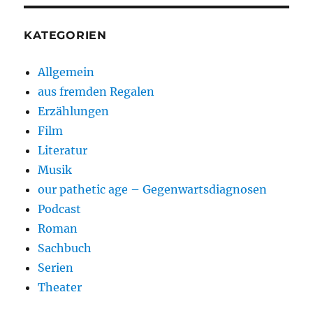
KATEGORIEN
Allgemein
aus fremden Regalen
Erzählungen
Film
Literatur
Musik
our pathetic age – Gegenwartsdiagnosen
Podcast
Roman
Sachbuch
Serien
Theater