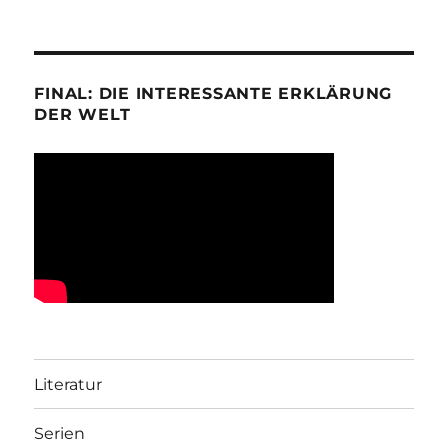
FINAL: DIE INTERESSANTE ERKLÄRUNG
DER WELT
Literatur
Serien