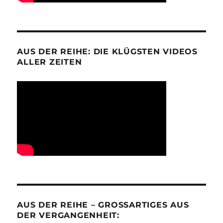
AUS DER REIHE: DIE KLÜGSTEN VIDEOS
ALLER ZEITEN
AUS DER REIHE – GROSSARTIGES AUS D
ER VERGANGENHEIT: