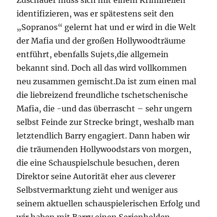
Zuschauer muss sich mit einem Kriminellen
identifizieren, was er spätestens seit den
„Sopranos“ gelernt hat und er wird in die Welt
der Mafia und der großen Hollywoodträume
entführt, ebenfalls Sujets,die allgemein
bekannt sind. Doch all das wird vollkommen
neu zusammen gemischt.Da ist zum einen mal
die liebreizend freundliche tschetschenische
Mafia, die -und das überrascht – sehr ungern
selbst Feinde zur Strecke bringt, weshalb man
letztendlich Barry engagiert. Dann haben wir
die träumenden Hollywoodstars von morgen,
die eine Schauspielschule besuchen, deren
Direktor seine Autorität eher aus cleverer
Selbstvermarktung zieht und weniger aus
seinem aktuellen schauspielerischen Erfolg und