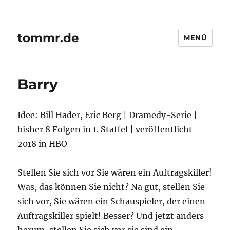
tommr.de
MENÜ
Barry
Idee: Bill Hader, Eric Berg | Dramedy-Serie |
bisher 8 Folgen in 1. Staffel | veröffentlicht
2018 in HBO
Stellen Sie sich vor Sie wären ein Auftragskiller!
Was, das können Sie nicht? Na gut, stellen Sie
sich vor, Sie wären ein Schauspieler, der einen
Auftragskiller spielt! Besser? Und jetzt anders