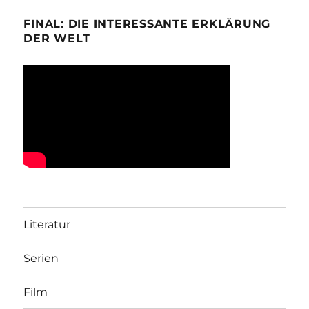
FINAL: DIE INTERESSANTE ERKLÄRUNG
DER WELT
Literatur
Serien
Film