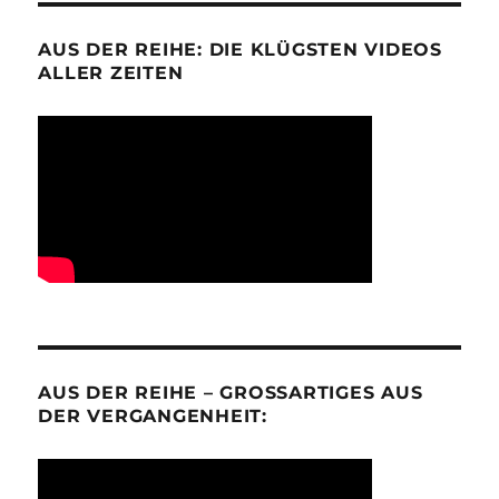
AUS DER REIHE: DIE KLÜGSTEN VIDEOS
ALLER ZEITEN
AUS DER REIHE – GROSSARTIGES AUS D
ER VERGANGENHEIT: