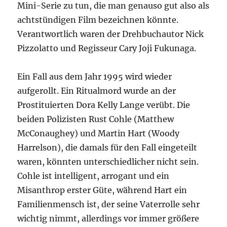
Mini-Serie zu tun, die man genauso gut also als
achtstündigen Film bezeichnen könnte.
Verantwortlich waren der Drehbuchautor Nick
Pizzolatto und Regisseur Cary Joji Fukunaga.
Ein Fall aus dem Jahr 1995 wird wieder
aufgerollt. Ein Ritualmord wurde an der
Prostituierten Dora Kelly Lange verübt. Die
beiden Polizisten Rust Cohle (Matthew
McConaughey) und Martin Hart (Woody
Harrelson), die damals für den Fall eingeteilt
waren, könnten unterschiedlicher nicht sein.
Cohle ist intelligent, arrogant und ein
Misanthrop erster Güte, während Hart ein
Familienmensch ist, der seine Vaterrolle sehr
wichtig nimmt, allerdings vor immer größere