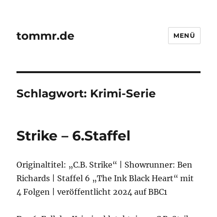
tommr.de
MENÜ
Schlagwort:
Krimi-Serie
Strike – 6.Staffel
Originaltitel: „C.B. Strike“ | Showrunner: Ben
Richards | Staffel 6 „The Ink Black Heart“ mit
4 Folgen | veröffentlicht 2024 auf BBC1