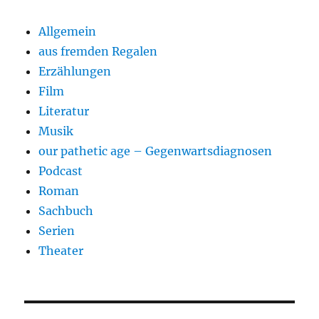
Allgemein
aus fremden Regalen
Erzählungen
Film
Literatur
Musik
our pathetic age – Gegenwartsdiagnosen
Podcast
Roman
Sachbuch
Serien
Theater