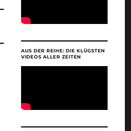
AUS DER REIHE: DIE KLÜGSTEN
VIDEOS ALLER ZEITEN