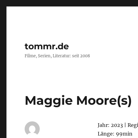
tommr.de
Filme, Serien, Literatur: seit 2008
Maggie Moore(s)
Jahr: 2023 | Reg
Länge: 99min