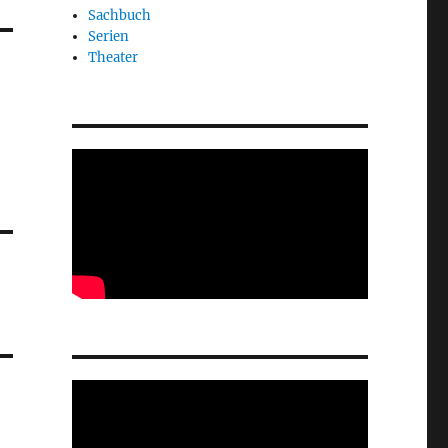
Sachbuch
Serien
Theater