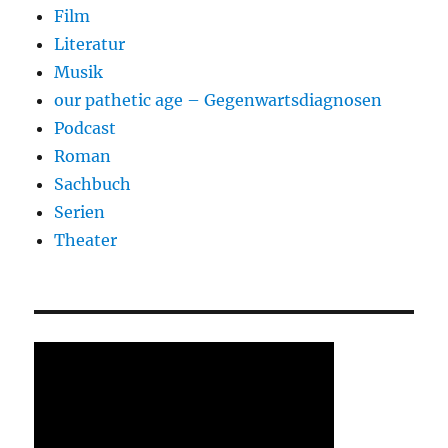
Film
Literatur
Musik
our pathetic age – Gegenwartsdiagnosen
Podcast
Roman
Sachbuch
Serien
Theater