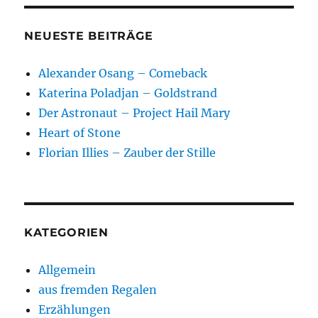
NEUESTE BEITRÄGE
Alexander Osang – Comeback
Katerina Poladjan – Goldstrand
Der Astronaut – Project Hail Mary
Heart of Stone
Florian Illies – Zauber der Stille
KATEGORIEN
Allgemein
aus fremden Regalen
Erzählungen