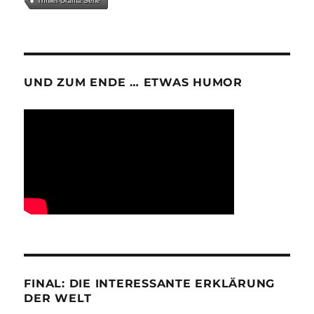
Thriller-Drama Serie
UND ZUM ENDE … ETWAS HUMOR
FINAL: DIE INTERESSANTE ERKLÄRUNG
DER WELT