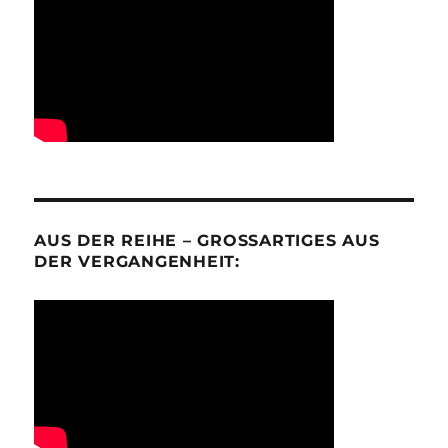
AUS DER REIHE – GROSSARTIGES AUS D
ER VERGANGENHEIT: