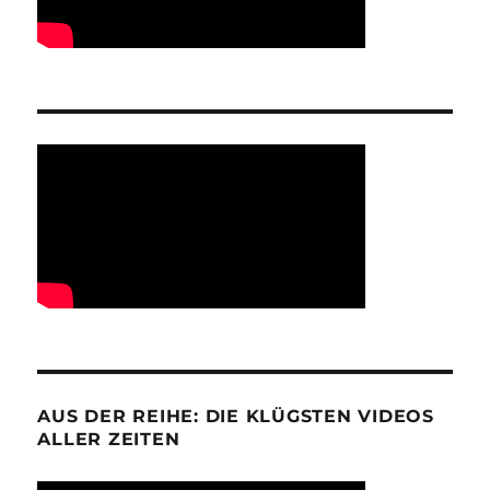
AUS DER REIHE: DIE KLÜGSTEN VIDEOS
ALLER ZEITEN