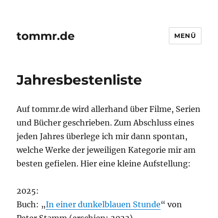
tommr.de
MENÜ
Jahresbestenliste
Auf tommr.de wird allerhand über Filme, Serien
und Bücher geschrieben. Zum Abschluss eines
jeden Jahres überlege ich mir dann spontan,
welche Werke der jeweiligen Kategorie mir am
besten gefielen. Hier eine kleine Aufstellung:
2025:
Buch: „
In einer dunkelblauen Stunde
“ von