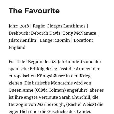
The Favourite
Jahr: 2018 | Regie: Giorgos Lanthimos |
Drehbuch: Deborah Davis, Tony McNamara |
Historienfilm | Länge: 120min | Location:
England
Es ist der Beginn des 18. Jahrhunderts und der
spanische Erbfolgekrieg lässt die Armeen der
europäischen Königshäuser in den Krieg
ziehen. Die britische Monarchie wird von
Queen Anne (Olivia Colman) angeführt, aber es
ist ihre engste Vertraute Sarah Churchill, die
Herzogin von Marlborough, (Rachel Weisz) die
eigentlich über die Geschicke des Landes