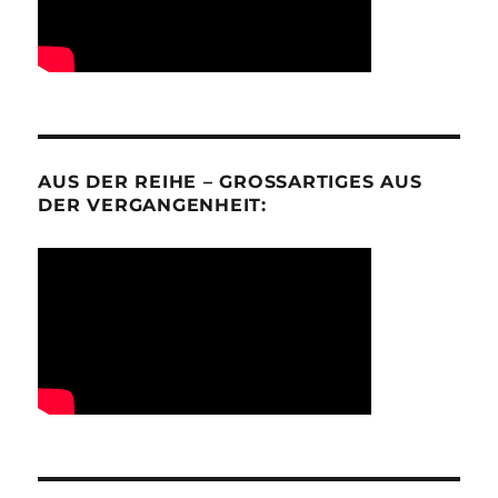
AUS DER REIHE – GROSSARTIGES AUS D
ER VERGANGENHEIT: