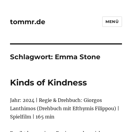
tommr.de
MENÜ
Schlagwort:
Emma Stone
Kinds of Kindness
Jahr: 2024 | Regie & Drehbuch: Giorgos
Lanthimos (Drehbuch mit Efthymis Filippou) |
Spielfilm | 165 min