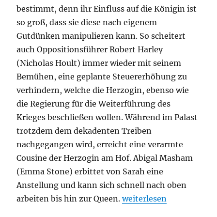
bestimmt, denn ihr Einfluss auf die Königin ist
so groß, dass sie diese nach eigenem
Gutdünken manipulieren kann. So scheitert
auch Oppositionsführer Robert Harley
(Nicholas Hoult) immer wieder mit seinem
Bemühen, eine geplante Steuererhöhung zu
verhindern, welche die Herzogin, ebenso wie
die Regierung für die Weiterführung des
Krieges beschließen wollen. Während im Palast
trotzdem dem dekadenten Treiben
nachgegangen wird, erreicht eine verarmte
Cousine der Herzogin am Hof. Abigal Masham
(Emma Stone) erbittet von Sarah eine
Anstellung und kann sich schnell nach oben
„The Favourite“
arbeiten bis hin zur Queen.
weiterlesen