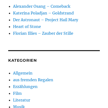
Alexander Osang – Comeback
Katerina Poladjan – Goldstrand
Der Astronaut – Project Hail Mary
Heart of Stone
Florian Illies – Zauber der Stille
KATEGORIEN
Allgemein
aus fremden Regalen
Erzählungen
Film
Literatur
Musik