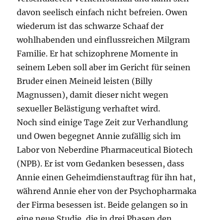
davon seelisch einfach nicht befreien. Owen
wiederum ist das schwarze Schaaf der
wohlhabenden und einflussreichen Milgram
Familie. Er hat schizophrene Momente in
seinem Leben soll aber im Gericht für seinen
Bruder einen Meineid leisten (Billy
Magnussen), damit dieser nicht wegen
sexueller Belästigung verhaftet wird.
Noch sind einige Tage Zeit zur Verhandlung
und Owen begegnet Annie zufällig sich im
Labor von Neberdine Pharmaceutical Biotech
(NPB). Er ist vom Gedanken besessen, dass
Annie einen Geheimdienstauftrag für ihn hat,
während Annie eher von der Psychopharmaka
der Firma besessen ist. Beide gelangen so in
eine neue Studie, die in drei Phasen den