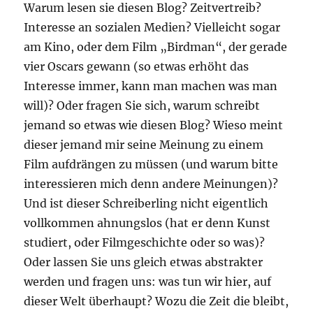
Warum lesen sie diesen Blog? Zeitvertreib?
Interesse an sozialen Medien? Vielleicht sogar
am Kino, oder dem Film „Birdman“, der gerade
vier Oscars gewann (so etwas erhöht das
Interesse immer, kann man machen was man
will)? Oder fragen Sie sich, warum schreibt
jemand so etwas wie diesen Blog? Wieso meint
dieser jemand mir seine Meinung zu einem
Film aufdrängen zu müssen (und warum bitte
interessieren mich denn andere Meinungen)?
Und ist dieser Schreiberling nicht eigentlich
vollkommen ahnungslos (hat er denn Kunst
studiert, oder Filmgeschichte oder so was)?
Oder lassen Sie uns gleich etwas abstrakter
werden und fragen uns: was tun wir hier, auf
dieser Welt überhaupt? Wozu die Zeit die bleibt,