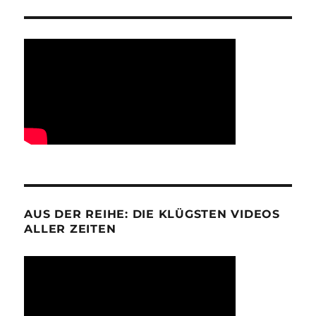
AUS DER REIHE: DIE KLÜGSTEN VIDEOS
ALLER ZEITEN