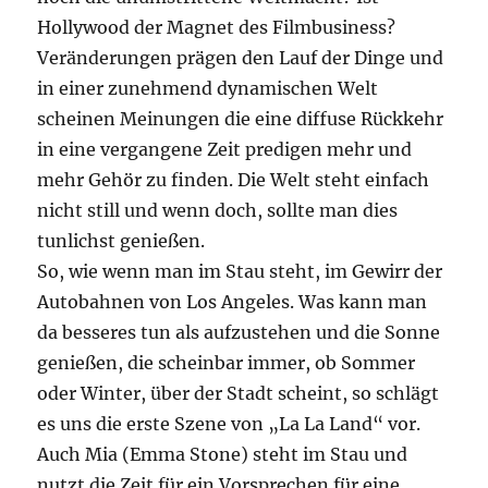
Hollywood der Magnet des Filmbusiness?
Veränderungen prägen den Lauf der Dinge und
in einer zunehmend dynamischen Welt
scheinen Meinungen die eine diffuse Rückkehr
in eine vergangene Zeit predigen mehr und
mehr Gehör zu finden. Die Welt steht einfach
nicht still und wenn doch, sollte man dies
tunlichst genießen.
So, wie wenn man im Stau steht, im Gewirr der
Autobahnen von Los Angeles. Was kann man
da besseres tun als aufzustehen und die Sonne
genießen, die scheinbar immer, ob Sommer
oder Winter, über der Stadt scheint, so schlägt
es uns die erste Szene von „La La Land“ vor.
Auch Mia (Emma Stone) steht im Stau und
nutzt die Zeit für ein Vorsprechen für eine