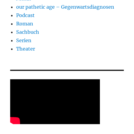
our pathetic age – Gegenwartsdiagnosen
Podcast
Roman
Sachbuch
Serien
Theater