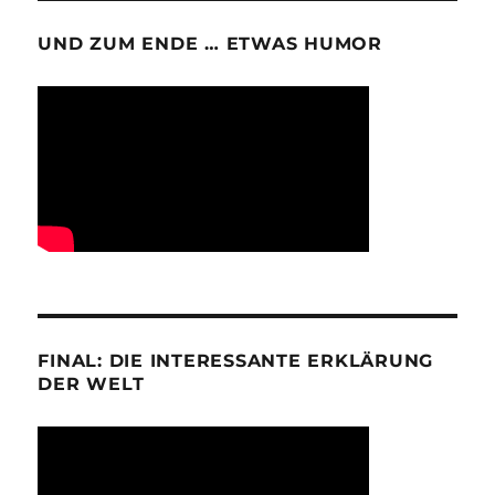
UND ZUM ENDE … ETWAS HUMOR
FINAL: DIE INTERESSANTE ERKLÄRUNG
DER WELT