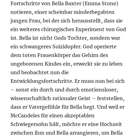
Fortschritte von Bella Baxter (Emma Stone)
notieren, einer scheinbar minderbegabten
jungen Frau, bei der sich herausstellt, dass sie
ein weiteres chirurgisches Experiment von God
ist. Bella ist nicht Gods Tochter, sondern war
ein schwangeres Suizidopfer. God operierte
dem toten Frauenkörper das Gehirn des
ungeborenen Kindes ein, erweckt sie zu leben
und beobachtet nun die
Entwicklungsfortschritte. Er muss nun bei sich
– sonst ein durch und durch emotionsloser,
wissenschaftlich rationaler Geist – feststellen,
dass er Vatergefühle für Bella hegt. Und weil er
McCandeles für einen akzeptablen
Schwiegersohn hält, möchte er eine Hochzeit
zwischen ihm und Bella arrangieren, um Bella