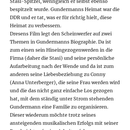
Stasi-Spitzel, wenngleich er selbst ebenso
bespitzelt wurde. Gundermanns Heimat war die
DDR und er tat, was er für richtig hielt, diese
Heimat zu verbessern.
Dresens Film legt den Scheinwerfer auf zwei
Themen in Gundermanns Biographie. Da ist
zum einen sein Hineingezogenwerden in die
Firma (daher die Stasi) und seine persönliche
Aufarbeitung nach der Wende und da ist zum
anderen seine Liebesbeziehung zu Conny
(Anna Unterberger), die seine Frau werden wird
und die das nicht ganz einfache Los gezogen
hat, mit dem ständig unter Strom stehenden
Gundermann eine Familie zu organisieren.
Dieser wiederum möchte trotz seines
ansteigenden musikalischen Erfolgs mit seiner