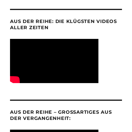
AUS DER REIHE: DIE KLÜGSTEN VIDEOS
ALLER ZEITEN
AUS DER REIHE – GROSSARTIGES AUS D
ER VERGANGENHEIT: