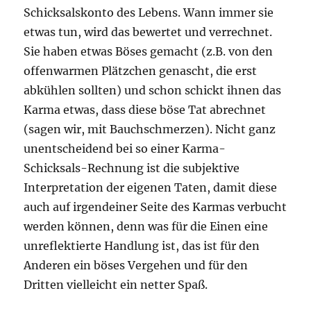
Schicksalskonto des Lebens. Wann immer sie
etwas tun, wird das bewertet und verrechnet.
Sie haben etwas Böses gemacht (z.B. von den
offenwarmen Plätzchen genascht, die erst
abkühlen sollten) und schon schickt ihnen das
Karma etwas, dass diese böse Tat abrechnet
(sagen wir, mit Bauchschmerzen). Nicht ganz
unentscheidend bei so einer Karma-
Schicksals-Rechnung ist die subjektive
Interpretation der eigenen Taten, damit diese
auch auf irgendeiner Seite des Karmas verbucht
werden können, denn was für die Einen eine
unreflektierte Handlung ist, das ist für den
Anderen ein böses Vergehen und für den
Dritten vielleicht ein netter Spaß.