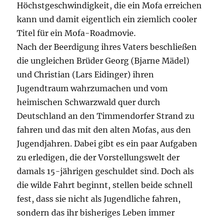
Höchstgeschwindigkeit, die ein Mofa erreichen
kann und damit eigentlich ein ziemlich cooler
Titel für ein Mofa-Roadmovie.
Nach der Beerdigung ihres Vaters beschließen
die ungleichen Brüder Georg (Bjarne Mädel)
und Christian (Lars Eidinger) ihren
Jugendtraum wahrzumachen und vom
heimischen Schwarzwald quer durch
Deutschland an den Timmendorfer Strand zu
fahren und das mit den alten Mofas, aus den
Jugendjahren. Dabei gibt es ein paar Aufgaben
zu erledigen, die der Vorstellungswelt der
damals 15-jährigen geschuldet sind. Doch als
die wilde Fahrt beginnt, stellen beide schnell
fest, dass sie nicht als Jugendliche fahren,
sondern das ihr bisheriges Leben immer