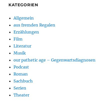
KATEGORIEN
Allgemein
aus fremden Regalen
Erzählungen
Film
Literatur
Musik
our pathetic age – Gegenwartsdiagnosen
Podcast
Roman
Sachbuch
Serien
Theater