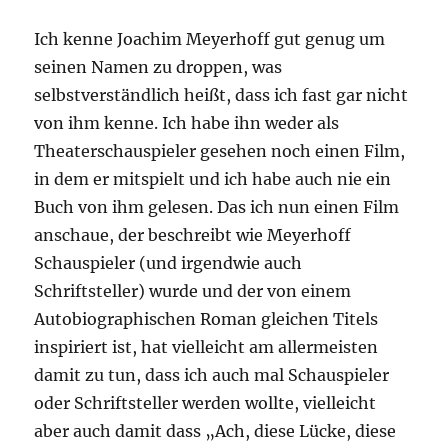
Ich kenne Joachim Meyerhoff gut genug um
seinen Namen zu droppen, was
selbstverständlich heißt, dass ich fast gar nicht
von ihm kenne. Ich habe ihn weder als
Theaterschauspieler gesehen noch einen Film,
in dem er mitspielt und ich habe auch nie ein
Buch von ihm gelesen. Das ich nun einen Film
anschaue, der beschreibt wie Meyerhoff
Schauspieler (und irgendwie auch
Schriftsteller) wurde und der von einem
Autobiographischen Roman gleichen Titels
inspiriert ist, hat vielleicht am allermeisten
damit zu tun, dass ich auch mal Schauspieler
oder Schriftsteller werden wollte, vielleicht
aber auch damit dass „Ach, diese Lücke, diese