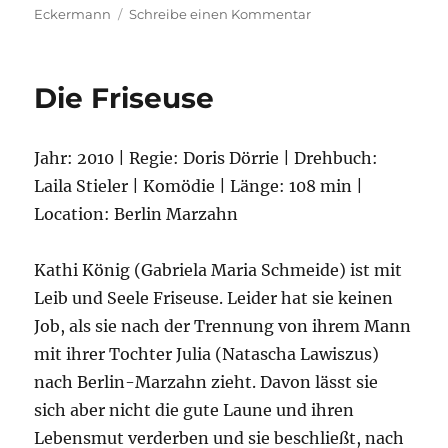
zu
Eckermann
Schreibe einen Kommentar
Nebenan
Die Friseuse
Jahr: 2010 | Regie: Doris Dörrie | Drehbuch:
Laila Stieler | Komödie | Länge: 108 min |
Location: Berlin Marzahn
Kathi König (Gabriela Maria Schmeide) ist mit
Leib und Seele Friseuse. Leider hat sie keinen
Job, als sie nach der Trennung von ihrem Mann
mit ihrer Tochter Julia (Natascha Lawiszus)
nach Berlin-Marzahn zieht. Davon lässt sie
sich aber nicht die gute Laune und ihren
Lebensmut verderben und sie beschließt, nach