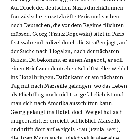
Auf Druck der deutschen Nazis durchkämmen
französische Einsatzkräfte Paris und suchen
nach Deutschen, die vor dem Regime flüchten
müssen. Georg (Franz Rogowski) sitzt in Paris
fest während Polizei durch die Straßen jagt, auf
der Suche nach Illegalen, nach der nächsten
Razzia. Da bekommt er einen Angebot, er soll
einen Brief zum deutschen Schriftsteller Weidel
ins Hotel bringen. Dafür kann er am nächsten
Tag mit nach Marseille gelangen, wo das Leben
als Flüchtling noch nicht so gefährlich ist und
man sich nach Amerika ausschiffen kann.
Georg gelangt ins Hotel, doch Weigel hat sich
umgebracht. Er erreicht schließlich Marseille
und trifft dort auf Weigels Frau (Paula Beer),
die ihren Mann sucht, gleichzeitig aber eine