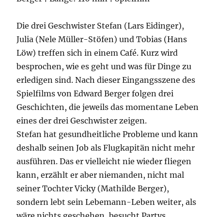
Die drei Geschwister Stefan (Lars Eidinger),
Julia (Nele Müller-Stöfen) und Tobias (Hans
Löw) treffen sich in einem Café. Kurz wird
besprochen, wie es geht und was für Dinge zu
erledigen sind. Nach dieser Eingangsszene des
Spielfilms von Edward Berger folgen drei
Geschichten, die jeweils das momentane Leben
eines der drei Geschwister zeigen.
Stefan hat gesundheitliche Probleme und kann
deshalb seinen Job als Flugkapitän nicht mehr
ausführen. Das er vielleicht nie wieder fliegen
kann, erzählt er aber niemanden, nicht mal
seiner Tochter Vicky (Mathilde Berger),
sondern lebt sein Lebemann-Leben weiter, als
wäre nichts geschehen, besucht Partys,