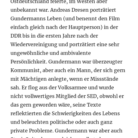
Ostdeutschland feierte, im Westen aber
unbekannt war. Andreas Dresen porträtiert
Gundermanns Leben (und benennt den Film
einfach gleich nach der Hauptperson) in der
DDR bis in die ersten Jahre nach der
Wiedervereinigung und porträtiert eine sehr
ungewöhnliche und ambivalente
Persönlichkeit. Gundermann war überzeugter
Kommunist, aber auch ein Mann, der sich gern
mit Mächtigen anlegte, wenn er Missstände
sah. Er flog aus der Volksarmee und wurde
nicht vollwertiges Mitglied der SED, obwohl er
das gern geworden wäre, seine Texte
reflektierten die Schwierigkeiten des Lebens
und beleuchten politische oder auch ganz
private Probleme. Gundermann war aber auch