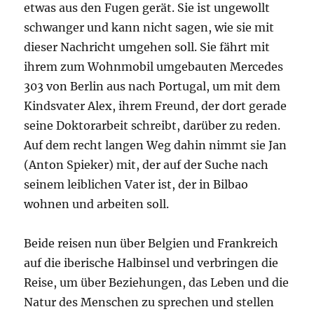
etwas aus den Fugen gerät. Sie ist ungewollt
schwanger und kann nicht sagen, wie sie mit
dieser Nachricht umgehen soll. Sie fährt mit
ihrem zum Wohnmobil umgebauten Mercedes
303 von Berlin aus nach Portugal, um mit dem
Kindsvater Alex, ihrem Freund, der dort gerade
seine Doktorarbeit schreibt, darüber zu reden.
Auf dem recht langen Weg dahin nimmt sie Jan
(Anton Spieker) mit, der auf der Suche nach
seinem leiblichen Vater ist, der in Bilbao
wohnen und arbeiten soll.
Beide reisen nun über Belgien und Frankreich
auf die iberische Halbinsel und verbringen die
Reise, um über Beziehungen, das Leben und die
Natur des Menschen zu sprechen und stellen