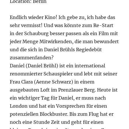
Location: Berlin
Endlich wieder Kino! Ich gebe zu, ich habe das
sehr vermisst! Und was könnte zum Re-Start
in der Schauburg besser passen als ein Film mit
jeder Menge Mitwirkenden, die man bewundert
und die sich in Daniel Brühls Regiedebüt
zusammenfanden?
Daniel (Daniel Brühl) ist ein international
renommierter Schauspieler und lebt mit seiner
Frau Clara (Aenne Schwarz) in einem
ausgebauten Loft im Prenzlauer Berg. Heute ist
ein wichtiger Tag für Daniel, er muss nach
London und hat ein Vorsprechen für einen
potenziellen Blockbuster. Bis zum Flug hat er
noch eine Stunde Zeit und geht für einen