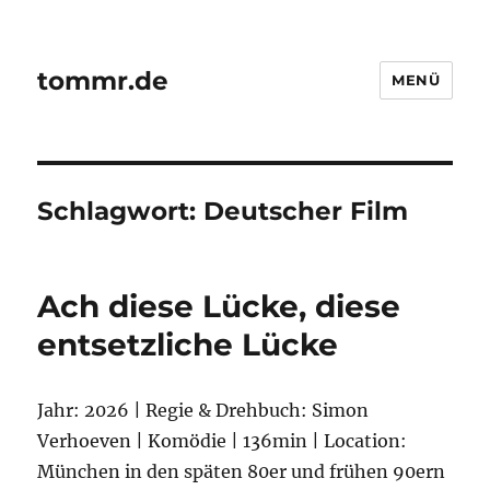
tommr.de
MENÜ
Schlagwort:
Deutscher Film
Ach diese Lücke, diese
entsetzliche Lücke
Jahr: 2026 | Regie & Drehbuch: Simon
Verhoeven | Komödie | 136min | Location:
München in den späten 80er und frühen 90ern