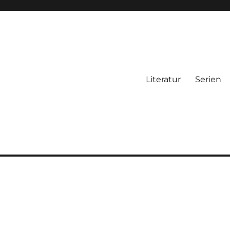
Literatur
Serien
n