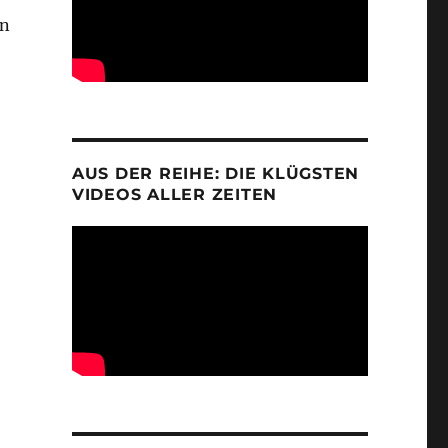
nn
AUS DER REIHE: DIE KLÜGSTEN
VIDEOS ALLER ZEITEN