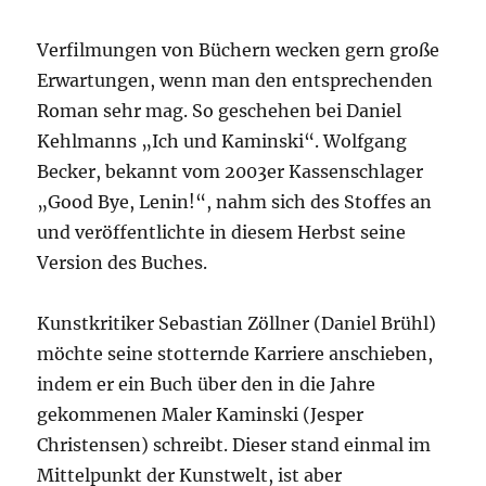
Verfilmungen von Büchern wecken gern große
Erwartungen, wenn man den entsprechenden
Roman sehr mag. So geschehen bei Daniel
Kehlmanns „Ich und Kaminski“. Wolfgang
Becker, bekannt vom 2003er Kassenschlager
„Good Bye, Lenin!“, nahm sich des Stoffes an
und veröffentlichte in diesem Herbst seine
Version des Buches.
Kunstkritiker Sebastian Zöllner (Daniel Brühl)
möchte seine stotternde Karriere anschieben,
indem er ein Buch über den in die Jahre
gekommenen Maler Kaminski (Jesper
Christensen) schreibt. Dieser stand einmal im
Mittelpunkt der Kunstwelt, ist aber