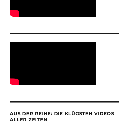
AUS DER REIHE: DIE KLÜGSTEN VIDEOS
ALLER ZEITEN