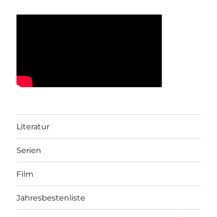
Literatur
Serien
Film
Jahresbestenliste