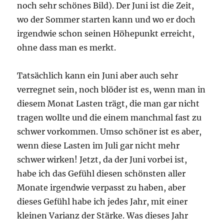
noch sehr schönes Bild). Der Juni ist die Zeit,
wo der Sommer starten kann und wo er doch
irgendwie schon seinen Höhepunkt erreicht,
ohne dass man es merkt.
Tatsächlich kann ein Juni aber auch sehr
verregnet sein, noch blöder ist es, wenn man in
diesem Monat Lasten trägt, die man gar nicht
tragen wollte und die einem manchmal fast zu
schwer vorkommen. Umso schöner ist es aber,
wenn diese Lasten im Juli gar nicht mehr
schwer wirken! Jetzt, da der Juni vorbei ist,
habe ich das Gefühl diesen schönsten aller
Monate irgendwie verpasst zu haben, aber
dieses Gefühl habe ich jedes Jahr, mit einer
kleinen Varianz der Stärke. Was dieses Jahr