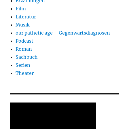
Erzählungen
Film
Literatur
Musik
our pathetic age – Gegenwartsdiagnosen
Podcast
Roman
Sachbuch
Serien
Theater