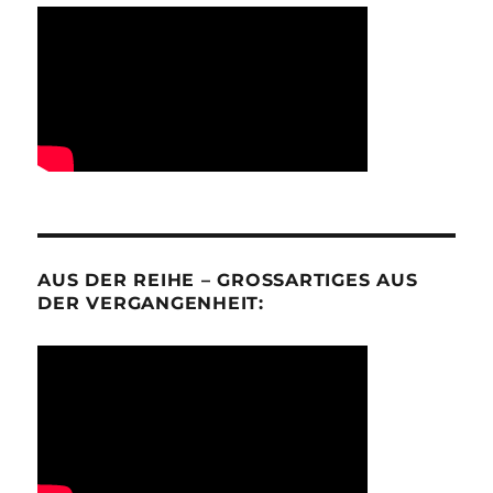
AUS DER REIHE – GROSSARTIGES AUS D
ER VERGANGENHEIT: