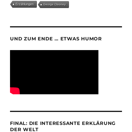
Erzählungen
George Clooney
UND ZUM ENDE … ETWAS HUMOR
FINAL: DIE INTERESSANTE ERKLÄRUNG
DER WELT