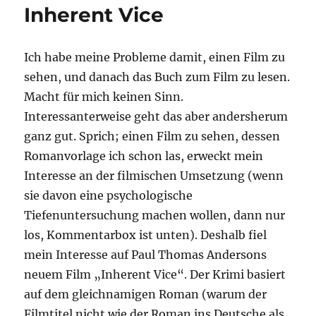
Inherent Vice
Ich habe meine Probleme damit, einen Film zu
sehen, und danach das Buch zum Film zu lesen.
Macht für mich keinen Sinn.
Interessanterweise geht das aber andersherum
ganz gut. Sprich; einen Film zu sehen, dessen
Romanvorlage ich schon las, erweckt mein
Interesse an der filmischen Umsetzung (wenn
sie davon eine psychologische
Tiefenuntersuchung machen wollen, dann nur
los, Kommentarbox ist unten). Deshalb fiel
mein Interesse auf Paul Thomas Andersons
neuem Film „Inherent Vice“. Der Krimi basiert
auf dem gleichnamigen Roman (warum der
Filmtitel nicht wie der Roman ins Deutsche als