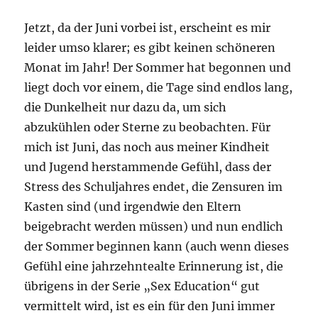
Jetzt, da der Juni vorbei ist, erscheint es mir
leider umso klarer; es gibt keinen schöneren
Monat im Jahr! Der Sommer hat begonnen und
liegt doch vor einem, die Tage sind endlos lang,
die Dunkelheit nur dazu da, um sich
abzukühlen oder Sterne zu beobachten. Für
mich ist Juni, das noch aus meiner Kindheit
und Jugend herstammende Gefühl, dass der
Stress des Schuljahres endet, die Zensuren im
Kasten sind (und irgendwie den Eltern
beigebracht werden müssen) und nun endlich
der Sommer beginnen kann (auch wenn dieses
Gefühl eine jahrzehntealte Erinnerung ist, die
übrigens in der Serie „Sex Education“ gut
vermittelt wird, ist es ein für den Juni immer