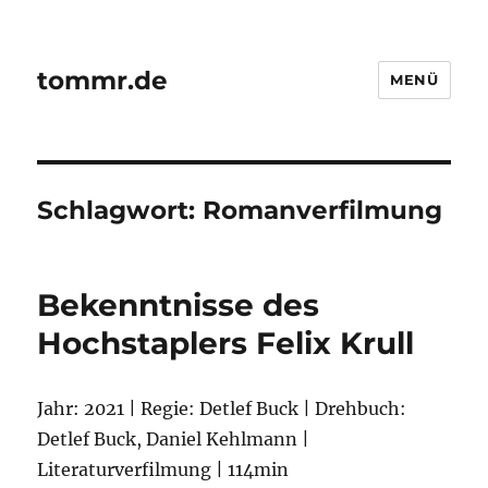
tommr.de
MENÜ
Schlagwort:
Romanverfilmung
Bekenntnisse des
Hochstaplers Felix Krull
Jahr: 2021 | Regie: Detlef Buck | Drehbuch:
Detlef Buck, Daniel Kehlmann |
Literaturverfilmung | 114min