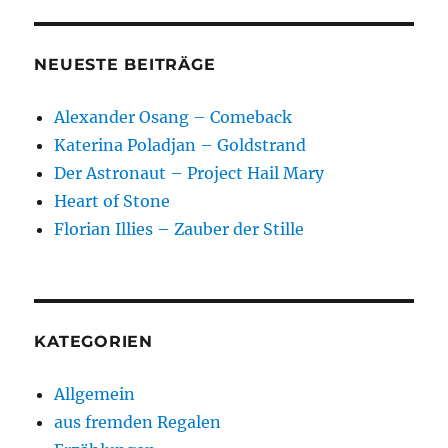
NEUESTE BEITRÄGE
Alexander Osang – Comeback
Katerina Poladjan – Goldstrand
Der Astronaut – Project Hail Mary
Heart of Stone
Florian Illies – Zauber der Stille
KATEGORIEN
Allgemein
aus fremden Regalen