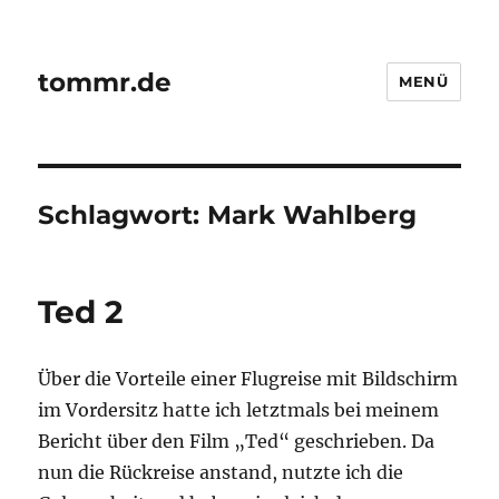
tommr.de
MENÜ
Schlagwort:
Mark Wahlberg
Ted 2
Über die Vorteile einer Flugreise mit Bildschirm
im Vordersitz hatte ich letztmals bei meinem
Bericht über den Film „Ted“ geschrieben. Da
nun die Rückreise anstand, nutzte ich die