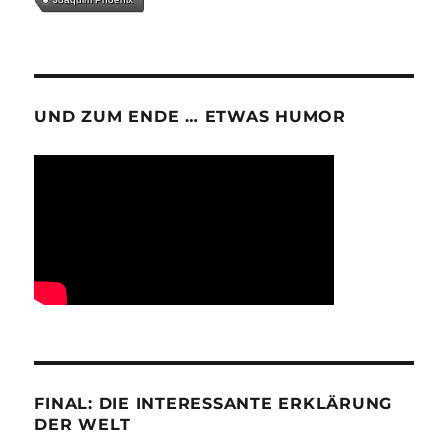
UND ZUM ENDE … ETWAS HUMOR
FINAL: DIE INTERESSANTE ERKLÄRUNG
DER WELT