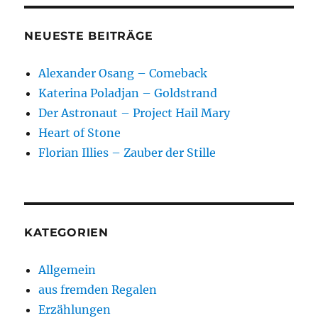
NEUESTE BEITRÄGE
Alexander Osang – Comeback
Katerina Poladjan – Goldstrand
Der Astronaut – Project Hail Mary
Heart of Stone
Florian Illies – Zauber der Stille
KATEGORIEN
Allgemein
aus fremden Regalen
Erzählungen