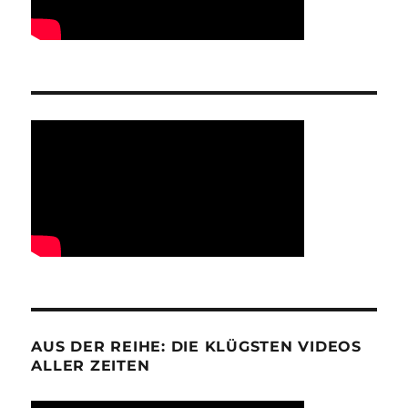
AUS DER REIHE: DIE KLÜGSTEN VIDEOS
ALLER ZEITEN