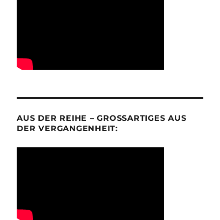
AUS DER REIHE – GROSSARTIGES AUS D
ER VERGANGENHEIT: