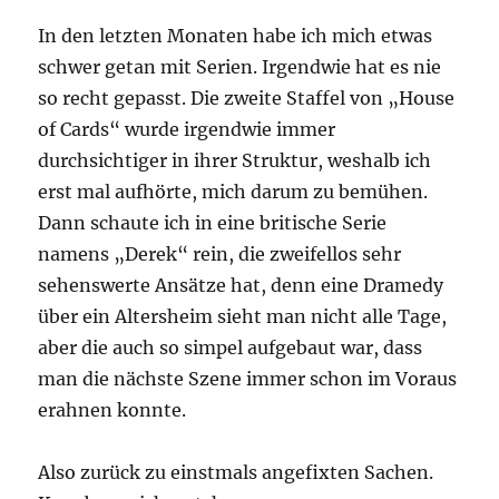
In den letzten Monaten habe ich mich etwas
schwer getan mit Serien. Irgendwie hat es nie
so recht gepasst. Die zweite Staffel von „House
of Cards“ wurde irgendwie immer
durchsichtiger in ihrer Struktur, weshalb ich
erst mal aufhörte, mich darum zu bemühen.
Dann schaute ich in eine britische Serie
namens „Derek“ rein, die zweifellos sehr
sehenswerte Ansätze hat, denn eine Dramedy
über ein Altersheim sieht man nicht alle Tage,
aber die auch so simpel aufgebaut war, dass
man die nächste Szene immer schon im Voraus
erahnen konnte.
Also zurück zu einstmals angefixten Sachen.