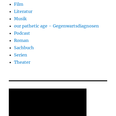
Film
Literatur
Musik
our pathetic age – Gegenwartsdiagnosen
Podcast
Roman
Sachbuch
Serien
Theater