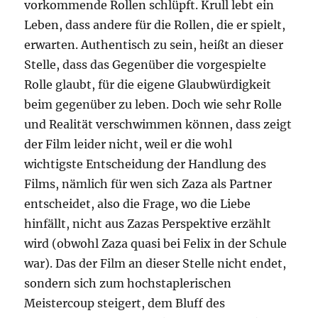
vorkommende Rollen schlüpft. Krull lebt ein
Leben, dass andere für die Rollen, die er spielt,
erwarten. Authentisch zu sein, heißt an dieser
Stelle, dass das Gegenüber die vorgespielte
Rolle glaubt, für die eigene Glaubwürdigkeit
beim gegenüber zu leben. Doch wie sehr Rolle
und Realität verschwimmen können, dass zeigt
der Film leider nicht, weil er die wohl
wichtigste Entscheidung der Handlung des
Films, nämlich für wen sich Zaza als Partner
entscheidet, also die Frage, wo die Liebe
hinfällt, nicht aus Zazas Perspektive erzählt
wird (obwohl Zaza quasi bei Felix in der Schule
war). Das der Film an dieser Stelle nicht endet,
sondern sich zum hochstaplerischen
Meistercoup steigert, dem Bluff des