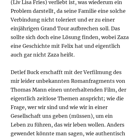
(Liv Lisa Fries) verliebt ist, was wiederum ein
Problem darstellt, da seine Familie eine solche
Verbindung nicht toleriert und er zu einer
einjährigen Grand Tour aufbrechen soll. Das
sollte sich doch eine Lösung finden, wobei Zaza
eine Geschichte mit Felix hat und eigentlich
auch gar nicht Zaza heißt.
Detlef Buck erschafft mit der Verfilmung des
mir leider unbekannten Romanfragments von
Thomas Mann einen unterhaltenden Film, der
eigentlich zeitlose Themen anspricht; wie die
Frage, wer wir sind und wie wir in einer
Gesellschaft uns geben (müssen), um ein
Leben zu führen, das wir leben wollen. Anders
gewendet könnte man sagen, wie authentisch