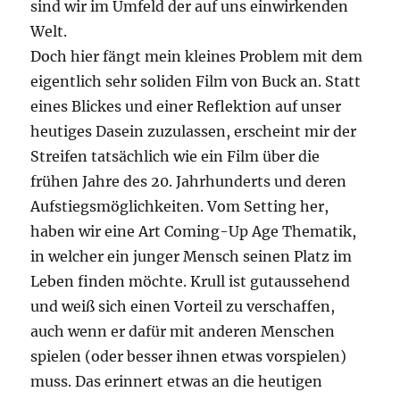
sind wir im Umfeld der auf uns einwirkenden
Welt.
Doch hier fängt mein kleines Problem mit dem
eigentlich sehr soliden Film von Buck an. Statt
eines Blickes und einer Reflektion auf unser
heutiges Dasein zuzulassen, erscheint mir der
Streifen tatsächlich wie ein Film über die
frühen Jahre des 20. Jahrhunderts und deren
Aufstiegsmöglichkeiten. Vom Setting her,
haben wir eine Art Coming-Up Age Thematik,
in welcher ein junger Mensch seinen Platz im
Leben finden möchte. Krull ist gutaussehend
und weiß sich einen Vorteil zu verschaffen,
auch wenn er dafür mit anderen Menschen
spielen (oder besser ihnen etwas vorspielen)
muss. Das erinnert etwas an die heutigen