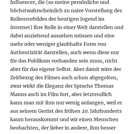
Influencer, die (so meine persönliche und
höchstwahrscheinlich zu naive Vorstellung des
Rollenvorbildes der heutigen Jugend im
Internet) ihre Rolle in einer Welt darstellen und
dabei anziehend aussehen müssen und eine
mehr oder weniger glaubhafte Form von
Authentizität darstellen, auch wenn diese nur
für das Publikum vorhanden sein muss, nicht
aber für das eigene Selbst. Aber damit wäre der
Zeitbezug des Filmes auch schon abgegolten,
zwar wirkt die Eleganz der Sprache Thomas
Manns auch im Film fort, aber letztendlich
kann man mit ihm nur wenig anfangen, weil er
aus seinem Gerüst des frühen 20. Jahrhunderts
kaum herauskommt und wir einen Menschen
beobachten, der lieber in andere, ihm besser