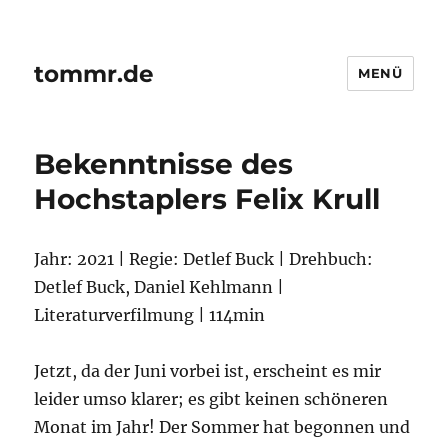
tommr.de
MENÜ
Bekenntnisse des
Hochstaplers Felix Krull
Jahr: 2021 | Regie: Detlef Buck | Drehbuch:
Detlef Buck, Daniel Kehlmann |
Literaturverfilmung | 114min
Jetzt, da der Juni vorbei ist, erscheint es mir
leider umso klarer; es gibt keinen schöneren
Monat im Jahr! Der Sommer hat begonnen und