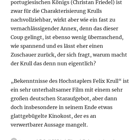
portugiesischen Königs (Christan Friedel) ist
zwar für die Charakterisierung Krulls
nachvollziehbar, wirkt aber wie ein fast zu
vernachlässigender Annex, denn das dieser
Coup gelingt, ist ebenso wenig überraschend,
wie spannend und es lässt eher einen
Zuschauer zurück, der sich fragt, warum macht
der Krull das denn nun eigentlich?
„Bekenntnisse des Hochstaplers Felix Krull“ ist
ein sehr unterhaltsamer Film mit einem sehr
großen deutschen Staraufgebot, aber dann
doch insbesondere in seinem Ende etwas
glattgebügelte Kinokost, der es an
verwertbarer Aussage mangelt.