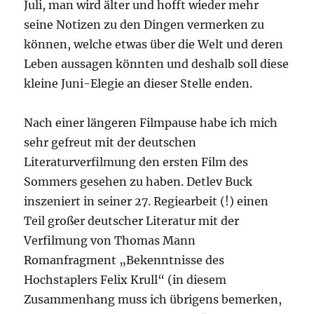
Juli, man wird älter und hofft wieder mehr
seine Notizen zu den Dingen vermerken zu
können, welche etwas über die Welt und deren
Leben aussagen könnten und deshalb soll diese
kleine Juni-Elegie an dieser Stelle enden.
Nach einer längeren Filmpause habe ich mich
sehr gefreut mit der deutschen
Literaturverfilmung den ersten Film des
Sommers gesehen zu haben. Detlev Buck
inszeniert in seiner 27. Regiearbeit (!) einen
Teil großer deutscher Literatur mit der
Verfilmung von Thomas Mann
Romanfragment „Bekenntnisse des
Hochstaplers Felix Krull“ (in diesem
Zusammenhang muss ich übrigens bemerken,