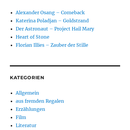
Alexander Osang – Comeback
Katerina Poladjan – Goldstrand
Der Astronaut – Project Hail Mary
Heart of Stone
Florian Illies – Zauber der Stille
KATEGORIEN
Allgemein
aus fremden Regalen
Erzählungen
Film
Literatur