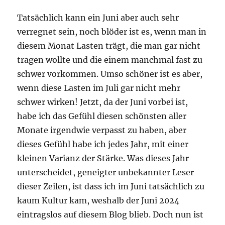
Tatsächlich kann ein Juni aber auch sehr
verregnet sein, noch blöder ist es, wenn man in
diesem Monat Lasten trägt, die man gar nicht
tragen wollte und die einem manchmal fast zu
schwer vorkommen. Umso schöner ist es aber,
wenn diese Lasten im Juli gar nicht mehr
schwer wirken! Jetzt, da der Juni vorbei ist,
habe ich das Gefühl diesen schönsten aller
Monate irgendwie verpasst zu haben, aber
dieses Gefühl habe ich jedes Jahr, mit einer
kleinen Varianz der Stärke. Was dieses Jahr
unterscheidet, geneigter unbekannter Leser
dieser Zeilen, ist dass ich im Juni tatsächlich zu
kaum Kultur kam, weshalb der Juni 2024
eintragslos auf diesem Blog blieb. Doch nun ist