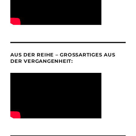
AUS DER REIHE – GROSSARTIGES AUS D
ER VERGANGENHEIT: