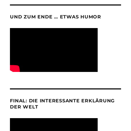
UND ZUM ENDE … ETWAS HUMOR
FINAL: DIE INTERESSANTE ERKLÄRUNG
DER WELT