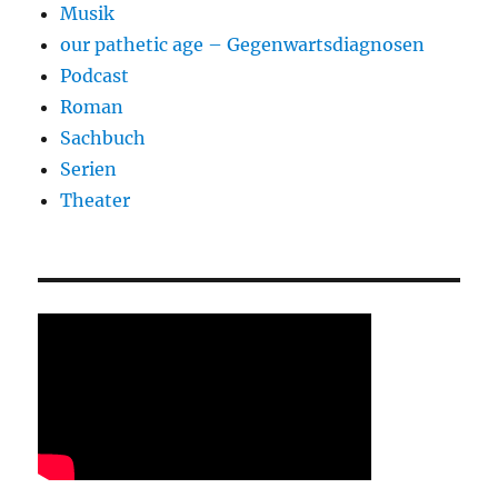
Musik
our pathetic age – Gegenwartsdiagnosen
Podcast
Roman
Sachbuch
Serien
Theater