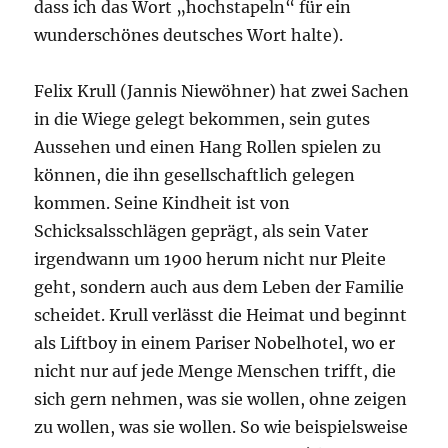
dass ich das Wort „hochstapeln“ für ein
wunderschönes deutsches Wort halte).
Felix Krull (Jannis Niewöhner) hat zwei Sachen
in die Wiege gelegt bekommen, sein gutes
Aussehen und einen Hang Rollen spielen zu
können, die ihn gesellschaftlich gelegen
kommen. Seine Kindheit ist von
Schicksalsschlägen geprägt, als sein Vater
irgendwann um 1900 herum nicht nur Pleite
geht, sondern auch aus dem Leben der Familie
scheidet. Krull verlässt die Heimat und beginnt
als Liftboy in einem Pariser Nobelhotel, wo er
nicht nur auf jede Menge Menschen trifft, die
sich gern nehmen, was sie wollen, ohne zeigen
zu wollen, was sie wollen. So wie beispielsweise