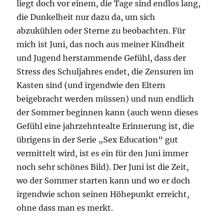
liegt doch vor einem, die Tage sind endlos lang,
die Dunkelheit nur dazu da, um sich
abzukühlen oder Sterne zu beobachten. Für
mich ist Juni, das noch aus meiner Kindheit
und Jugend herstammende Gefühl, dass der
Stress des Schuljahres endet, die Zensuren im
Kasten sind (und irgendwie den Eltern
beigebracht werden müssen) und nun endlich
der Sommer beginnen kann (auch wenn dieses
Gefühl eine jahrzehntealte Erinnerung ist, die
übrigens in der Serie „Sex Education“ gut
vermittelt wird, ist es ein für den Juni immer
noch sehr schönes Bild). Der Juni ist die Zeit,
wo der Sommer starten kann und wo er doch
irgendwie schon seinen Höhepunkt erreicht,
ohne dass man es merkt.