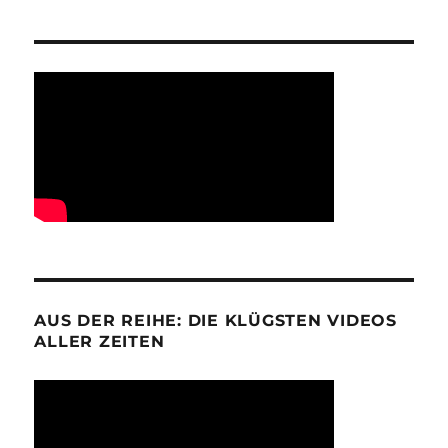
AUS DER REIHE: DIE KLÜGSTEN VIDEOS
ALLER ZEITEN