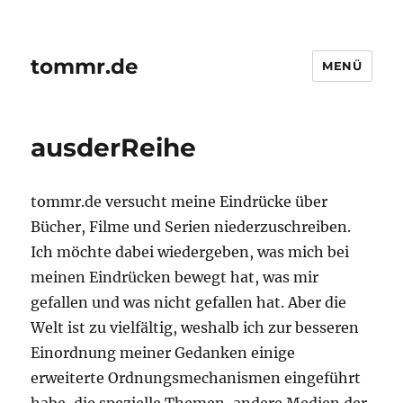
tommr.de
MENÜ
ausderReihe
tommr.de versucht meine Eindrücke über
Bücher, Filme und Serien niederzuschreiben.
Ich möchte dabei wiedergeben, was mich bei
meinen Eindrücken bewegt hat, was mir
gefallen und was nicht gefallen hat. Aber die
Welt ist zu vielfältig, weshalb ich zur besseren
Einordnung meiner Gedanken einige
erweiterte Ordnungsmechanismen eingeführt