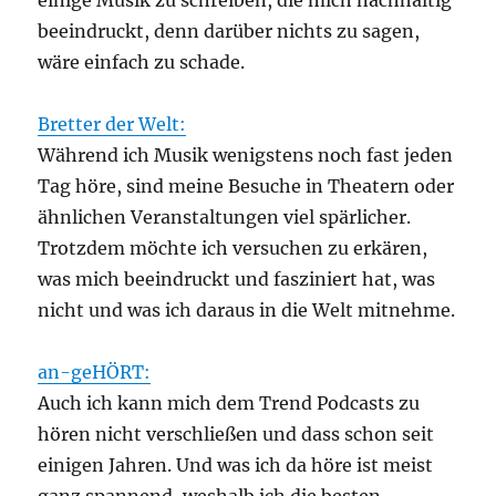
einige Musik zu schreiben, die mich nachhaltig
beeindruckt, denn darüber nichts zu sagen,
wäre einfach zu schade.
Bretter der Welt:
Während ich Musik wenigstens noch fast jeden
Tag höre, sind meine Besuche in Theatern oder
ähnlichen Veranstaltungen viel spärlicher.
Trotzdem möchte ich versuchen zu erkären,
was mich beeindruckt und fasziniert hat, was
nicht und was ich daraus in die Welt mitnehme.
an-geHÖRT:
Auch ich kann mich dem Trend Podcasts zu
hören nicht verschließen und dass schon seit
einigen Jahren. Und was ich da höre ist meist