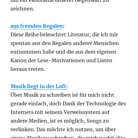
um ein Panorama unserer Gegenwart zu
zeichnen.
aus fremden Regalen
:
Diese Reihe beleuchtet Literatur, die ich mir
spontan aus den Regalen anderer Menschen
entnommen habe und die aus dem eigenen
Kanon der Lese-Motivationen und Listen
heraus treten.
Musik liegt in der Luft:
Über Musik zu schreiben ist für mich nicht
gerade einfach, doch Dank der Technologie des
Internets mit seinem Verweissystem auf
andere Medien, ist es möglich, Songs zu
verlinken. Das möchte ich nutzen, um über