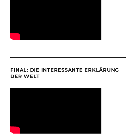
FINAL: DIE INTERESSANTE ERKLÄRUNG
DER WELT