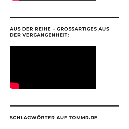
AUS DER REIHE – GROSSARTIGES AUS D
ER VERGANGENHEIT:
SCHLAGWÖRTER AUF TOMMR.DE