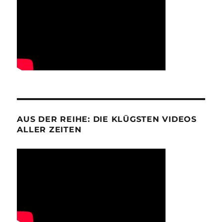
AUS DER REIHE: DIE KLÜGSTEN VIDEOS
ALLER ZEITEN