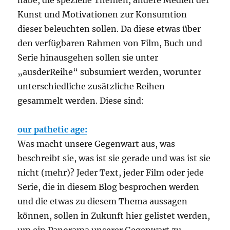
habe, die spezielle Themen, andere Medien der
Kunst und Motivationen zur Konsumtion
dieser beleuchten sollen. Da diese etwas über
den verfügbaren Rahmen von Film, Buch und
Serie hinausgehen sollen sie unter
„ausderReihe“ subsumiert werden, worunter
unterschiedliche zusätzliche Reihen
gesammelt werden. Diese sind:
our pathetic age:
Was macht unsere Gegenwart aus, was
beschreibt sie, was ist sie gerade und was ist sie
nicht (mehr)? Jeder Text, jeder Film oder jede
Serie, die in diesem Blog besprochen werden
und die etwas zu diesem Thema aussagen
können, sollen in Zukunft hier gelistet werden,