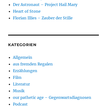
Der Astronaut – Project Hail Mary
Heart of Stone
Florian Illies – Zauber der Stille
KATEGORIEN
Allgemein
aus fremden Regalen
Erzählungen
Film
Literatur
Musik
our pathetic age – Gegenwartsdiagnosen
Podcast