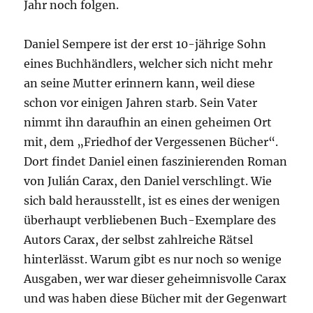
Jahr noch folgen.
Daniel Sempere ist der erst 10-jährige Sohn
eines Buchhändlers, welcher sich nicht mehr
an seine Mutter erinnern kann, weil diese
schon vor einigen Jahren starb. Sein Vater
nimmt ihn daraufhin an einen geheimen Ort
mit, dem „Friedhof der Vergessenen Bücher“.
Dort findet Daniel einen faszinierenden Roman
von Julián Carax, den Daniel verschlingt. Wie
sich bald herausstellt, ist es eines der wenigen
überhaupt verbliebenen Buch-Exemplare des
Autors Carax, der selbst zahlreiche Rätsel
hinterlässt. Warum gibt es nur noch so wenige
Ausgaben, wer war dieser geheimnisvolle Carax
und was haben diese Bücher mit der Gegenwart