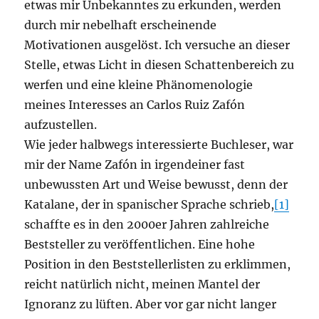
etwas mir Unbekanntes zu erkunden, werden
durch mir nebelhaft erscheinende
Motivationen ausgelöst. Ich versuche an dieser
Stelle, etwas Licht in diesen Schattenbereich zu
werfen und eine kleine Phänomenologie
meines Interesses an Carlos Ruiz Zafón
aufzustellen.
Wie jeder halbwegs interessierte Buchleser, war
mir der Name Zafón in irgendeiner fast
unbewussten Art und Weise bewusst, denn der
Katalane, der in spanischer Sprache schrieb,
[1]
schaffte es in den 2000er Jahren zahlreiche
Beststeller zu veröffentlichen. Eine hohe
Position in den Beststellerlisten zu erklimmen,
reicht natürlich nicht, meinen Mantel der
Ignoranz zu lüften. Aber vor gar nicht langer