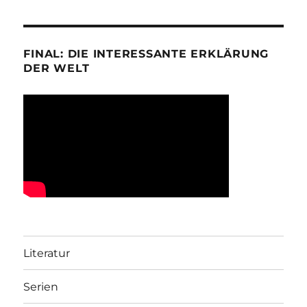
FINAL: DIE INTERESSANTE ERKLÄRUNG
DER WELT
Literatur
Serien