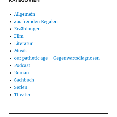
KATEGORIEN
Allgemein
aus fremden Regalen
Erzählungen
Film
Literatur
Musik
our pathetic age – Gegenwartsdiagnosen
Podcast
Roman
Sachbuch
Serien
Theater