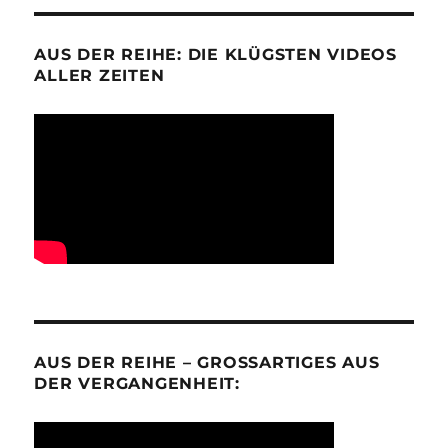
AUS DER REIHE: DIE KLÜGSTEN VIDEOS
ALLER ZEITEN
AUS DER REIHE – GROSSARTIGES AUS D
ER VERGANGENHEIT: