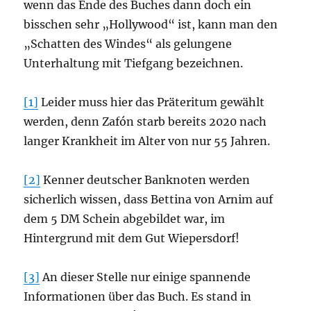
wenn das Ende des Buches dann doch ein
bisschen sehr „Hollywood“ ist, kann man den
„Schatten des Windes“ als gelungene
Unterhaltung mit Tiefgang bezeichnen.
[1]
Leider muss hier das Präteritum gewählt
werden, denn Zafón starb bereits 2020 nach
langer Krankheit im Alter von nur 55 Jahren.
[2]
Kenner deutscher Banknoten werden
sicherlich wissen, dass Bettina von Arnim auf
dem 5 DM Schein abgebildet war, im
Hintergrund mit dem Gut Wiepersdorf!
[3]
An dieser Stelle nur einige spannende
Informationen über das Buch. Es stand in