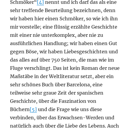
Schmöker“
[4]
nennt und ich darf das als eine
sehr treffende Beurteilung bezeichnen, denn
wir haben hier einen Schmöker, so wie ich ihn
mir vorstelle; eine flüssig erzählte Geschichte
mit einer nie unterkomplex, aber nie zu
ausführlichen Handlung; wir haben einen Gut
gegen Böse, wir haben Liebesgeschichten und
das alles auf über 750 Seiten, die man wie im
Fluge verschlingt. Das ist kein Roman der neue
Maßstäbe in der Weltliteratur setzt, aber ein
sehr schönes Buch über Barcelona, eine
teilweise sehr graue Zeit der spanischen
Geschichte, über die Faszination von
Büchern
[5]
und die Frage wie uns diese
verbinden, über das Erwachsen-Werden und
natürlich auch über die Liebe des Lebens. Auch