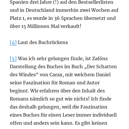
Spanien drei Jahre (!) auf den Bestsellerlisten
und in Deutschland immerhin zwei Wochen auf
Platz 1, es wurde in 36 Sprachen übersetzt und
über 15 Millionen Mal verkauft!
[4]
Laut des Buchrückens
[5]
Was ich sehr gelungen finde, ist Zafóns
Darstellung des Buches im Buch „Der Schatten
des Windes“ von Carax, mit welchem Daniel
seine Faszination für Roman und Autor
beginnt. Wir erfahren über den Inhalt des
Romans nämlich so gut wie nichts! Ich finde
das deshalb gelungen, weil die Faszination
eines Buches für einen Leser immer individuell
offen und anders sein kann. Es gibt keinen