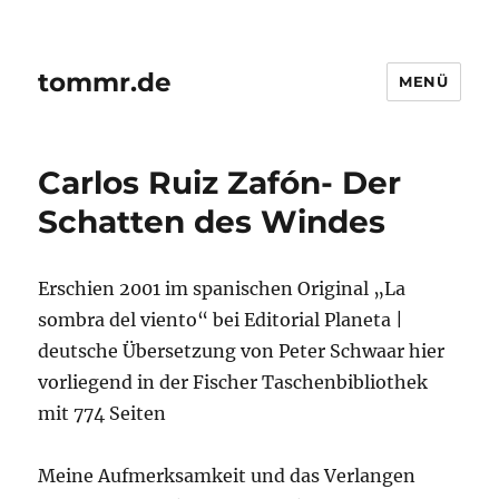
tommr.de
MENÜ
Carlos Ruiz Zafón- Der
Schatten des Windes
Erschien 2001 im spanischen Original „La
sombra del viento“ bei Editorial Planeta |
deutsche Übersetzung von Peter Schwaar hier
vorliegend in der Fischer Taschenbibliothek
mit 774 Seiten
Meine Aufmerksamkeit und das Verlangen