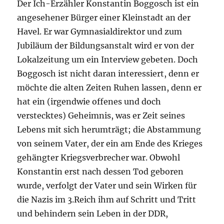
Der Ich-Erzähler Konstantin Boggosch ist ein
angesehener Bürger einer Kleinstadt an der
Havel. Er war Gymnasialdirektor und zum
Jubiläum der Bildungsanstalt wird er von der
Lokalzeitung um ein Interview gebeten. Doch
Boggosch ist nicht daran interessiert, denn er
möchte die alten Zeiten Ruhen lassen, denn er
hat ein (irgendwie offenes und doch
verstecktes) Geheimnis, was er Zeit seines
Lebens mit sich herumträgt; die Abstammung
von seinem Vater, der ein am Ende des Krieges
gehängter Kriegsverbrecher war. Obwohl
Konstantin erst nach dessen Tod geboren
wurde, verfolgt der Vater und sein Wirken für
die Nazis im 3.Reich ihm auf Schritt und Tritt
und behindern sein Leben in der DDR,