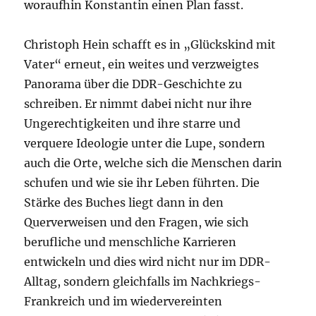
woraufhin Konstantin einen Plan fasst.
Christoph Hein schafft es in „Glückskind mit
Vater“ erneut, ein weites und verzweigtes
Panorama über die DDR-Geschichte zu
schreiben. Er nimmt dabei nicht nur ihre
Ungerechtigkeiten und ihre starre und
verquere Ideologie unter die Lupe, sondern
auch die Orte, welche sich die Menschen darin
schufen und wie sie ihr Leben führten. Die
Stärke des Buches liegt dann in den
Querverweisen und den Fragen, wie sich
berufliche und menschliche Karrieren
entwickeln und dies wird nicht nur im DDR-
Alltag, sondern gleichfalls im Nachkriegs-
Frankreich und im wiedervereinten