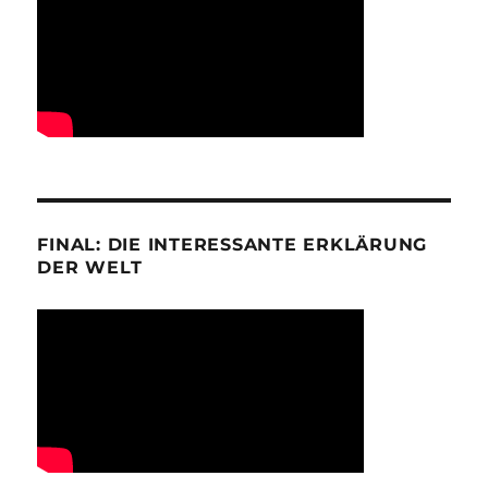
FINAL: DIE INTERESSANTE ERKLÄRUNG
DER WELT