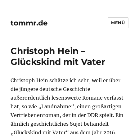
tommr.de
MENÜ
Christoph Hein –
Glückskind mit Vater
Christoph Hein schätze ich sehr, weil er über
die jüngere deutsche Geschichte
außerordentlich lesenswerte Romane verfasst
hat, so wie „Landnahme“, einen großartigen
Vertriebenenroman, der in der DDR spielt. Ein
ähnlich geschichtliches Sujet behandelt
„Glückskind mit Vater“ aus dem Jahr 2016.