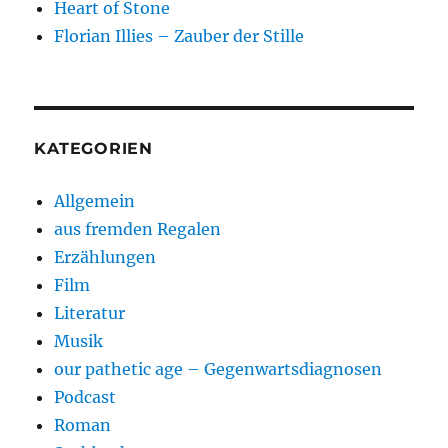
Heart of Stone
Florian Illies – Zauber der Stille
KATEGORIEN
Allgemein
aus fremden Regalen
Erzählungen
Film
Literatur
Musik
our pathetic age – Gegenwartsdiagnosen
Podcast
Roman