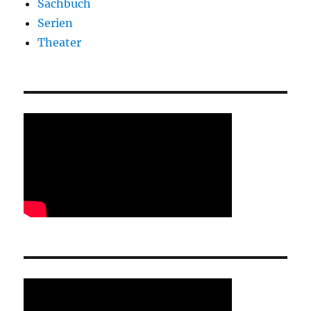
Sachbuch
Serien
Theater