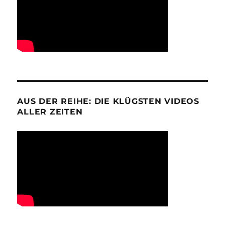
AUS DER REIHE: DIE KLÜGSTEN VIDEOS
ALLER ZEITEN