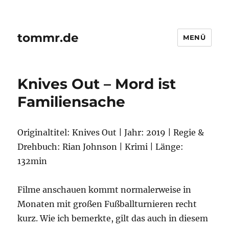
tommr.de
MENÜ
Knives Out – Mord ist
Familiensache
Originaltitel: Knives Out | Jahr: 2019 | Regie &
Drehbuch: Rian Johnson | Krimi | Länge:
132min
Filme anschauen kommt normalerweise in
Monaten mit großen Fußballturnieren recht
kurz. Wie ich bemerkte, gilt das auch in diesem