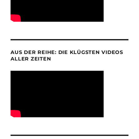
AUS DER REIHE: DIE KLÜGSTEN VIDEOS
ALLER ZEITEN