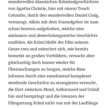
wundervollen klassischen Kriminalgeschichten
von Agatha Christie, hier mit einem Touch
Columbo, durch den wundervollen Daniel Craig,
vermengt. Allein mit dem Staraufgebot ist man
schon bestens aufgehoben, welche eine
amüsante und abwechslungsreiche Geschichte
erzählen. Als Krimi bleibt der Film seinem
Genre treu und orientiert sich, wie bereits
bemerkt an großen Vorbildern, versucht aber
gleichzeitig doch immer wieder für
Überraschungen zu Sorgen, welche Rian
Johnson durch eine zunehmend komplexer
werdende Geschichte zu arrangieren versucht,
die flott zwischen Mord, Selbstmord und Unfall
hin und herspringt und die Grenzen der
Filmgattung Krimi nicht nur mit der Lauflänge