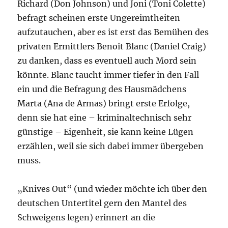
Richard (Don Johnson) und Joni (Toni Colette)
befragt scheinen erste Ungereimtheiten
aufzutauchen, aber es ist erst das Bemühen des
privaten Ermittlers Benoit Blanc (Daniel Craig)
zu danken, dass es eventuell auch Mord sein
könnte. Blanc taucht immer tiefer in den Fall
ein und die Befragung des Hausmädchens
Marta (Ana de Armas) bringt erste Erfolge,
denn sie hat eine – kriminaltechnisch sehr
günstige – Eigenheit, sie kann keine Lügen
erzählen, weil sie sich dabei immer übergeben
muss.
„Knives Out“ (und wieder möchte ich über den
deutschen Untertitel gern den Mantel des
Schweigens legen) erinnert an die