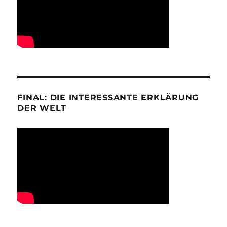
FINAL: DIE INTERESSANTE ERKLÄRUNG
DER WELT