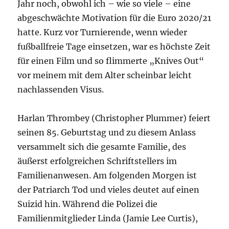
Jahr noch, obwohl ich – wie so viele – eine
abgeschwächte Motivation für die Euro 2020/21
hatte. Kurz vor Turnierende, wenn wieder
fußballfreie Tage einsetzen, war es höchste Zeit
für einen Film und so flimmerte „Knives Out“
vor meinem mit dem Alter scheinbar leicht
nachlassenden Visus.
Harlan Thrombey (Christopher Plummer) feiert
seinen 85. Geburtstag und zu diesem Anlass
versammelt sich die gesamte Familie, des
äußerst erfolgreichen Schriftstellers im
Familienanwesen. Am folgenden Morgen ist
der Patriarch Tod und vieles deutet auf einen
Suizid hin. Während die Polizei die
Familienmitglieder Linda (Jamie Lee Curtis),