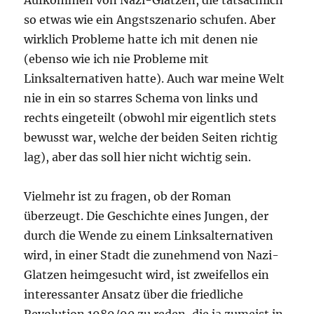
Aufkommen von Nazi-Glatzen, die tatsächlich
so etwas wie ein Angstszenario schufen. Aber
wirklich Probleme hatte ich mit denen nie
(ebenso wie ich nie Probleme mit
Linksalternativen hatte). Auch war meine Welt
nie in ein so starres Schema von links und
rechts eingeteilt (obwohl mir eigentlich stets
bewusst war, welche der beiden Seiten richtig
lag), aber das soll hier nicht wichtig sein.
Vielmehr ist zu fragen, ob der Roman
überzeugt. Die Geschichte eines Jungen, der
durch die Wende zu einem Linksalternativen
wird, in einer Stadt die zunehmend von Nazi-
Glatzen heimgesucht wird, ist zweifellos ein
interessanter Ansatz über die friedliche