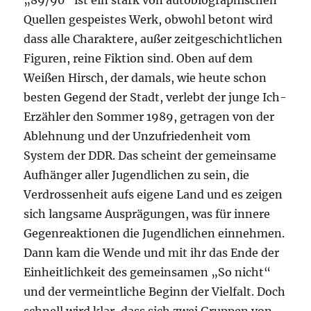
„89/90“ ist ein stark von autobiographischen
Quellen gespeistes Werk, obwohl betont wird
dass alle Charaktere, außer zeitgeschichtlichen
Figuren, reine Fiktion sind. Oben auf dem
Weißen Hirsch, der damals, wie heute schon
besten Gegend der Stadt, verlebt der junge Ich-
Erzähler den Sommer 1989, getragen von der
Ablehnung und der Unzufriedenheit vom
System der DDR. Das scheint der gemeinsame
Aufhänger aller Jugendlichen zu sein, die
Verdrossenheit aufs eigene Land und es zeigen
sich langsame Ausprägungen, was für innere
Gegenreaktionen die Jugendlichen einnehmen.
Dann kam die Wende und mit ihr das Ende der
Einheitlichkeit des gemeinsamen „So nicht“
und der vermeintliche Beginn der Vielfalt. Doch