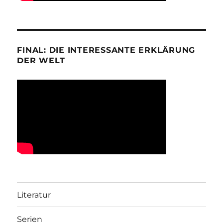
FINAL: DIE INTERESSANTE ERKLÄRUNG
DER WELT
Literatur
Serien