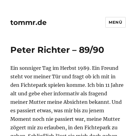
tommr.de
MENÜ
Peter Richter – 89/90
Ein sonniger Tag im Herbst 1989. Ein Freund
steht vor meiner Tür und fragt ob ich mit in
den Fichtepark spielen komme. Ich bin 11 Jahre
alt und gebe eher informativ als fragend
meiner Mutter meine Absichten bekannt. Und
es passiert etwas, was mir bis zu jenem
Moment noch nie passiert war, meine Mutter
zögert mir zu erlauben, in den Fichtepark zu