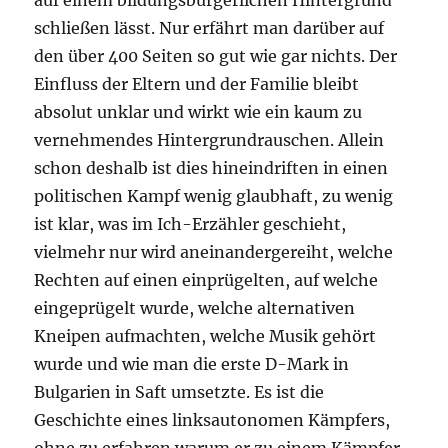
auf einem bildungsbürgerlichen Hintergrund
schließen lässt. Nur erfährt man darüber auf
den über 400 Seiten so gut wie gar nichts. Der
Einfluss der Eltern und der Familie bleibt
absolut unklar und wirkt wie ein kaum zu
vernehmendes Hintergrundrauschen. Allein
schon deshalb ist dies hineindriften in einen
politischen Kampf wenig glaubhaft, zu wenig
ist klar, was im Ich-Erzähler geschieht,
vielmehr nur wird aneinandergereiht, welche
Rechten auf einen einprügelten, auf welche
eingeprügelt wurde, welche alternativen
Kneipen aufmachten, welche Musik gehört
wurde und wie man die erste D-Mark in
Bulgarien in Saft umsetzte. Es ist die
Geschichte eines linksautonomen Kämpfers,