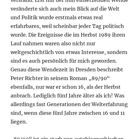
verstand. Erst mit der nun einsetzenden Wende
veränderte sich auch mein Blick auf die Welt
und Politik wurde erstmals etwas real
erfahrbares, weil scheinbar jeder Tag politisch
wurde. Die Ereignisse die im Herbst 1989 ihren
Lauf nahmen waren also nicht nur
weltgeschichtlich von etwas Interesse, sondern
sind es auch persönlich für mich geworden.
Genau diese Wendezeit in Dresden beschreibt
Peter Richter in seinem Roman „89/90“
ebenfalls, nur war er schon 16, als der Herbst
anbrach. Lediglich fünf Jahre älter als ich! Was
allerdings fast Generationen der Welterfahrung
sind, wenn diese fünf Jahre zwischen 16 und 11
liegen.