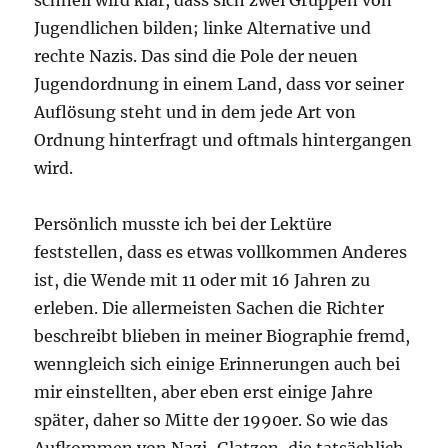
schnell wird klar, dass sich zwei Gruppen von
Jugendlichen bilden; linke Alternative und
rechte Nazis. Das sind die Pole der neuen
Jugendordnung in einem Land, dass vor seiner
Auflösung steht und in dem jede Art von
Ordnung hinterfragt und oftmals hintergangen
wird.
Persönlich musste ich bei der Lektüre
feststellen, dass es etwas vollkommen Anderes
ist, die Wende mit 11 oder mit 16 Jahren zu
erleben. Die allermeisten Sachen die Richter
beschreibt blieben in meiner Biographie fremd,
wenngleich sich einige Erinnerungen auch bei
mir einstellten, aber eben erst einige Jahre
später, daher so Mitte der 1990er. So wie das