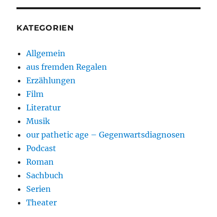
KATEGORIEN
Allgemein
aus fremden Regalen
Erzählungen
Film
Literatur
Musik
our pathetic age – Gegenwartsdiagnosen
Podcast
Roman
Sachbuch
Serien
Theater