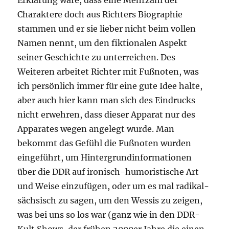
Erklärung wäre, dass eine Mehrzahl der
Charaktere doch aus Richters Biographie
stammen und er sie lieber nicht beim vollen
Namen nennt, um den fiktionalen Aspekt
seiner Geschichte zu unterreichen. Des
Weiteren arbeitet Richter mit Fußnoten, was
ich persönlich immer für eine gute Idee halte,
aber auch hier kann man sich des Eindrucks
nicht erwehren, dass dieser Apparat nur des
Apparates wegen angelegt wurde. Man
bekommt das Gefühl die Fußnoten wurden
eingeführt, um Hintergrundinformationen
über die DDR auf ironisch-humoristische Art
und Weise einzufügen, oder um es mal radikal-
sächsisch zu sagen, um den Wessis zu zeigen,
was bei uns so los war (ganz wie in den DDR-