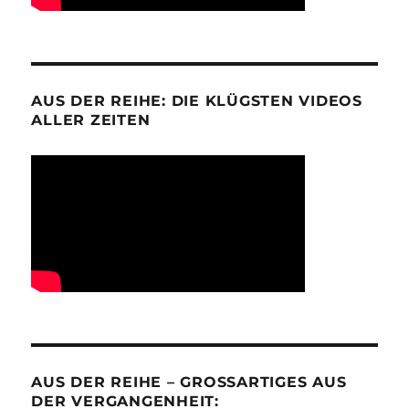
AUS DER REIHE: DIE KLÜGSTEN VIDEOS
ALLER ZEITEN
AUS DER REIHE – GROSSARTIGES AUS D
ER VERGANGENHEIT: