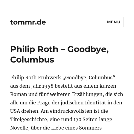
tommr.de
MENÜ
Philip Roth – Goodbye,
Columbus
Philip Roth Frühwerk „Goodbye, Columbus“
aus dem Jahr 1958 besteht aus einem kurzen
Roman und fünf weiteren Erzählungen, die sich
alle um die Frage der jüdischen Identität in den
USA drehen. Am eindrucksvollsten ist die
Titelgeschichte, eine rund 170 Seiten lange
Novelle, über die Liebe eines Sommers