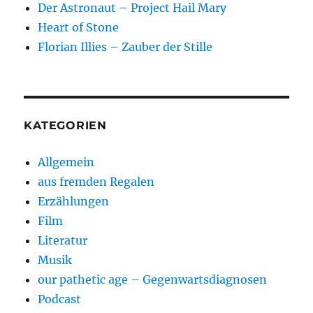
Der Astronaut – Project Hail Mary
Heart of Stone
Florian Illies – Zauber der Stille
KATEGORIEN
Allgemein
aus fremden Regalen
Erzählungen
Film
Literatur
Musik
our pathetic age – Gegenwartsdiagnosen
Podcast