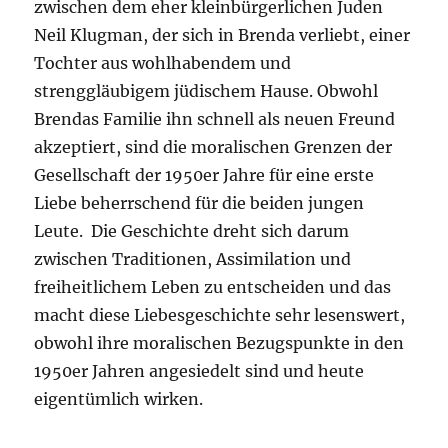
zwischen dem eher kleinbürgerlichen Juden
Neil Klugman, der sich in Brenda verliebt, einer
Tochter aus wohlhabendem und
strenggläubigem jüdischem Hause. Obwohl
Brendas Familie ihn schnell als neuen Freund
akzeptiert, sind die moralischen Grenzen der
Gesellschaft der 1950er Jahre für eine erste
Liebe beherrschend für die beiden jungen
Leute. Die Geschichte dreht sich darum
zwischen Traditionen, Assimilation und
freiheitlichem Leben zu entscheiden und das
macht diese Liebesgeschichte sehr lesenswert,
obwohl ihre moralischen Bezugspunkte in den
1950er Jahren angesiedelt sind und heute
eigentümlich wirken.