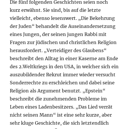
Die fünf folgenden Geschichten seien noch
kurz erwähnt. Sie sind, bis auf die letzte
vielleicht, ebenso lesenswert. „Die Bekehrung
der Juden“ behandelt die Auseinandersetzung
eines Jungen, der seinen jungen Rabbi mit
Fragen zur jüdischen und christlichen Religion
herausfordert. „Verteidiger des Glaubens“
beschreibt den Alltag in einer Kaserne am Ende
des 2.Weltkriegs in den USA, in welcher sich ein
auszubildender Rekrut immer wieder versucht
Sonderrechte zu erschleichen und dabei seine
Religion als Argument benutzt. „Epstein“
beschreibt die zunehmenden Probleme im
Leben eines Ladenbesitzers. „Das Lied verrät
nicht seinen Mann“ ist eine sehr kurze, aber
sehr kluge Geschichte, die sich letztendlich