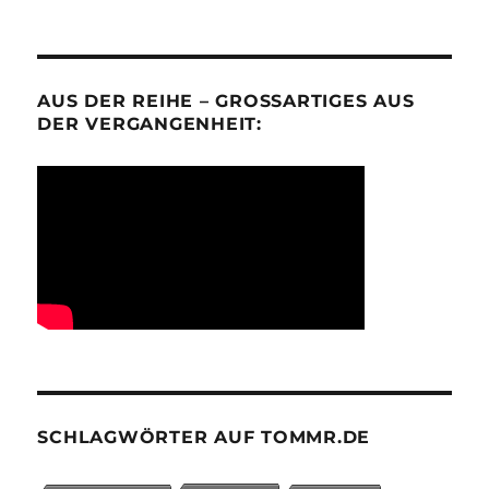
AUS DER REIHE – GROSSARTIGES AUS D
ER VERGANGENHEIT:
SCHLAGWÖRTER AUF TOMMR.DE