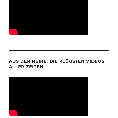
AUS DER REIHE: DIE KLÜGSTEN VIDEOS
ALLER ZEITEN