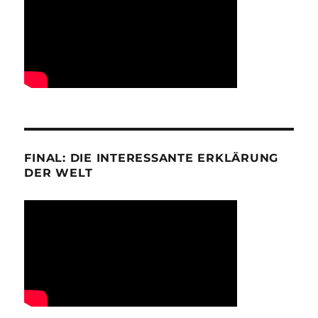
FINAL: DIE INTERESSANTE ERKLÄRUNG
DER WELT