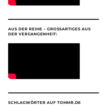
AUS DER REIHE – GROSSARTIGES AUS D
ER VERGANGENHEIT:
SCHLAGWÖRTER AUF TOMMR.DE