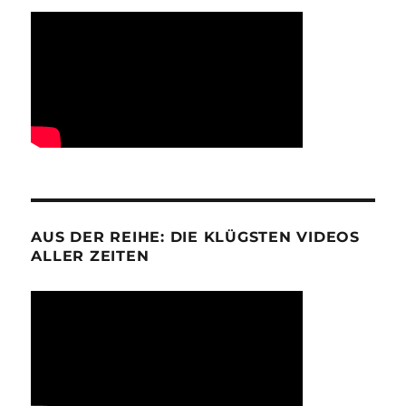
AUS DER REIHE: DIE KLÜGSTEN VIDEOS
ALLER ZEITEN