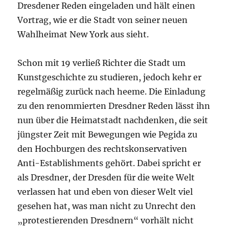
Dresdener Reden eingeladen und hält einen
Vortrag, wie er die Stadt von seiner neuen
Wahlheimat New York aus sieht.
Schon mit 19 verließ Richter die Stadt um
Kunstgeschichte zu studieren, jedoch kehr er
regelmäßig zurück nach heeme. Die Einladung
zu den renommierten Dresdner Reden lässt ihn
nun über die Heimatstadt nachdenken, die seit
jüngster Zeit mit Bewegungen wie Pegida zu
den Hochburgen des rechtskonservativen
Anti-Establishments gehört. Dabei spricht er
als Dresdner, der Dresden für die weite Welt
verlassen hat und eben von dieser Welt viel
gesehen hat, was man nicht zu Unrecht den
„protestierenden Dresdnern“ vorhält nicht