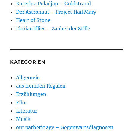
Katerina Poladjan – Goldstrand
Der Astronaut – Project Hail Mary
Heart of Stone
Florian Illies – Zauber der Stille
KATEGORIEN
Allgemein
aus fremden Regalen
Erzählungen
Film
Literatur
Musik
our pathetic age – Gegenwartsdiagnosen