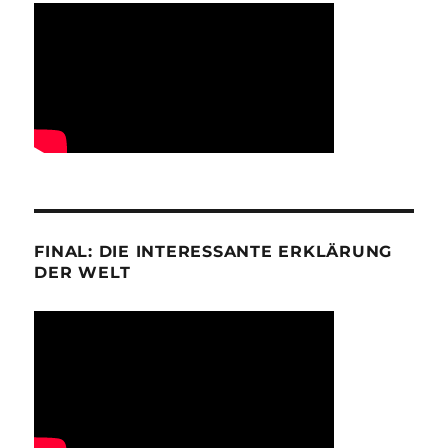
FINAL: DIE INTERESSANTE ERKLÄRUNG
DER WELT