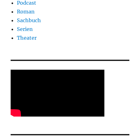
Podcast
Roman
Sachbuch
Serien
Theater