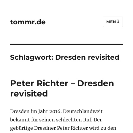
tommr.de
MENÜ
Schlagwort:
Dresden revisited
Peter Richter – Dresden
revisited
Dresden im Jahr 2016. Deutschlandweit
bekannt für seinen schlechten Ruf. Der
gebürtige Dresdner Peter Richter wird zu den