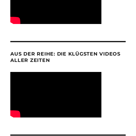
AUS DER REIHE: DIE KLÜGSTEN VIDEOS
ALLER ZEITEN