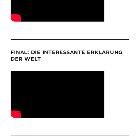
FINAL: DIE INTERESSANTE ERKLÄRUNG
DER WELT