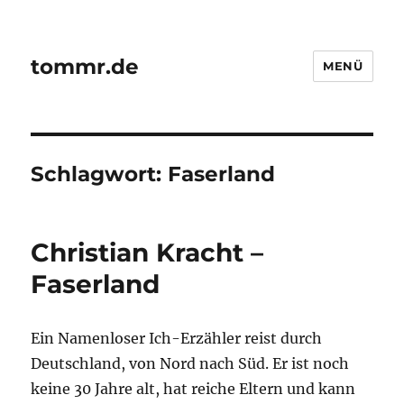
tommr.de
MENÜ
Schlagwort:
Faserland
Christian Kracht –
Faserland
Ein Namenloser Ich-Erzähler reist durch
Deutschland, von Nord nach Süd. Er ist noch
keine 30 Jahre alt, hat reiche Eltern und kann