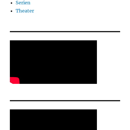
Serien
Theater