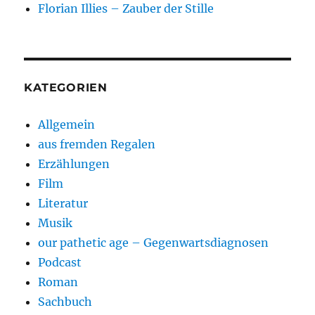
Florian Illies – Zauber der Stille
KATEGORIEN
Allgemein
aus fremden Regalen
Erzählungen
Film
Literatur
Musik
our pathetic age – Gegenwartsdiagnosen
Podcast
Roman
Sachbuch