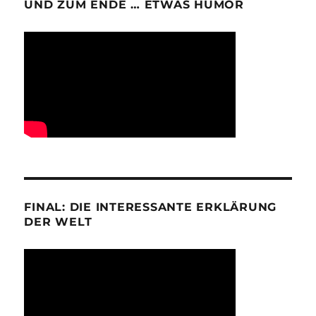
UND ZUM ENDE … ETWAS HUMOR
FINAL: DIE INTERESSANTE ERKLÄRUNG
DER WELT