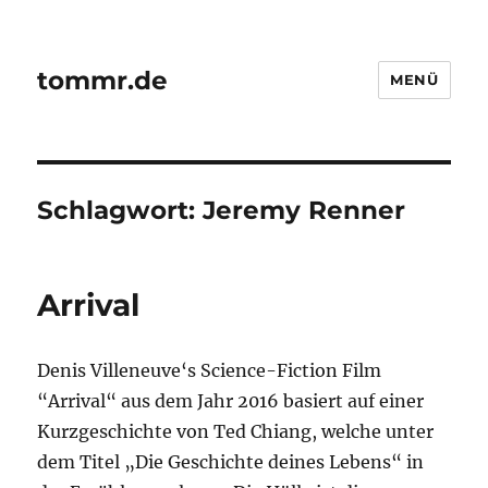
tommr.de
MENÜ
Schlagwort:
Jeremy Renner
Arrival
Denis Villeneuve‘s Science-Fiction Film
“Arrival“ aus dem Jahr 2016 basiert auf einer
Kurzgeschichte von Ted Chiang, welche unter
dem Titel „Die Geschichte deines Lebens“ in