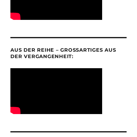
AUS DER REIHE – GROSSARTIGES AUS D
ER VERGANGENHEIT: