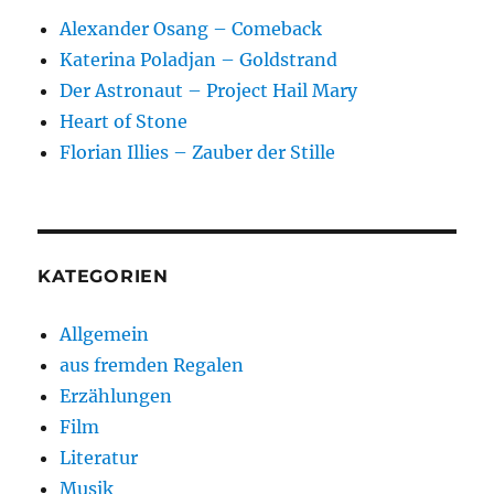
Alexander Osang – Comeback
Katerina Poladjan – Goldstrand
Der Astronaut – Project Hail Mary
Heart of Stone
Florian Illies – Zauber der Stille
KATEGORIEN
Allgemein
aus fremden Regalen
Erzählungen
Film
Literatur
Musik