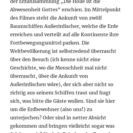
der Erzählsammlung „Die Hölle ist die
Abwesenheit Gottes“ erschien. Im Mittelpunkt
des Filmes steht die Ankunft von zwölf
Raumschiffen Außerirdischer, welche die Erde
erreichen und verteilt auf alle Kontinente ihre
Fortbewegungsmittel parken. Die
Weltbevölkerung ist selbstredend überrascht
über den Besuch (ich kenne nicht eine
Geschichte, wo die Menschheit mal nicht
überrascht, über die Ankunft von
Außerirdischen wäre), der sich aber nicht so
richtig aus seinem Schiffen traut und fragt
sich, was bitte die Gäste wollen. Sind sie hier
um die Erdbewohner (also uns!) zu
unterjochen? Oder sind in netter Absicht
gekommen und bringen vielleicht sogar was