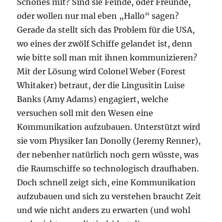
Schönes mit? Sind sie Feinde, oder Freunde,
oder wollen nur mal eben „Hallo“ sagen?
Gerade da stellt sich das Problem für die USA,
wo eines der zwölf Schiffe gelandet ist, denn
wie bitte soll man mit ihnen kommunizieren?
Mit der Lösung wird Colonel Weber (Forest
Whitaker) betraut, der die Lingusitin Luise
Banks (Amy Adams) engagiert, welche
versuchen soll mit den Wesen eine
Kommunikation aufzubauen. Unterstützt wird
sie vom Physiker Ian Donolly (Jeremy Renner),
der nebenher natürlich noch gern wüsste, was
die Raumschiffe so technologisch draufhaben.
Doch schnell zeigt sich, eine Kommunikation
aufzubauen und sich zu verstehen braucht Zeit
und wie nicht anders zu erwarten (und wohl