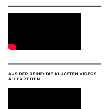
AUS DER REIHE: DIE KLÜGSTEN VIDEOS
ALLER ZEITEN