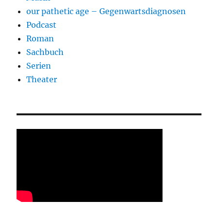
our pathetic age – Gegenwartsdiagnosen
Podcast
Roman
Sachbuch
Serien
Theater