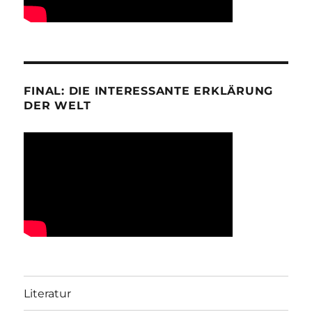
FINAL: DIE INTERESSANTE ERKLÄRUNG
DER WELT
Literatur