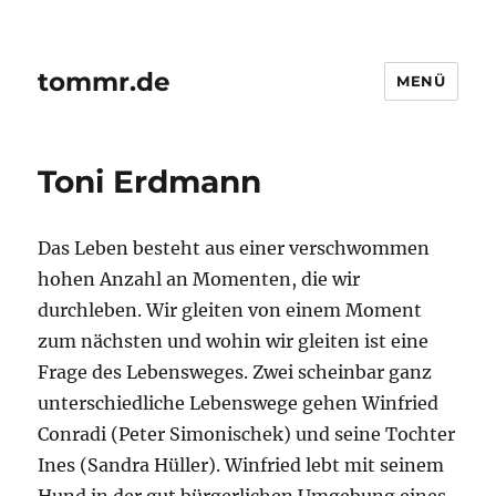
tommr.de
MENÜ
Toni Erdmann
Das Leben besteht aus einer verschwommen
hohen Anzahl an Momenten, die wir
durchleben. Wir gleiten von einem Moment
zum nächsten und wohin wir gleiten ist eine
Frage des Lebensweges. Zwei scheinbar ganz
unterschiedliche Lebenswege gehen Winfried
Conradi (Peter Simonischek) und seine Tochter
Ines (Sandra Hüller). Winfried lebt mit seinem