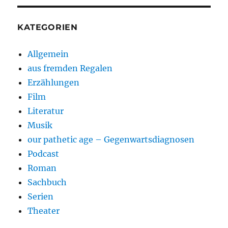
KATEGORIEN
Allgemein
aus fremden Regalen
Erzählungen
Film
Literatur
Musik
our pathetic age – Gegenwartsdiagnosen
Podcast
Roman
Sachbuch
Serien
Theater