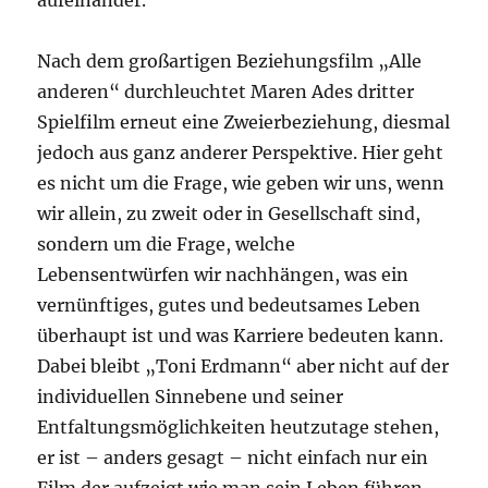
aufeinander.
Nach dem großartigen Beziehungsfilm „Alle
anderen“ durchleuchtet Maren Ades dritter
Spielfilm erneut eine Zweierbeziehung, diesmal
jedoch aus ganz anderer Perspektive. Hier geht
es nicht um die Frage, wie geben wir uns, wenn
wir allein, zu zweit oder in Gesellschaft sind,
sondern um die Frage, welche
Lebensentwürfen wir nachhängen, was ein
vernünftiges, gutes und bedeutsames Leben
überhaupt ist und was Karriere bedeuten kann.
Dabei bleibt „Toni Erdmann“ aber nicht auf der
individuellen Sinnebene und seiner
Entfaltungsmöglichkeiten heutzutage stehen,
er ist – anders gesagt – nicht einfach nur ein