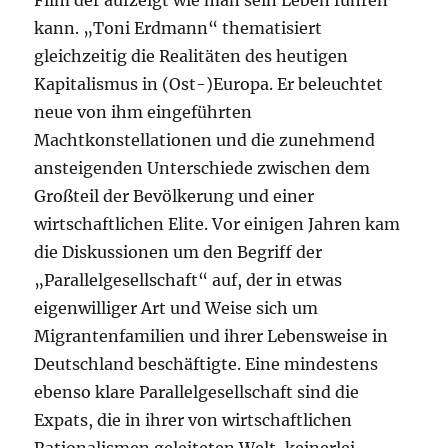
Film der aufzeigt wie man sein Leben führen
kann. „Toni Erdmann“ thematisiert
gleichzeitig die Realitäten des heutigen
Kapitalismus in (Ost-)Europa. Er beleuchtet
neue von ihm eingeführten
Machtkonstellationen und die zunehmend
ansteigenden Unterschiede zwischen dem
Großteil der Bevölkerung und einer
wirtschaftlichen Elite. Vor einigen Jahren kam
die Diskussionen um den Begriff der
„Parallelgesellschaft“ auf, der in etwas
eigenwilliger Art und Weise sich um
Migrantenfamilien und ihrer Lebensweise in
Deutschland beschäftigte. Eine mindestens
ebenso klare Parallelgesellschaft sind die
Expats, die in ihrer von wirtschaftlichen