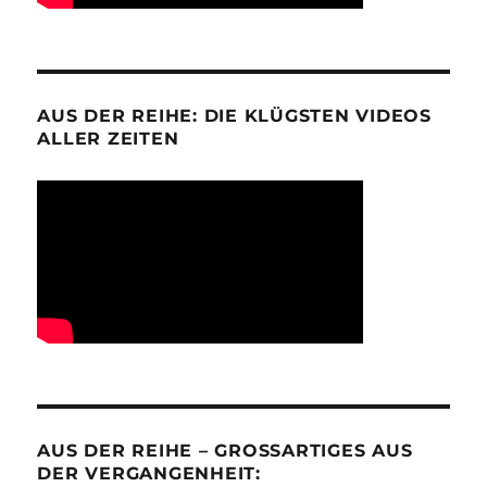
AUS DER REIHE: DIE KLÜGSTEN VIDEOS
ALLER ZEITEN
AUS DER REIHE – GROSSARTIGES AUS D
ER VERGANGENHEIT: