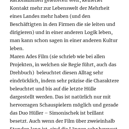
Rationalismen geleiteten Welt, keinerlei
Kontakt mehr zur Lebenswelt der Mehrheit
eines Landes mehr haben (und den
Beschäftigten in den Firmen die sie leiten und
dirigieren) und in einer anderen Logik leben,
man kann schon sagen in einer anderen Kultur
leben.
Maren Ades Film (sie schrieb wie bei allen
Projekten, in welchen sie Regie führt, auch das
Drehbuch) beleuchtet diesen Alltag sehr
eindrücklich, indem sehr präzise die Charaktere
beleuchtet und bis auf die letzte Hülle
dargestellt werden. Das ist natürlich nur mit
hervorragen Schauspielern möglich und gerade
das Duo Hüller – Simonischek ist brillant
besetzt. Auch wenn der Film über zweieinhalb