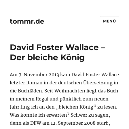
tommr.de
MENÜ
David Foster Wallace –
Der bleiche König
Am 7. November 2013 kam David Foster Wallace
letzter Roman in der deutschen Übersetzung in
die Buchläden. Seit Weihnachten liegt das Buch
in meinem Regal und pünktlich zum neuen
Jahr fing ich an den „bleichen König“ zu lesen.
Was konnte ich erwarten? Schwer zu sagen,
denn als DFW am 12. September 2008 starb,