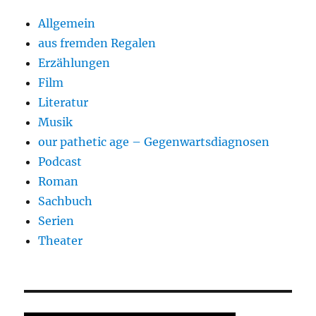
Allgemein
aus fremden Regalen
Erzählungen
Film
Literatur
Musik
our pathetic age – Gegenwartsdiagnosen
Podcast
Roman
Sachbuch
Serien
Theater