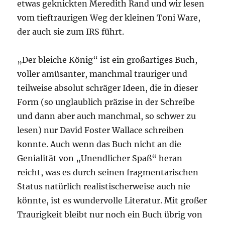
etwas geknickten Meredith Rand und wir lesen
vom tieftraurigen Weg der kleinen Toni Ware,
der auch sie zum IRS führt.
„Der bleiche König“ ist ein großartiges Buch,
voller amüsanter, manchmal trauriger und
teilweise absolut schräger Ideen, die in dieser
Form (so unglaublich präzise in der Schreibe
und dann aber auch manchmal, so schwer zu
lesen) nur David Foster Wallace schreiben
konnte. Auch wenn das Buch nicht an die
Genialität von „Unendlicher Spaß“ heran
reicht, was es durch seinen fragmentarischen
Status natürlich realistischerweise auch nie
könnte, ist es wundervolle Literatur. Mit großer
Traurigkeit bleibt nur noch ein Buch übrig von