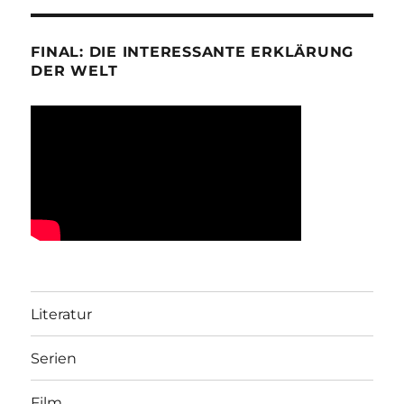
FINAL: DIE INTERESSANTE ERKLÄRUNG
DER WELT
Literatur
Serien
Film