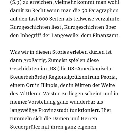
(S.9) zu erreichen, vielmehr kommt man wohl
damit zu Recht wenn man die 50 Paragraphen
auf den fast 600 Seiten als teilweise verzahnte
Kurzgeschichten liest, Kurzgeschichten über
den Inbegriff der Langeweile; dem Finanzamt.
Was wir in diesen Stories erleben dürfen ist
dann großartig. Zumeist spielen diese
Geschichten im IRS (die US-Amerikanische
Steuerbehörde) Regionalprüfzentrum Peoria,
einem Ort in Illinois, der in Mitten der Weite
des Mittleren Westen zu liegen scheint und in
meiner Vorstellung ganz wunderbar als
langweilige Provinzstadt funktioniert. Hier
tummeln sich die Damen und Herren
Steuerprüfer mit ihren ganz eigenen