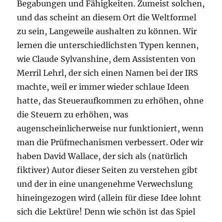
Begabungen und Fähigkeiten. Zumeist solchen,
und das scheint an diesem Ort die Weltformel
zu sein, Langeweile aushalten zu können. Wir
lernen die unterschiedlichsten Typen kennen,
wie Claude Sylvanshine, dem Assistenten von
Merril Lehrl, der sich einen Namen bei der IRS
machte, weil er immer wieder schlaue Ideen
hatte, das Steueraufkommen zu erhöhen, ohne
die Steuern zu erhöhen, was
augenscheinlicherweise nur funktioniert, wenn
man die Prüfmechanismen verbessert. Oder wir
haben David Wallace, der sich als (natürlich
fiktiver) Autor dieser Seiten zu verstehen gibt
und der in eine unangenehme Verwechslung
hineingezogen wird (allein für diese Idee lohnt
sich die Lektüre! Denn wie schön ist das Spiel