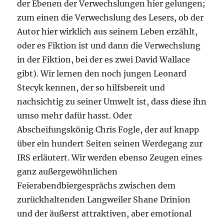
der Ebenen der Verwechslungen hier gelungen;
zum einen die Verwechslung des Lesers, ob der
Autor hier wirklich aus seinem Leben erzählt,
oder es Fiktion ist und dann die Verwechslung
in der Fiktion, bei der es zwei David Wallace
gibt). Wir lernen den noch jungen Leonard
Stecyk kennen, der so hilfsbereit und
nachsichtig zu seiner Umwelt ist, dass diese ihn
umso mehr dafür hasst. Oder
Abscheifungskönig Chris Fogle, der auf knapp
über ein hundert Seiten seinen Werdegang zur
IRS erläutert. Wir werden ebenso Zeugen eines
ganz außergewöhnlichen
Feierabendbiergesprächs zwischen dem
zurückhaltenden Langweiler Shane Drinion
und der äußerst attraktiven, aber emotional