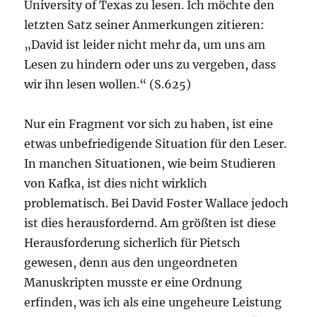
University of Texas zu lesen. Ich möchte den
letzten Satz seiner Anmerkungen zitieren:
„David ist leider nicht mehr da, um uns am
Lesen zu hindern oder uns zu vergeben, dass
wir ihn lesen wollen.“ (S.625)
Nur ein Fragment vor sich zu haben, ist eine
etwas unbefriedigende Situation für den Leser.
In manchen Situationen, wie beim Studieren
von Kafka, ist dies nicht wirklich
problematisch. Bei David Foster Wallace jedoch
ist dies herausfordernd. Am größten ist diese
Herausforderung sicherlich für Pietsch
gewesen, denn aus den ungeordneten
Manuskripten musste er eine Ordnung
erfinden, was ich als eine ungeheure Leistung