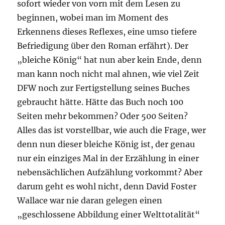
sofort wieder von vorn mit dem Lesen zu
beginnen, wobei man im Moment des
Erkennens dieses Reflexes, eine umso tiefere
Befriedigung über den Roman erfährt). Der
„bleiche König“ hat nun aber kein Ende, denn
man kann noch nicht mal ahnen, wie viel Zeit
DFW noch zur Fertigstellung seines Buches
gebraucht hätte. Hätte das Buch noch 100
Seiten mehr bekommen? Oder 500 Seiten?
Alles das ist vorstellbar, wie auch die Frage, wer
denn nun dieser bleiche König ist, der genau
nur ein einziges Mal in der Erzählung in einer
nebensächlichen Aufzählung vorkommt? Aber
darum geht es wohl nicht, denn David Foster
Wallace war nie daran gelegen einen
„geschlossene Abbildung einer Welttotalität“