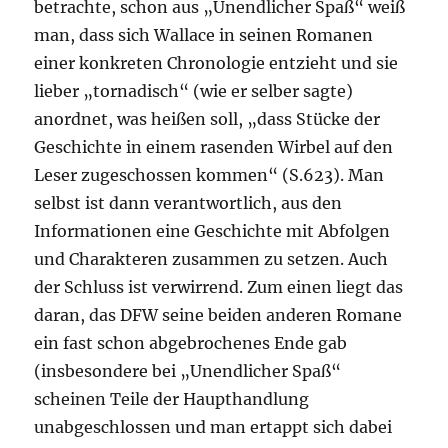
betrachte, schon aus „Unendlicher Spaß“ weiß
man, dass sich Wallace in seinen Romanen
einer konkreten Chronologie entzieht und sie
lieber „tornadisch“ (wie er selber sagte)
anordnet, was heißen soll, „dass Stücke der
Geschichte in einem rasenden Wirbel auf den
Leser zugeschossen kommen“ (S.623). Man
selbst ist dann verantwortlich, aus den
Informationen eine Geschichte mit Abfolgen
und Charakteren zusammen zu setzen. Auch
der Schluss ist verwirrend. Zum einen liegt das
daran, das DFW seine beiden anderen Romane
ein fast schon abgebrochenes Ende gab
(insbesondere bei „Unendlicher Spaß“
scheinen Teile der Haupthandlung
unabgeschlossen und man ertappt sich dabei