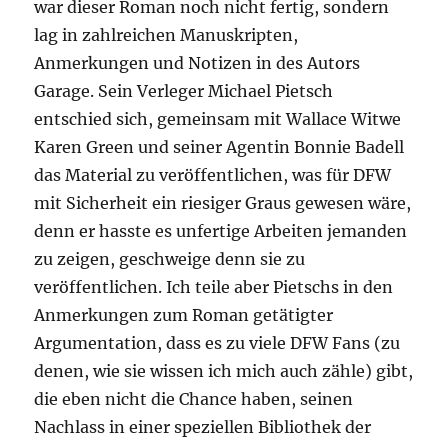
war dieser Roman noch nicht fertig, sondern
lag in zahlreichen Manuskripten,
Anmerkungen und Notizen in des Autors
Garage. Sein Verleger Michael Pietsch
entschied sich, gemeinsam mit Wallace Witwe
Karen Green und seiner Agentin Bonnie Badell
das Material zu veröffentlichen, was für DFW
mit Sicherheit ein riesiger Graus gewesen wäre,
denn er hasste es unfertige Arbeiten jemanden
zu zeigen, geschweige denn sie zu
veröffentlichen. Ich teile aber Pietschs in den
Anmerkungen zum Roman getätigter
Argumentation, dass es zu viele DFW Fans (zu
denen, wie sie wissen ich mich auch zähle) gibt,
die eben nicht die Chance haben, seinen
Nachlass in einer speziellen Bibliothek der