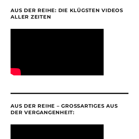
AUS DER REIHE: DIE KLÜGSTEN VIDEOS
ALLER ZEITEN
AUS DER REIHE – GROSSARTIGES AUS D
ER VERGANGENHEIT: