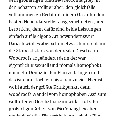
dem großartigen Matthew McConaughey. In
den Schatten stellt er aber, den gleichfalls
vollkommen zu Recht mit einem Oscar für den
besten Nebendarsteller ausgezeichneten Jared
Leto nicht, denn dafür sind beide Leistungen
einfach auf je eigene Art bewundernswert.
Danach wird es aber schon etwas dünner, denn
die Story ist stark von der realen Geschichte
Woodroofs abgeändert (denn der war
eigentlich Bisexuell und niemals homophob),
um mehr Drama in den Film zu bringen und
das ist dann doch ein bisschen zu viel. Hier ist
wohl auch der größte Kritikpunkt, denn
Woodroofs Wandel vom homophoben Assi zum
weltoffenen Geschäftsmann wirkt trotz der
großartigen Arbeit von McConaughey eher