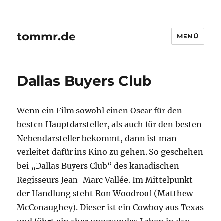
tommr.de
MENÜ
Dallas Buyers Club
Wenn ein Film sowohl einen Oscar für den
besten Hauptdarsteller, als auch für den besten
Nebendarsteller bekommt, dann ist man
verleitet dafür ins Kino zu gehen. So geschehen
bei „Dallas Buyers Club“ des kanadischen
Regisseurs Jean-Marc Vallée. Im Mittelpunkt
der Handlung steht Ron Woodroof (Matthew
McConaughey). Dieser ist ein Cowboy aus Texas