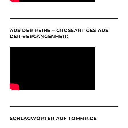
AUS DER REIHE – GROSSARTIGES AUS D
ER VERGANGENHEIT:
SCHLAGWÖRTER AUF TOMMR.DE