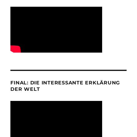
FINAL: DIE INTERESSANTE ERKLÄRUNG
DER WELT