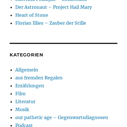
Der Astronaut – Project Hail Mary
Heart of Stone
Florian Illies – Zauber der Stille
KATEGORIEN
Allgemein
aus fremden Regalen
Erzählungen
Film
Literatur
Musik
our pathetic age – Gegenwartsdiagnosen
Podcast