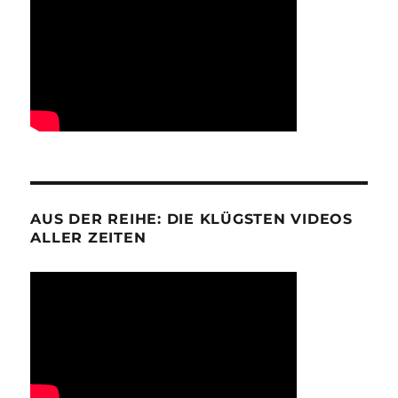
AUS DER REIHE: DIE KLÜGSTEN VIDEOS
ALLER ZEITEN