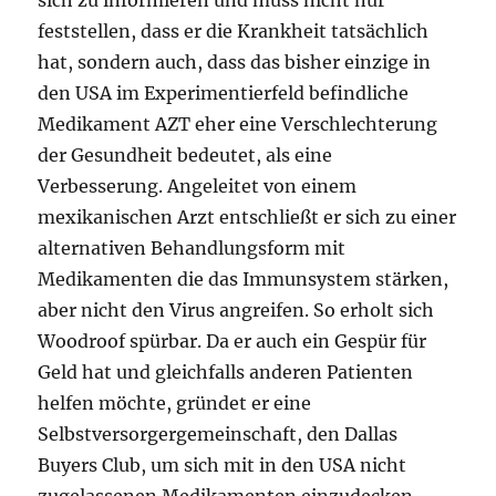
sich zu informieren und muss nicht nur
feststellen, dass er die Krankheit tatsächlich
hat, sondern auch, dass das bisher einzige in
den USA im Experimentierfeld befindliche
Medikament AZT eher eine Verschlechterung
der Gesundheit bedeutet, als eine
Verbesserung. Angeleitet von einem
mexikanischen Arzt entschließt er sich zu einer
alternativen Behandlungsform mit
Medikamenten die das Immunsystem stärken,
aber nicht den Virus angreifen. So erholt sich
Woodroof spürbar. Da er auch ein Gespür für
Geld hat und gleichfalls anderen Patienten
helfen möchte, gründet er eine
Selbstversorgergemeinschaft, den Dallas
Buyers Club, um sich mit in den USA nicht