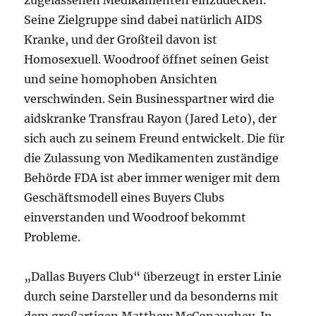
zugelassenen Medikamenten einzudecken.
Seine Zielgruppe sind dabei natürlich AIDS
Kranke, und der Großteil davon ist
Homosexuell. Woodroof öffnet seinen Geist
und seine homophoben Ansichten
verschwinden. Sein Businesspartner wird die
aidskranke Transfrau Rayon (Jared Leto), der
sich auch zu seinem Freund entwickelt. Die für
die Zulassung von Medikamenten zuständige
Behörde FDA ist aber immer weniger mit dem
Geschäftsmodell eines Buyers Clubs
einverstanden und Woodroof bekommt
Probleme.
„Dallas Buyers Club“ überzeugt in erster Linie
durch seine Darsteller und da besonderns mit