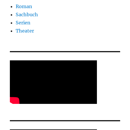
Roman
Sachbuch
Serien
Theater