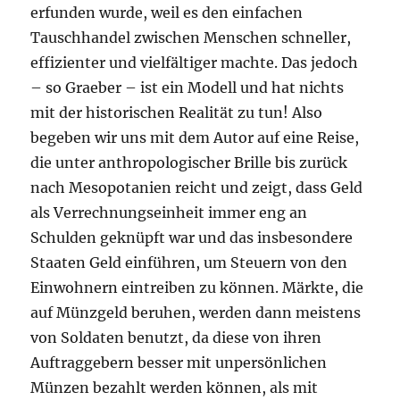
erfunden wurde, weil es den einfachen
Tauschhandel zwischen Menschen schneller,
effizienter und vielfältiger machte. Das jedoch
– so Graeber – ist ein Modell und hat nichts
mit der historischen Realität zu tun! Also
begeben wir uns mit dem Autor auf eine Reise,
die unter anthropologischer Brille bis zurück
nach Mesopotanien reicht und zeigt, dass Geld
als Verrechnungseinheit immer eng an
Schulden geknüpft war und das insbesondere
Staaten Geld einführen, um Steuern von den
Einwohnern eintreiben zu können. Märkte, die
auf Münzgeld beruhen, werden dann meistens
von Soldaten benutzt, da diese von ihren
Auftraggebern besser mit unpersönlichen
Münzen bezahlt werden können, als mit