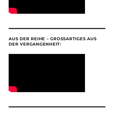
AUS DER REIHE – GROSSARTIGES AUS D
ER VERGANGENHEIT: