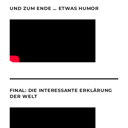
UND ZUM ENDE … ETWAS HUMOR
FINAL: DIE INTERESSANTE ERKLÄRUNG
DER WELT