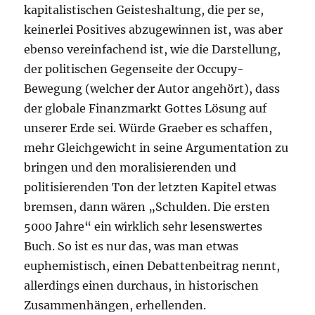
kapitalistischen Geisteshaltung, die per se,
keinerlei Positives abzugewinnen ist, was aber
ebenso vereinfachend ist, wie die Darstellung,
der politischen Gegenseite der Occupy-
Bewegung (welcher der Autor angehört), dass
der globale Finanzmarkt Gottes Lösung auf
unserer Erde sei. Würde Graeber es schaffen,
mehr Gleichgewicht in seine Argumentation zu
bringen und den moralisierenden und
politisierenden Ton der letzten Kapitel etwas
bremsen, dann wären „Schulden. Die ersten
5000 Jahre“ ein wirklich sehr lesenswertes
Buch. So ist es nur das, was man etwas
euphemistisch, einen Debattenbeitrag nennt,
allerdings einen durchaus, in historischen
Zusammenhängen, erhellenden.