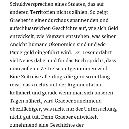
Schuldversprechen eines Staates, das auf
anderen Territorien nichts zählen. So zeigt
Graeber in einer durchaus spannenden und
aufschlussreichen Geschichte auf, wie sich Geld
entwickelt, wie Münzen entstehen, was seiner
Ansicht humane Ökonomien sind und wie
Papiergeld eingeführt wird. Der Leser erfährt
viel Neues dabei und für das Buch spricht, dass
man auf eine Zeitreise mitgenommen wird.
Eine Zeitreise allerdings die gern so entlang
reist, dass nichts mit der Argumentation
kollidiert und gerade wenn man sich unseren
Tagen nähert, wird Graeber zunehmend
oberflächiger, was nicht nur der Untersuchung
nicht gut tut. Denn Graeber entwickelt
zunehmend eine Geschichte der