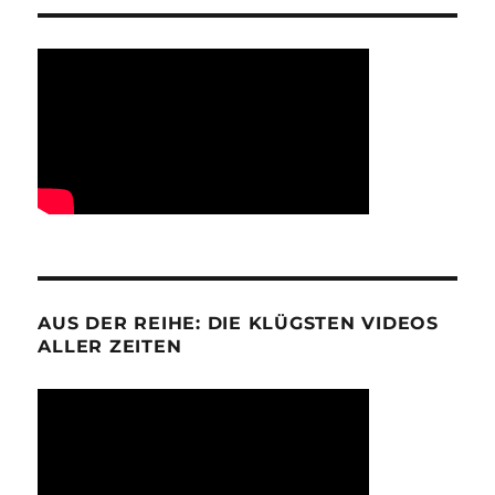
AUS DER REIHE: DIE KLÜGSTEN VIDEOS
ALLER ZEITEN