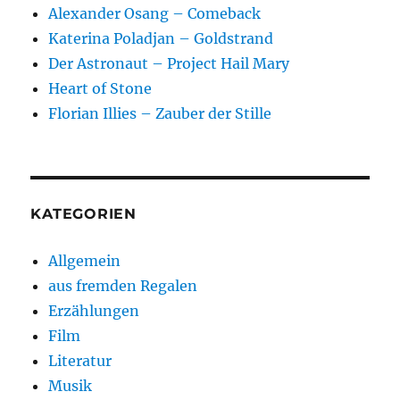
Alexander Osang – Comeback
Katerina Poladjan – Goldstrand
Der Astronaut – Project Hail Mary
Heart of Stone
Florian Illies – Zauber der Stille
KATEGORIEN
Allgemein
aus fremden Regalen
Erzählungen
Film
Literatur
Musik