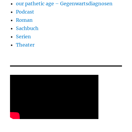
our pathetic age – Gegenwartsdiagnosen
Podcast
Roman
Sachbuch
Serien
Theater