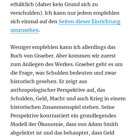
erhältlich (daher kein Grund sich zu
verschulden). Ich kann nur jedem empfehlen
sich einmal auf den
Seiten dieser Einrichtung
umzusehen
.
Weniger empfehlen kann ich allerdings das
Buch von Graeber. Aber kommen wir zuerst
zum Anliegen des Werkes. Graeber geht es um
die Frage, was Schulden bedeuten und zwar
historisch gesehen. Er zeigt aus
anthropologischer Perspektive auf, das
Schulden, Geld, Macht und auch Krieg in einem
historischen Zusammenspiel stehen. Seine
Perspektive kontrastiert ein grundlegendes
Modell der Ökonomie, dass von Adam Smith
abgeleitet ist und das behauptet, dass Geld