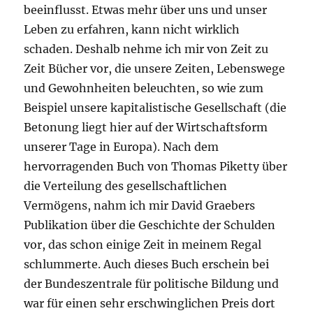
beeinflusst. Etwas mehr über uns und unser
Leben zu erfahren, kann nicht wirklich
schaden. Deshalb nehme ich mir von Zeit zu
Zeit Bücher vor, die unsere Zeiten, Lebenswege
und Gewohnheiten beleuchten, so wie zum
Beispiel unsere kapitalistische Gesellschaft (die
Betonung liegt hier auf der Wirtschaftsform
unserer Tage in Europa). Nach dem
hervorragenden Buch von Thomas Piketty über
die Verteilung des gesellschaftlichen
Vermögens, nahm ich mir David Graebers
Publikation über die Geschichte der Schulden
vor, das schon einige Zeit in meinem Regal
schlummerte. Auch dieses Buch erschein bei
der Bundeszentrale für politische Bildung und
war für einen sehr erschwinglichen Preis dort