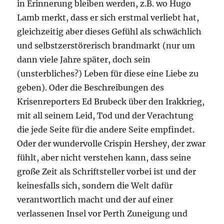
in Erinnerung bleiben werden, z.B. wo Hugo
Lamb merkt, dass er sich erstmal verliebt hat,
gleichzeitig aber dieses Gefühl als schwächlich
und selbstzerstörerisch brandmarkt (nur um
dann viele Jahre später, doch sein
(unsterbliches?) Leben für diese eine Liebe zu
geben). Oder die Beschreibungen des
Krisenreporters Ed Brubeck über den Irakkrieg,
mit all seinem Leid, Tod und der Verachtung
die jede Seite für die andere Seite empfindet.
Oder der wundervolle Crispin Hershey, der zwar
fühlt, aber nicht verstehen kann, dass seine
große Zeit als Schriftsteller vorbei ist und der
keinesfalls sich, sondern die Welt dafür
verantwortlich macht und der auf einer
verlassenen Insel vor Perth Zuneigung und