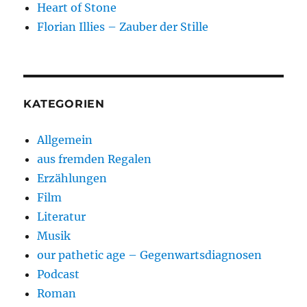
Heart of Stone
Florian Illies – Zauber der Stille
KATEGORIEN
Allgemein
aus fremden Regalen
Erzählungen
Film
Literatur
Musik
our pathetic age – Gegenwartsdiagnosen
Podcast
Roman