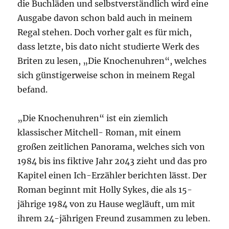
die Buchläden und selbstverständlich wird eine
Ausgabe davon schon bald auch in meinem
Regal stehen. Doch vorher galt es für mich,
dass letzte, bis dato nicht studierte Werk des
Briten zu lesen, „Die Knochenuhren“, welches
sich günstigerweise schon in meinem Regal
befand.
„Die Knochenuhren“ ist ein ziemlich
klassischer Mitchell- Roman, mit einem
großen zeitlichen Panorama, welches sich von
1984 bis ins fiktive Jahr 2043 zieht und das pro
Kapitel einen Ich-Erzähler berichten lässt. Der
Roman beginnt mit Holly Sykes, die als 15-
jährige 1984 von zu Hause wegläuft, um mit
ihrem 24-jährigen Freund zusammen zu leben.