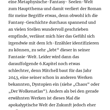
eine Metaphysische-Fantasy- Seelen-Welt
zum Hauptthema und damit verliert der Roman
für meine Begriffe etwas, denn obwohl ich die
Fantasy-Geschichte durchaus spannend und
an vielen Stellen wundervoll geschrieben
empfinde, verlässt mich hier das Gefühl sich
irgendwie mit dem Ich-Erzähler identifizieren
zu können, zu sehr „lebt“ dieser in seiner
Fantasie-Welt. Leider wird dann das
darauffolgende 6.Kapitel noch etwas
schlechter, denn Mitchell baut für das Jahr
2043, eine seiner schon in anderen Werken
bekannten, Dystopien ein (siehe „Chaos“ oder
„Der Wolkenatlas“). Anders als bei den gerade
erwähnten Werken ist dieses Mal die
apokalyptische Welt der Zukunft jedoch eher