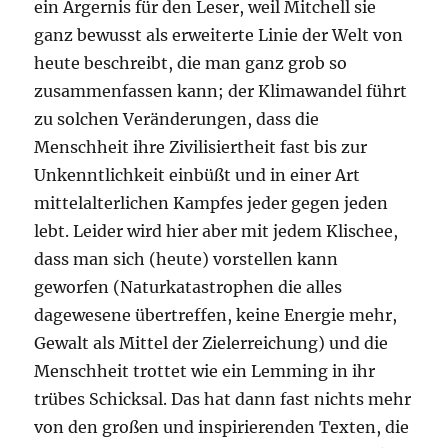
ein Ärgernis für den Leser, weil Mitchell sie
ganz bewusst als erweiterte Linie der Welt von
heute beschreibt, die man ganz grob so
zusammenfassen kann; der Klimawandel führt
zu solchen Veränderungen, dass die
Menschheit ihre Zivilisiertheit fast bis zur
Unkenntlichkeit einbüßt und in einer Art
mittelalterlichen Kampfes jeder gegen jeden
lebt. Leider wird hier aber mit jedem Klischee,
dass man sich (heute) vorstellen kann
geworfen (Naturkatastrophen die alles
dagewesene übertreffen, keine Energie mehr,
Gewalt als Mittel der Zielerreichung) und die
Menschheit trottet wie ein Lemming in ihr
trübes Schicksal. Das hat dann fast nichts mehr
von den großen und inspirierenden Texten, die