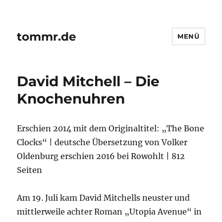
tommr.de
MENÜ
David Mitchell – Die
Knochenuhren
Erschien 2014 mit dem Originaltitel: „The Bone
Clocks“ | deutsche Übersetzung von Volker
Oldenburg erschien 2016 bei Rowohlt | 812
Seiten
Am 19. Juli kam David Mitchells neuster und
mittlerweile achter Roman „Utopia Avenue“ in