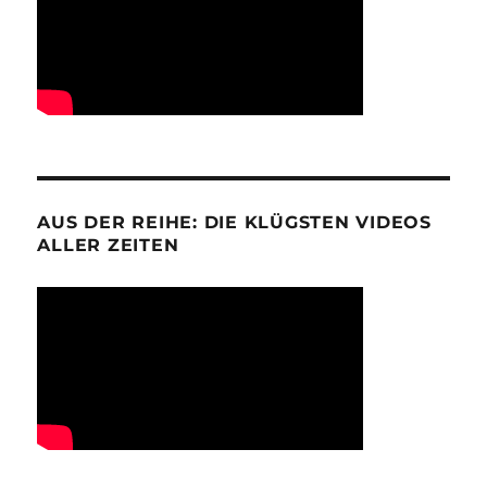
AUS DER REIHE: DIE KLÜGSTEN VIDEOS
ALLER ZEITEN