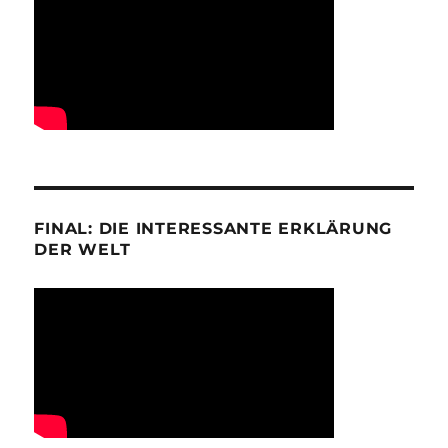
FINAL: DIE INTERESSANTE ERKLÄRUNG
DER WELT