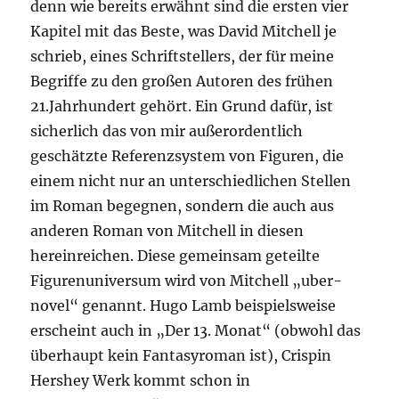
denn wie bereits erwähnt sind die ersten vier
Kapitel mit das Beste, was David Mitchell je
schrieb, eines Schriftstellers, der für meine
Begriffe zu den großen Autoren des frühen
21.Jahrhundert gehört. Ein Grund dafür, ist
sicherlich das von mir außerordentlich
geschätzte Referenzsystem von Figuren, die
einem nicht nur an unterschiedlichen Stellen
im Roman begegnen, sondern die auch aus
anderen Roman von Mitchell in diesen
hereinreichen. Diese gemeinsam geteilte
Figurenuniversum wird von Mitchell „uber-
novel“ genannt. Hugo Lamb beispielsweise
erscheint auch in „Der 13. Monat“ (obwohl das
überhaupt kein Fantasyroman ist), Crispin
Hershey Werk kommt schon in