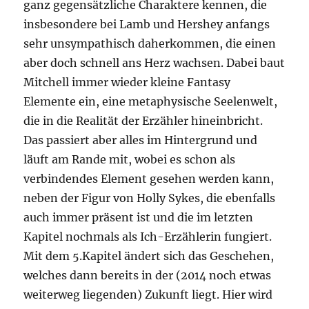
ganz gegensätzliche Charaktere kennen, die
insbesondere bei Lamb und Hershey anfangs
sehr unsympathisch daherkommen, die einen
aber doch schnell ans Herz wachsen. Dabei baut
Mitchell immer wieder kleine Fantasy
Elemente ein, eine metaphysische Seelenwelt,
die in die Realität der Erzähler hineinbricht.
Das passiert aber alles im Hintergrund und
läuft am Rande mit, wobei es schon als
verbindendes Element gesehen werden kann,
neben der Figur von Holly Sykes, die ebenfalls
auch immer präsent ist und die im letzten
Kapitel nochmals als Ich-Erzählerin fungiert.
Mit dem 5.Kapitel ändert sich das Geschehen,
welches dann bereits in der (2014 noch etwas
weiterweg liegenden) Zukunft liegt. Hier wird