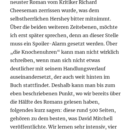
neuster Roman vom Kritiker Richard
Cheeseman zerrissen wurde, was dem
selbstherrlichen Hershey bitter mitnimmt.
Über die beiden weiteren Zeitebenen, möchte
ich erst später sprechen, denn an dieser Stelle
muss ein Spoiler-Alarm gesetzt werden. Über
„die Knochenuhren“ kann man nicht wirklich
schreiben, wenn man sich nicht etwas
deutlicher mit seinem Handlungsverlauf
auseinandersetzt, der auch weit hinten im
Buch stattfindet. Deshalb kann man bis zum
eben beschriebenen Punkt, wo wir bereits über
die Hälfte des Romans gelesen haben,
folgendes kurz sagen: diese rund 500 Seiten,
gehören zu dem besten, was David Mitchell
veröffentlichte. Wir lernen sehr intensiv, vier