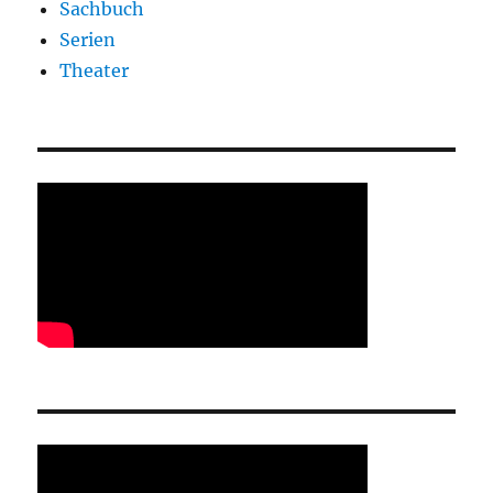
Sachbuch
Serien
Theater