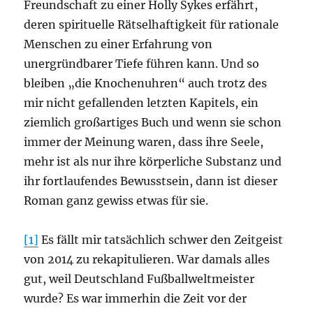
Freundschaft zu einer Holly Sykes erfährt,
deren spirituelle Rätselhaftigkeit für rationale
Menschen zu einer Erfahrung von
unergründbarer Tiefe führen kann. Und so
bleiben „die Knochenuhren“ auch trotz des
mir nicht gefallenden letzten Kapitels, ein
ziemlich großartiges Buch und wenn sie schon
immer der Meinung waren, dass ihre Seele,
mehr ist als nur ihre körperliche Substanz und
ihr fortlaufendes Bewusstsein, dann ist dieser
Roman ganz gewiss etwas für sie.
[1]
Es fällt mir tatsächlich schwer den Zeitgeist
von 2014 zu rekapitulieren. War damals alles
gut, weil Deutschland Fußballweltmeister
wurde? Es war immerhin die Zeit vor der