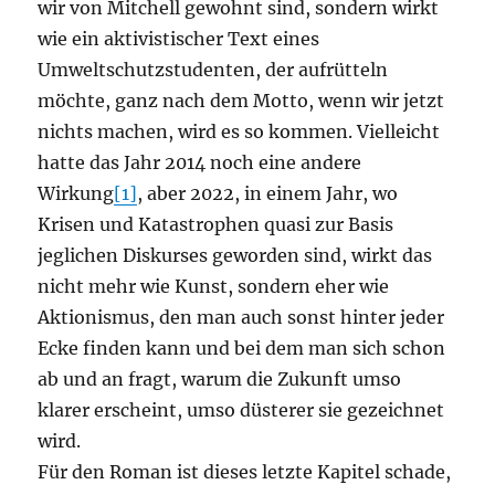
wir von Mitchell gewohnt sind, sondern wirkt
wie ein aktivistischer Text eines
Umweltschutzstudenten, der aufrütteln
möchte, ganz nach dem Motto, wenn wir jetzt
nichts machen, wird es so kommen. Vielleicht
hatte das Jahr 2014 noch eine andere
Wirkung
[1]
, aber 2022, in einem Jahr, wo
Krisen und Katastrophen quasi zur Basis
jeglichen Diskurses geworden sind, wirkt das
nicht mehr wie Kunst, sondern eher wie
Aktionismus, den man auch sonst hinter jeder
Ecke finden kann und bei dem man sich schon
ab und an fragt, warum die Zukunft umso
klarer erscheint, umso düsterer sie gezeichnet
wird.
Für den Roman ist dieses letzte Kapitel schade,