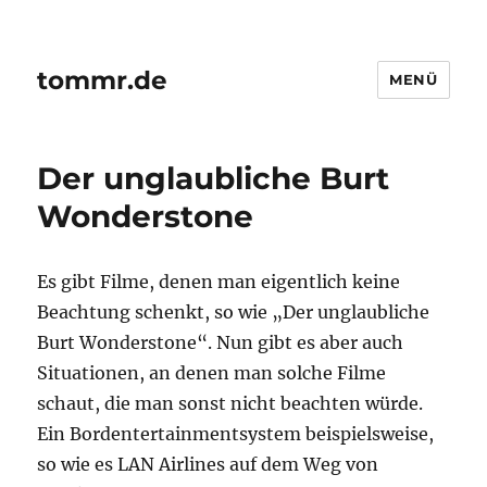
tommr.de
MENÜ
Der unglaubliche Burt
Wonderstone
Es gibt Filme, denen man eigentlich keine
Beachtung schenkt, so wie „Der unglaubliche
Burt Wonderstone“. Nun gibt es aber auch
Situationen, an denen man solche Filme
schaut, die man sonst nicht beachten würde.
Ein Bordentertainmentsystem beispielsweise,
so wie es LAN Airlines auf dem Weg von