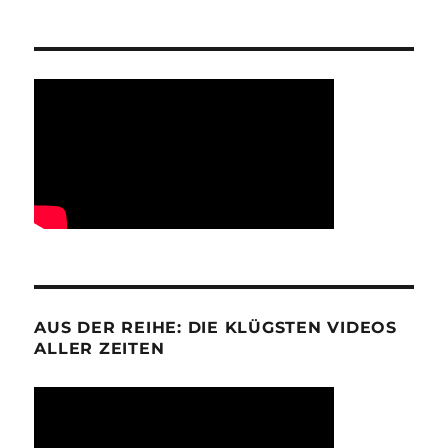
AUS DER REIHE: DIE KLÜGSTEN VIDEOS
ALLER ZEITEN