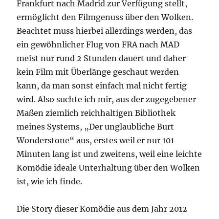
Frankfurt nach Madrid zur Verfügung stellt,
ermöglicht den Filmgenuss über den Wolken.
Beachtet muss hierbei allerdings werden, das
ein gewöhnlicher Flug von FRA nach MAD
meist nur rund 2 Stunden dauert und daher
kein Film mit Überlänge geschaut werden
kann, da man sonst einfach mal nicht fertig
wird. Also suchte ich mir, aus der zugegebener
Maßen ziemlich reichhaltigen Bibliothek
meines Systems, „Der unglaubliche Burt
Wonderstone“ aus, erstes weil er nur 101
Minuten lang ist und zweitens, weil eine leichte
Komödie ideale Unterhaltung über den Wolken
ist, wie ich finde.
Die Story dieser Komödie aus dem Jahr 2012