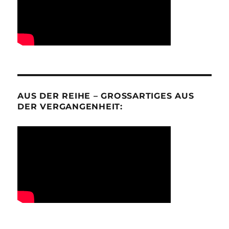
AUS DER REIHE – GROSSARTIGES AUS D
ER VERGANGENHEIT: