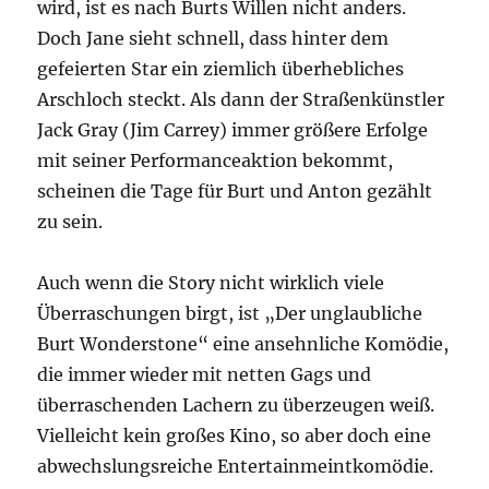
wird, ist es nach Burts Willen nicht anders.
Doch Jane sieht schnell, dass hinter dem
gefeierten Star ein ziemlich überhebliches
Arschloch steckt. Als dann der Straßenkünstler
Jack Gray (Jim Carrey) immer größere Erfolge
mit seiner Performanceaktion bekommt,
scheinen die Tage für Burt und Anton gezählt
zu sein.
Auch wenn die Story nicht wirklich viele
Überraschungen birgt, ist „Der unglaubliche
Burt Wonderstone“ eine ansehnliche Komödie,
die immer wieder mit netten Gags und
überraschenden Lachern zu überzeugen weiß.
Vielleicht kein großes Kino, so aber doch eine
abwechslungsreiche Entertainmeintkomödie.