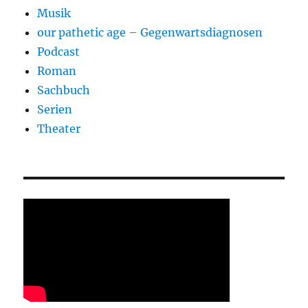
Musik
our pathetic age – Gegenwartsdiagnosen
Podcast
Roman
Sachbuch
Serien
Theater