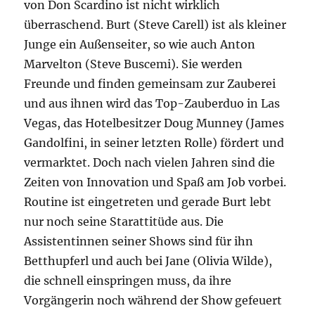
von Don Scardino ist nicht wirklich
überraschend. Burt (Steve Carell) ist als kleiner
Junge ein Außenseiter, so wie auch Anton
Marvelton (Steve Buscemi). Sie werden
Freunde und finden gemeinsam zur Zauberei
und aus ihnen wird das Top-Zauberduo in Las
Vegas, das Hotelbesitzer Doug Munney (James
Gandolfini, in seiner letzten Rolle) fördert und
vermarktet. Doch nach vielen Jahren sind die
Zeiten von Innovation und Spaß am Job vorbei.
Routine ist eingetreten und gerade Burt lebt
nur noch seine Starattitüde aus. Die
Assistentinnen seiner Shows sind für ihn
Betthupferl und auch bei Jane (Olivia Wilde),
die schnell einspringen muss, da ihre
Vorgängerin noch während der Show gefeuert