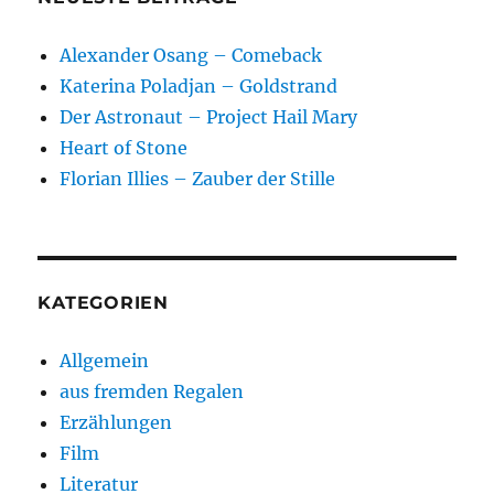
Alexander Osang – Comeback
Katerina Poladjan – Goldstrand
Der Astronaut – Project Hail Mary
Heart of Stone
Florian Illies – Zauber der Stille
KATEGORIEN
Allgemein
aus fremden Regalen
Erzählungen
Film
Literatur