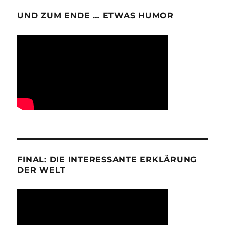
UND ZUM ENDE … ETWAS HUMOR
FINAL: DIE INTERESSANTE ERKLÄRUNG
DER WELT