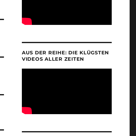
AUS DER REIHE: DIE KLÜGSTEN
VIDEOS ALLER ZEITEN