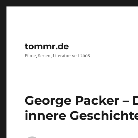
tommr.de
Filme, Serien, Literatur: seit 2008
George Packer – 
innere Geschicht