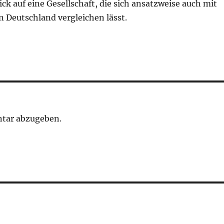
ick auf eine Gesellschaft, die sich ansatzweise auch mit
 Deutschland vergleichen lässt.
tar abzugeben.