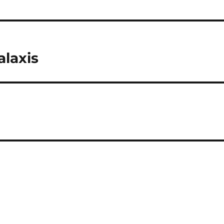
alaxis