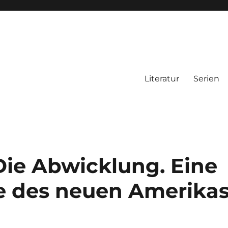
Literatur
Serien
Die Abwicklung. Eine
e des neuen Amerika