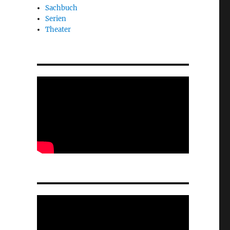
Sachbuch
Serien
Theater