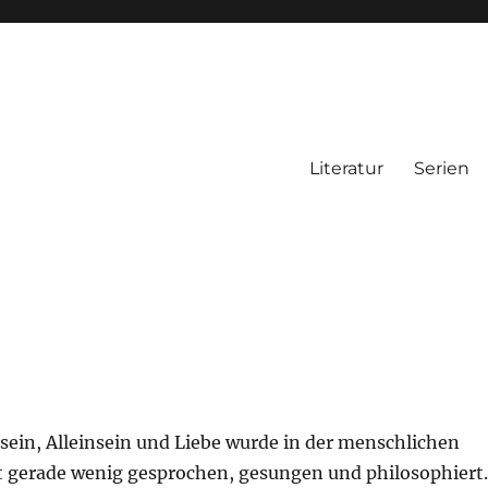
Literatur
Serien
in, Alleinsein und Liebe wurde in der menschlichen
t gerade wenig gesprochen, gesungen und philosophiert.