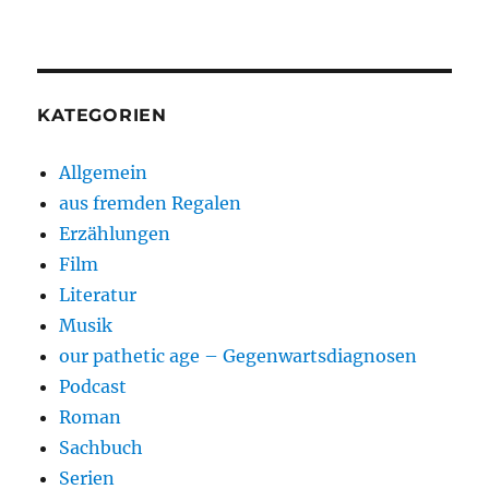
KATEGORIEN
Allgemein
aus fremden Regalen
Erzählungen
Film
Literatur
Musik
our pathetic age – Gegenwartsdiagnosen
Podcast
Roman
Sachbuch
Serien