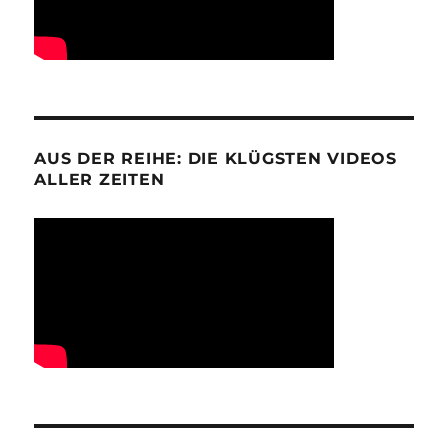
AUS DER REIHE: DIE KLÜGSTEN VIDEOS
ALLER ZEITEN