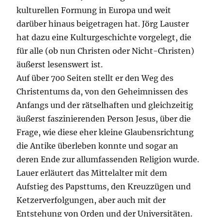
kulturellen Formung in Europa und weit
darüber hinaus beigetragen hat. Jörg Lauster
hat dazu eine Kulturgeschichte vorgelegt, die
für alle (ob nun Christen oder Nicht-Christen)
äußerst lesenswert ist.
Auf über 700 Seiten stellt er den Weg des
Christentums da, von den Geheimnissen des
Anfangs und der rätselhaften und gleichzeitig
äußerst faszinierenden Person Jesus, über die
Frage, wie diese eher kleine Glaubensrichtung
die Antike überleben konnte und sogar an
deren Ende zur allumfassenden Religion wurde.
Lauer erläutert das Mittelalter mit dem
Aufstieg des Papsttums, den Kreuzzügen und
Ketzerverfolgungen, aber auch mit der
Entstehung von Orden und der Universitäten.