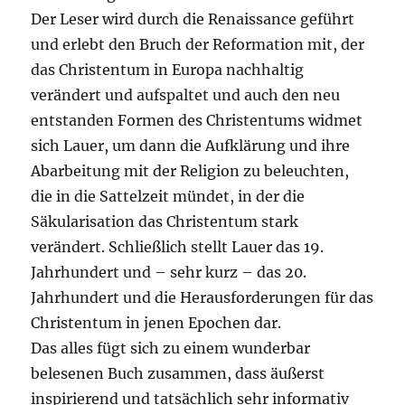
Der Leser wird durch die Renaissance geführt
und erlebt den Bruch der Reformation mit, der
das Christentum in Europa nachhaltig
verändert und aufspaltet und auch den neu
entstanden Formen des Christentums widmet
sich Lauer, um dann die Aufklärung und ihre
Abarbeitung mit der Religion zu beleuchten,
die in die Sattelzeit mündet, in der die
Säkularisation das Christentum stark
verändert. Schließlich stellt Lauer das 19.
Jahrhundert und – sehr kurz – das 20.
Jahrhundert und die Herausforderungen für das
Christentum in jenen Epochen dar.
Das alles fügt sich zu einem wunderbar
belesenen Buch zusammen, dass äußerst
inspirierend und tatsächlich sehr informativ