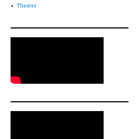
Theater