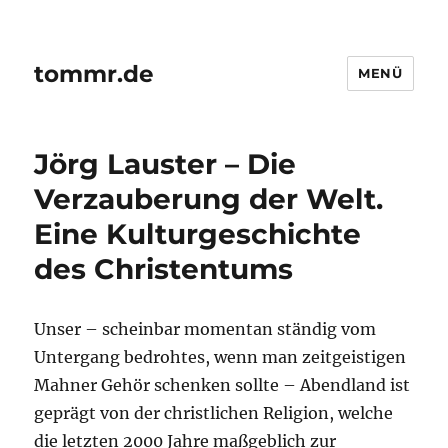
tommr.de
MENÜ
Jörg Lauster – Die
Verzauberung der Welt.
Eine Kulturgeschichte
des Christentums
Unser – scheinbar momentan ständig vom
Untergang bedrohtes, wenn man zeitgeistigen
Mahner Gehör schenken sollte – Abendland ist
geprägt von der christlichen Religion, welche
die letzten 2000 Jahre maßgeblich zur