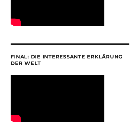
FINAL: DIE INTERESSANTE ERKLÄRUNG
DER WELT