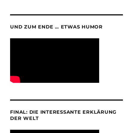
UND ZUM ENDE … ETWAS HUMOR
FINAL: DIE INTERESSANTE ERKLÄRUNG
DER WELT