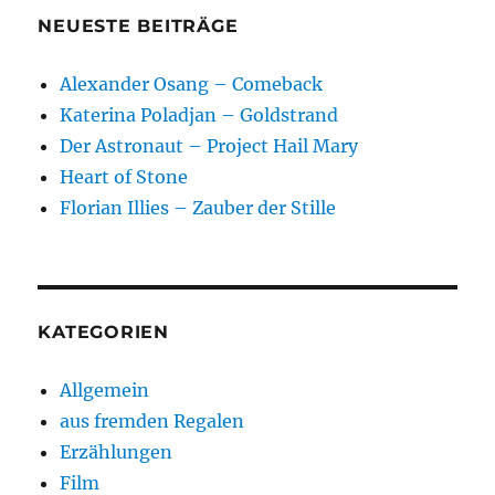
NEUESTE BEITRÄGE
Alexander Osang – Comeback
Katerina Poladjan – Goldstrand
Der Astronaut – Project Hail Mary
Heart of Stone
Florian Illies – Zauber der Stille
KATEGORIEN
Allgemein
aus fremden Regalen
Erzählungen
Film