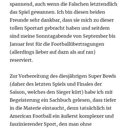
spannend, auch wenn die Falschen letztendlich
das Spiel gewannen. Ich bin diesen beiden
Freunde sehr dankbar, dass sie mich zu dieser
tollen Sportart gebracht haben und seitdem
sind meine Sonntagabende von September bis
Januar fest für die Footballübertragungen
(allerdings lieber auf dazn als auf ran)
reserviert.
Zur Vorbereitung des diesjährigen Super Bowls
(daher des letzten Spiels und Finales der
Saison, welches den Sieger kürt) habe ich mit
Begeisterung ein Sachbuch gelesen, dass tiefer
in die Materie eintaucht, denn tatsächlich ist
American Football ein äußerst komplexer und
faszinierender Sport, den man ohne