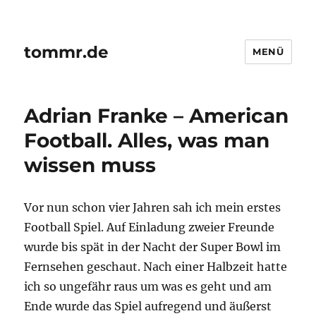
tommr.de
MENÜ
Adrian Franke – American
Football. Alles, was man
wissen muss
Vor nun schon vier Jahren sah ich mein erstes
Football Spiel. Auf Einladung zweier Freunde
wurde bis spät in der Nacht der Super Bowl im
Fernsehen geschaut. Nach einer Halbzeit hatte
ich so ungefähr raus um was es geht und am
Ende wurde das Spiel aufregend und äußerst