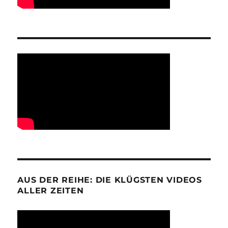
AUS DER REIHE: DIE KLÜGSTEN VIDEOS
ALLER ZEITEN