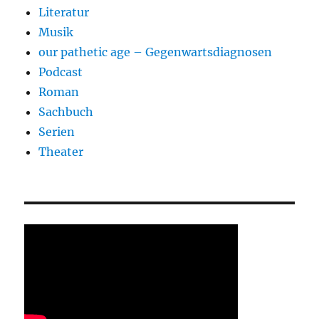
Literatur
Musik
our pathetic age – Gegenwartsdiagnosen
Podcast
Roman
Sachbuch
Serien
Theater