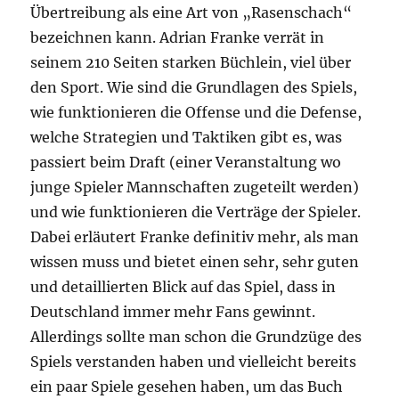
Übertreibung als eine Art von „Rasenschach“
bezeichnen kann. Adrian Franke verrät in
seinem 210 Seiten starken Büchlein, viel über
den Sport. Wie sind die Grundlagen des Spiels,
wie funktionieren die Offense und die Defense,
welche Strategien und Taktiken gibt es, was
passiert beim Draft (einer Veranstaltung wo
junge Spieler Mannschaften zugeteilt werden)
und wie funktionieren die Verträge der Spieler.
Dabei erläutert Franke definitiv mehr, als man
wissen muss und bietet einen sehr, sehr guten
und detaillierten Blick auf das Spiel, dass in
Deutschland immer mehr Fans gewinnt.
Allerdings sollte man schon die Grundzüge des
Spiels verstanden haben und vielleicht bereits
ein paar Spiele gesehen haben, um das Buch