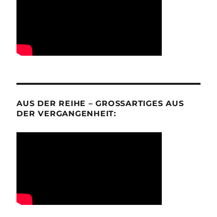
AUS DER REIHE – GROSSARTIGES AUS D
ER VERGANGENHEIT: