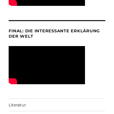
FINAL: DIE INTERESSANTE ERKLÄRUNG
DER WELT
Literatur