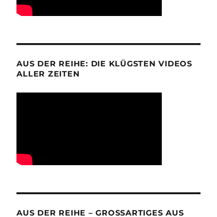
AUS DER REIHE: DIE KLÜGSTEN VIDEOS
ALLER ZEITEN
AUS DER REIHE – GROSSARTIGES AUS D