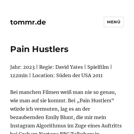
tommr.de
MENÜ
Pain Hustlers
Jahr: 2023 | Regie: David Yates | Spielfilm |
122min | Location: Süden der USA 2011
Bei manchen Filmen weiß man nie so genau,
wie man auf sie kommt. Bei „Pain Hustlers“
würde ich vermuten, lag es an der
bezaubernden Emily Blunt, die mir mein
Instagram Algorithmus im Zuge eines Auftritts