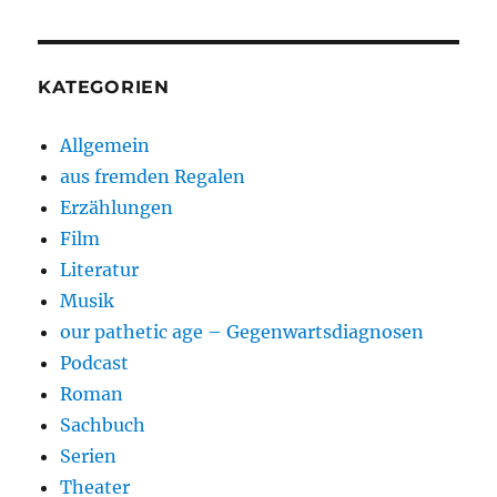
KATEGORIEN
Allgemein
aus fremden Regalen
Erzählungen
Film
Literatur
Musik
our pathetic age – Gegenwartsdiagnosen
Podcast
Roman
Sachbuch
Serien
Theater