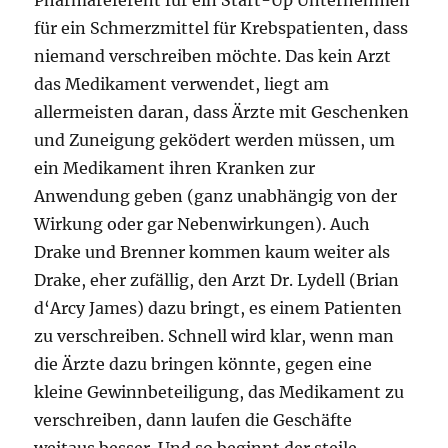
Pharmareferent für ein Start-Up Unternehmen
für ein Schmerzmittel für Krebspatienten, dass
niemand verschreiben möchte. Das kein Arzt
das Medikament verwendet, liegt am
allermeisten daran, dass Ärzte mit Geschenken
und Zuneigung geködert werden müssen, um
ein Medikament ihren Kranken zur
Anwendung geben (ganz unabhängig von der
Wirkung oder gar Nebenwirkungen). Auch
Drake und Brenner kommen kaum weiter als
Drake, eher zufällig, den Arzt Dr. Lydell (Brian
d‘Arcy James) dazu bringt, es einem Patienten
zu verschreiben. Schnell wird klar, wenn man
die Ärzte dazu bringen könnte, gegen eine
kleine Gewinnbeteiligung, das Medikament zu
verschreiben, dann laufen die Geschäfte