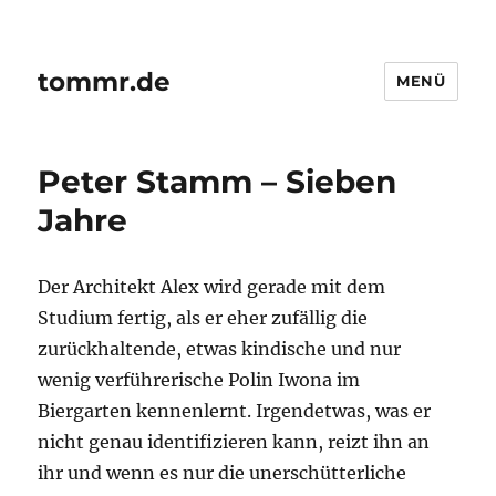
tommr.de
MENÜ
Peter Stamm – Sieben
Jahre
Der Architekt Alex wird gerade mit dem
Studium fertig, als er eher zufällig die
zurückhaltende, etwas kindische und nur
wenig verführerische Polin Iwona im
Biergarten kennenlernt. Irgendetwas, was er
nicht genau identifizieren kann, reizt ihn an
ihr und wenn es nur die unerschütterliche