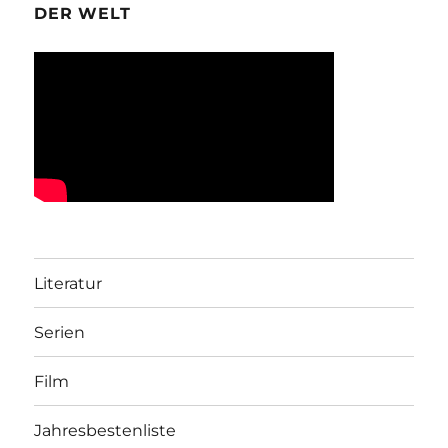
DER WELT
Literatur
Serien
Film
Jahresbestenliste