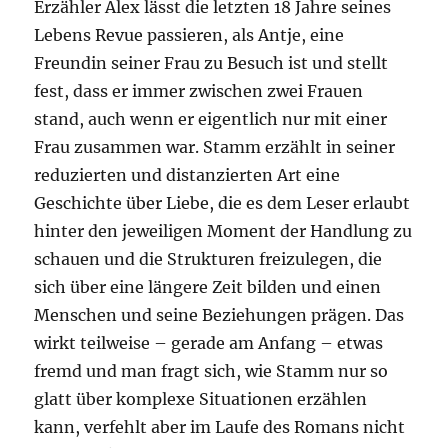
Erzähler Alex lässt die letzten 18 Jahre seines
Lebens Revue passieren, als Antje, eine
Freundin seiner Frau zu Besuch ist und stellt
fest, dass er immer zwischen zwei Frauen
stand, auch wenn er eigentlich nur mit einer
Frau zusammen war. Stamm erzählt in seiner
reduzierten und distanzierten Art eine
Geschichte über Liebe, die es dem Leser erlaubt
hinter den jeweiligen Moment der Handlung zu
schauen und die Strukturen freizulegen, die
sich über eine längere Zeit bilden und einen
Menschen und seine Beziehungen prägen. Das
wirkt teilweise – gerade am Anfang – etwas
fremd und man fragt sich, wie Stamm nur so
glatt über komplexe Situationen erzählen
kann, verfehlt aber im Laufe des Romans nicht