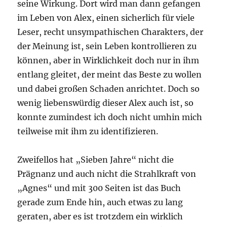
seine Wirkung. Dort wird man dann gefangen
im Leben von Alex, einen sicherlich für viele
Leser, recht unsympathischen Charakters, der
der Meinung ist, sein Leben kontrollieren zu
können, aber in Wirklichkeit doch nur in ihm
entlang gleitet, der meint das Beste zu wollen
und dabei großen Schaden anrichtet. Doch so
wenig liebenswürdig dieser Alex auch ist, so
konnte zumindest ich doch nicht umhin mich
teilweise mit ihm zu identifizieren.
Zweifellos hat „Sieben Jahre“ nicht die
Prägnanz und auch nicht die Strahlkraft von
„Agnes“ und mit 300 Seiten ist das Buch
gerade zum Ende hin, auch etwas zu lang
geraten, aber es ist trotzdem ein wirklich