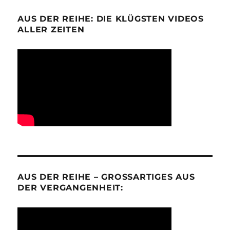
AUS DER REIHE: DIE KLÜGSTEN VIDEOS
ALLER ZEITEN
AUS DER REIHE – GROSSARTIGES AUS D
ER VERGANGENHEIT: