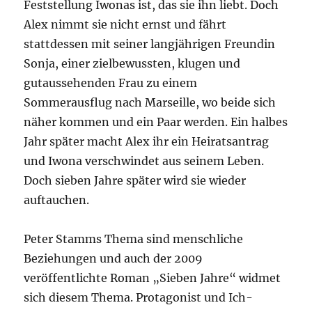
Feststellung Iwonas ist, das sie ihn liebt. Doch
Alex nimmt sie nicht ernst und fährt
stattdessen mit seiner langjährigen Freundin
Sonja, einer zielbewussten, klugen und
gutaussehenden Frau zu einem
Sommerausflug nach Marseille, wo beide sich
näher kommen und ein Paar werden. Ein halbes
Jahr später macht Alex ihr ein Heiratsantrag
und Iwona verschwindet aus seinem Leben.
Doch sieben Jahre später wird sie wieder
auftauchen.
Peter Stamms Thema sind menschliche
Beziehungen und auch der 2009
veröffentlichte Roman „Sieben Jahre“ widmet
sich diesem Thema. Protagonist und Ich-