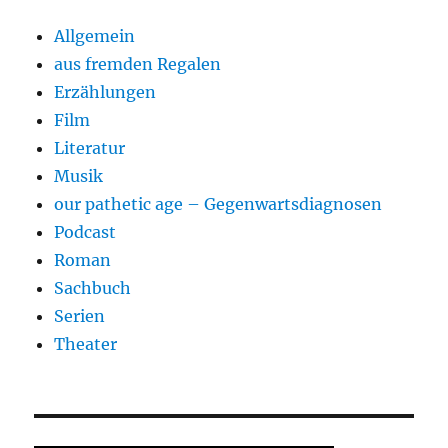
Allgemein
aus fremden Regalen
Erzählungen
Film
Literatur
Musik
our pathetic age – Gegenwartsdiagnosen
Podcast
Roman
Sachbuch
Serien
Theater