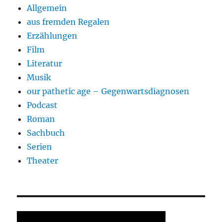
Allgemein
aus fremden Regalen
Erzählungen
Film
Literatur
Musik
our pathetic age – Gegenwartsdiagnosen
Podcast
Roman
Sachbuch
Serien
Theater