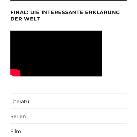
FINAL: DIE INTERESSANTE ERKLÄRUNG
DER WELT
Literatur
Serien
Film