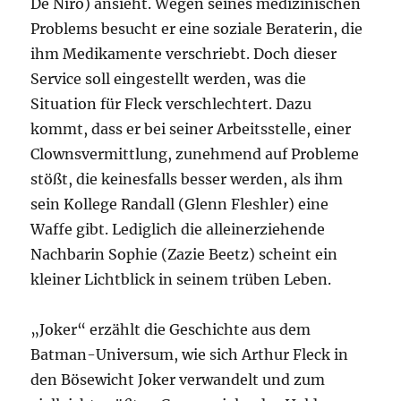
De Niro) ansieht. Wegen seines medizinischen
Problems besucht er eine soziale Beraterin, die
ihm Medikamente verschriebt. Doch dieser
Service soll eingestellt werden, was die
Situation für Fleck verschlechtert. Dazu
kommt, dass er bei seiner Arbeitsstelle, einer
Clownsvermittlung, zunehmend auf Probleme
stößt, die keinesfalls besser werden, als ihm
sein Kollege Randall (Glenn Fleshler) eine
Waffe gibt. Lediglich die alleinerziehende
Nachbarin Sophie (Zazie Beetz) scheint ein
kleiner Lichtblick in seinem trüben Leben.
„Joker“ erzählt die Geschichte aus dem
Batman-Universum, wie sich Arthur Fleck in
den Bösewicht Joker verwandelt und zum