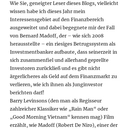
Wie Sie, geneigter Leser dieses Blogs, vielleicht
wissen habe ich dieses Jahr mein
Interessensgebiet auf den Finanzbereich
ausgeweitet und dabei begegnete mir der Fall
von Bernard Madoff, der – wie sich 2008
herausstellte – ein riesiges Betrugssystem als
Investmentbanker aufbaute, dass seinerzeit in
sich zusammenfiel und allerhand geprellte
Investoren zurückließ und es gibt nicht
ärgerlicheres als Geld auf dem Finanzmarkt zu
verlieren, wie ich ihnen als Junginvestor
berichten darf!
Barry Levinsons (den man als Regisseur
zahlreicher Klassiker wie „Rain Man“ oder
„Good Morning Vietnam“ kennen mag) Film
erzählt, wie Madoff (Robert De Niro), einer der