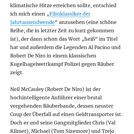
klimatische Hitze erreichen sollte, entschied
ich mich einen „
Filmklassiker der
Jahrtausendwende
“ anzusehen (eine schöne
Reihe, die in letzter Zeit zu kurz gekommen
ist), der dann schon das Wort „heiß“ im Titel
hat und außerdem die Legenden Al Pacino und
Robert De Niro in einem klassischen
Kugelhagelwettkampf Polizei gegen Räuber
zeigt.
Neil McCauley (Robert De Niro) ist der
hochintelligente Anführer einer brutal
vorgehenden Räuberbande, dessen neuster
Coup der Überfall auf einen Geldtransporter ist.
Doch er und seine Gangmitglieder Chris (Val
Kilmer), Michael (Tom Sizemore) und Trejo