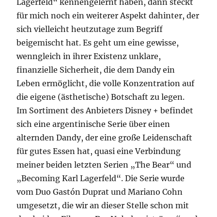
Lagerfeld“ kennengelernt haben, dann steckt
für mich noch ein weiterer Aspekt dahinter, der
sich vielleicht heutzutage zum Begriff
beigemischt hat. Es geht um eine gewisse,
wenngleich in ihrer Existenz unklare,
finanzielle Sicherheit, die dem Dandy ein
Leben ermöglicht, die volle Konzentration auf
die eigene (ästhetische) Botschaft zu legen.
Im Sortiment des Anbieters Disney + befindet
sich eine argentinische Serie über einen
alternden Dandy, der eine große Leidenschaft
für gutes Essen hat, quasi eine Verbindung
meiner beiden letzten Serien „The Bear“ und
„Becoming Karl Lagerfeld“. Die Serie wurde
vom Duo Gastón Duprat und Mariano Cohn
umgesetzt, die wir an dieser Stelle schon mit