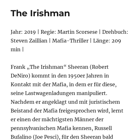
The Irishman
Jahr: 2019 | Regie: Martin Scorsese | Drehbuch:
Steven Zaillian | Mafia-Thriller | Länge: 209
min |
Frank „The Irishman“ Sheeran (Robert
DeNiro) kommt in den 1950er Jahren in
Kontakt mit der Mafia, in dem er für diese,
seine Lastwagenladungen manipuliert.
Nachdem er angeklagt und mit juristischem
Beistand der Mafia freigesprochen wird, lernt
er einen der mächtigsten Männer der
pennsylvanischen Mafia kennen, Russell
Bufalino (Joe Pesci), für den Sheeran bald