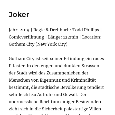
Irishman
Joker
Jahr: 2019 | Regie & Drehbuch: Todd Phillips |
Comicverfilmung | Länge: 122min | Location:
Gotham City (New York City)
Gotham City ist seit seiner Erfindung ein raues
Pflaster. In den engen und dunklen Strassen
der Stadt wird das Zusammenleben der
Menschen von Eigennutz und Kriminalität
bestimmt, die städtische Bevölkerung tendiert
sehr leicht zu Aufruhr und Gewalt. Der
unermessliche Reichtum einiger Besitzenden
zieht sich in die Sicherheit palastartige Villen