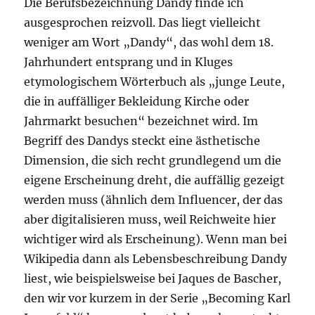
Die Berufsbezeichnung Dandy finde ich
ausgesprochen reizvoll. Das liegt vielleicht
weniger am Wort „Dandy“, das wohl dem 18.
Jahrhundert entsprang und in Kluges
etymologischem Wörterbuch als „junge Leute,
die in auffälliger Bekleidung Kirche oder
Jahrmarkt besuchen“ bezeichnet wird. Im
Begriff des Dandys steckt eine ästhetische
Dimension, die sich recht grundlegend um die
eigene Erscheinung dreht, die auffällig gezeigt
werden muss (ähnlich dem Influencer, der das
aber digitalisieren muss, weil Reichweite hier
wichtiger wird als Erscheinung). Wenn man bei
Wikipedia dann als Lebensbeschreibung Dandy
liest, wie beispielsweise bei Jaques de Bascher,
den wir vor kurzem in der Serie „Becoming Karl