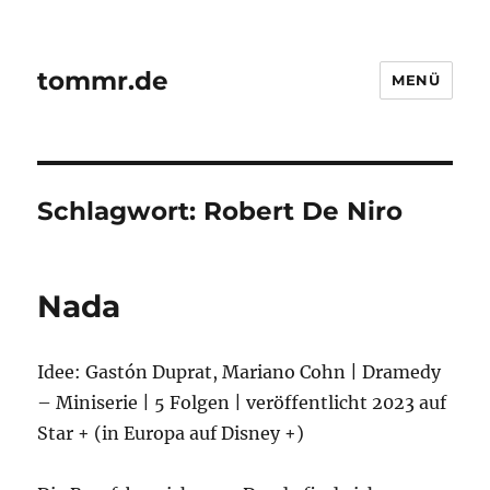
tommr.de
MENÜ
Schlagwort:
Robert De Niro
Nada
Idee: Gastón Duprat, Mariano Cohn | Dramedy
– Miniserie | 5 Folgen | veröffentlicht 2023 auf
Star + (in Europa auf Disney +)