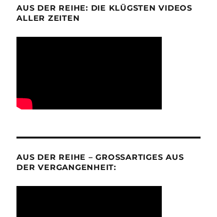
AUS DER REIHE: DIE KLÜGSTEN VIDEOS
ALLER ZEITEN
AUS DER REIHE – GROSSARTIGES AUS D
ER VERGANGENHEIT: