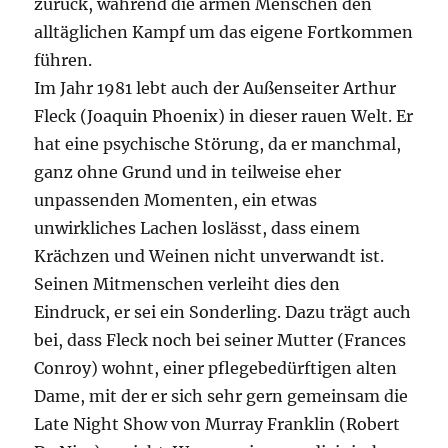
zurück, während die armen Menschen den
alltäglichen Kampf um das eigene Fortkommen
führen.
Im Jahr 1981 lebt auch der Außenseiter Arthur
Fleck (Joaquin Phoenix) in dieser rauen Welt. Er
hat eine psychische Störung, da er manchmal,
ganz ohne Grund und in teilweise eher
unpassenden Momenten, ein etwas
unwirkliches Lachen loslässt, dass einem
Krächzen und Weinen nicht unverwandt ist.
Seinen Mitmenschen verleiht dies den
Eindruck, er sei ein Sonderling. Dazu trägt auch
bei, dass Fleck noch bei seiner Mutter (Frances
Conroy) wohnt, einer pflegebedürftigen alten
Dame, mit der er sich sehr gern gemeinsam die
Late Night Show von Murray Franklin (Robert