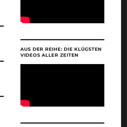
AUS DER REIHE: DIE KLÜGSTEN
VIDEOS ALLER ZEITEN