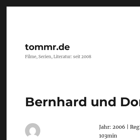
tommr.de
Filme, Serien, Literatur: seit 2008
Bernhard und Dor
Jahr: 2006 | Reg
103min