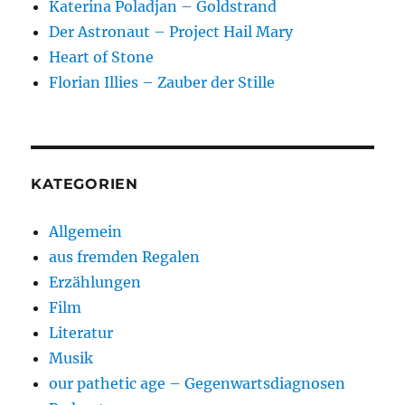
Katerina Poladjan – Goldstrand
Der Astronaut – Project Hail Mary
Heart of Stone
Florian Illies – Zauber der Stille
KATEGORIEN
Allgemein
aus fremden Regalen
Erzählungen
Film
Literatur
Musik
our pathetic age – Gegenwartsdiagnosen