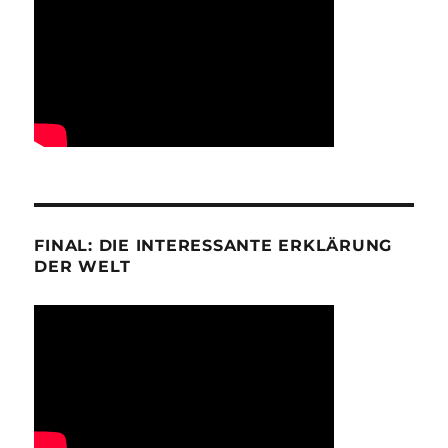
FINAL: DIE INTERESSANTE ERKLÄRUNG
DER WELT