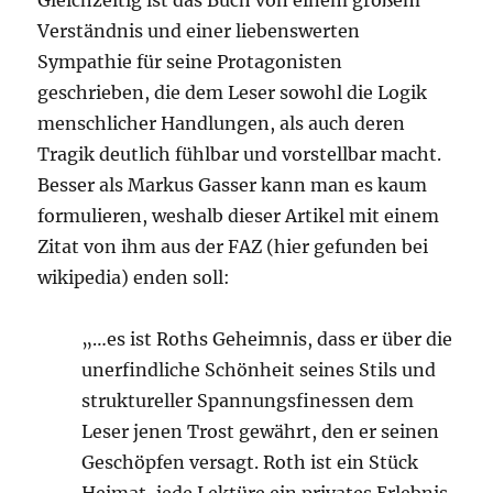
Gleichzeitig ist das Buch von einem großem
Verständnis und einer liebenswerten
Sympathie für seine Protagonisten
geschrieben, die dem Leser sowohl die Logik
menschlicher Handlungen, als auch deren
Tragik deutlich fühlbar und vorstellbar macht.
Besser als Markus Gasser kann man es kaum
formulieren, weshalb dieser Artikel mit einem
Zitat von ihm aus der FAZ (hier gefunden bei
wikipedia) enden soll:
„…es ist Roths Geheimnis, dass er über die
unerfindliche Schönheit seines Stils und
struktureller Spannungsfinessen dem
Leser jenen Trost gewährt, den er seinen
Geschöpfen versagt. Roth ist ein Stück