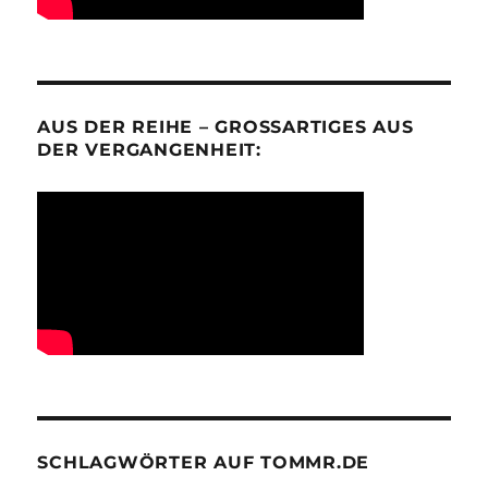
AUS DER REIHE – GROSSARTIGES AUS D
ER VERGANGENHEIT:
SCHLAGWÖRTER AUF TOMMR.DE