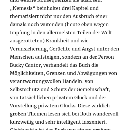
und welche Konsequenzen sie auslösen.
„Nemesis“ beinhaltet drei Kapitel und
thematisiert nicht nur den Ausbruch einer
damals noch wütenden (heute eben wegen
Impfung in den allermeisten Teilen der Welt
ausgerotteten) Krankheit und wie
Verunsicherung, Gerüchte und Angst unter den
Menschen aufsteigen, sondern an der Person
Bucky Cantor, verhandelt das Buch die
Möglichkeiten, Grenzen und Abwägungen von
verantwortungsvollen Handeln, von
Selbstschutz und Schutz der Gemeinschaft,
von tatsächlichen privatem Glück und der
Vorstellung privatem Glücks. Diese wirklich
großen Themen lesen sich bei Roth wundervoll
kurzweilig und sehr intelligent inszeniert.