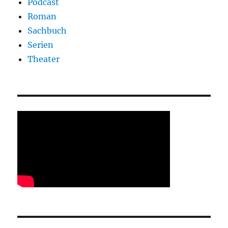
Podcast
Roman
Sachbuch
Serien
Theater