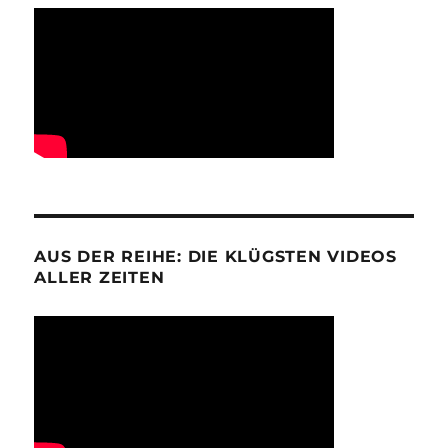
AUS DER REIHE: DIE KLÜGSTEN VIDEOS
ALLER ZEITEN