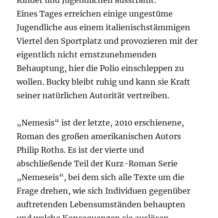
Kinder und Jugendlichen ausstrahlt.
Eines Tages erreichen einige ungestüme
Jugendliche aus einem italienischstämmigen
Viertel den Sportplatz und provozieren mit der
eigentlich nicht ernstzunehmenden
Behauptung, hier die Polio einschleppen zu
wollen. Bucky bleibt ruhig und kann sie Kraft
seiner natürlichen Autorität vertreiben.
„Nemesis“ ist der letzte, 2010 erschienene,
Roman des großen amerikanischen Autors
Philip Roths. Es ist der vierte und
abschließende Teil der Kurz-Roman Serie
„Nemeseis“, bei dem sich alle Texte um die
Frage drehen, wie sich Individuen gegenüber
auftretenden Lebensumständen behaupten