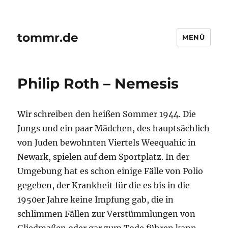
tommr.de
MENÜ
Philip Roth – Nemesis
Wir schreiben den heißen Sommer 1944. Die
Jungs und ein paar Mädchen, des hauptsächlich
von Juden bewohnten Viertels Weequahic in
Newark, spielen auf dem Sportplatz. In der
Umgebung hat es schon einige Fälle von Polio
gegeben, der Krankheit für die es bis in die
1950er Jahre keine Impfung gab, die in
schlimmen Fällen zur Verstümmlungen von