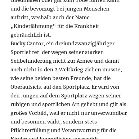
Gliedmaßen oder gar zum Tode führen kann
und die bevorzugt bei jungen Menschen
auftritt, weshalb auch der Name
„Kinderlähmung“ für die Krankheit
gebräuchlich ist.
Bucky Cantor, ein dreiundzwanzigjähriger
Sportlehrer, der wegen seiner starken
Sehbehinderung nicht zur Armee und damit
auch nicht in den 2.Weltkrieg ziehen musste,
wie seine beiden besten Freunde, hat die
Oberaufsicht auf den Sportplatz. Er wird von
den Jungen auf dem Sportplatz wegen seiner
ruhigen und sportlichen Art geliebt und gilt als
großes Vorbild, weil er nicht nur unverwundbar
und besonnen wirkt, sondern stets
Pflichterfüllung und Verantwortung für die