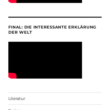
FINAL: DIE INTERESSANTE ERKLÄRUNG
DER WELT
Literatur