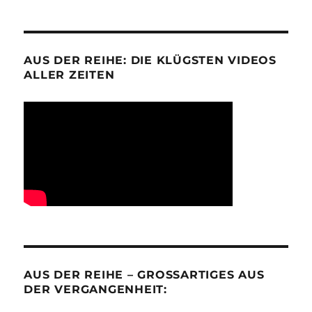
AUS DER REIHE: DIE KLÜGSTEN VIDEOS
ALLER ZEITEN
AUS DER REIHE – GROSSARTIGES AUS D
ER VERGANGENHEIT: