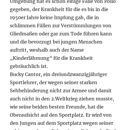
Umgebung hat es schon einige Fälle von Polio
gegeben, der Krankheit für die es bis in die
1950er Jahre keine Impfung gab, die in
schlimmen Fällen zur Verstümmlungen von
Gliedmaßen oder gar zum Tode führen kann
und die bevorzugt bei jungen Menschen
auftritt, weshalb auch der Name
„Kinderlähmung“ für die Krankheit
gebräuchlich ist.
Bucky Cantor, ein dreiundzwanzigjähriger
Sportlehrer, der wegen seiner starken
Sehbehinderung nicht zur Armee und damit
auch nicht in den 2.Weltkrieg ziehen musste,
wie seine beiden besten Freunde, hat die
Oberaufsicht auf den Sportplatz. Er wird von
den Jungen auf dem Sportplatz wegen seiner