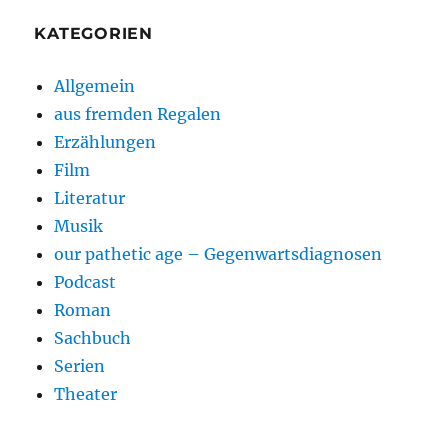
KATEGORIEN
Allgemein
aus fremden Regalen
Erzählungen
Film
Literatur
Musik
our pathetic age – Gegenwartsdiagnosen
Podcast
Roman
Sachbuch
Serien
Theater