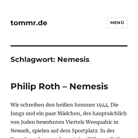
tommr.de
MENÜ
Schlagwort:
Nemesis
Philip Roth – Nemesis
Wir schreiben den heißen Sommer 1944. Die
Jungs und ein paar Mädchen, des hauptsächlich
von Juden bewohnten Viertels Weequahic in
Newark, spielen auf dem Sportplatz. In der