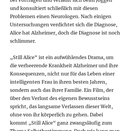
bei Vorträgen und verläuft sich beim Joggen
und konsultiert schließlich mit diesen
Problemen einen Neurologen. Nach einigen
Untersuchungen verdichtet sich die Diagnose,
Alice hat Alzheimer, doch die Diagnose ist noch
schlimmer.
„Still Alice“ ist ein aufwühlendes Drama, um
die verheerende Krankheit Alzheimer und ihre
Konsequenzen, nicht nur für das Leben einer
intelligenten Frau in ihren besten Jahren,
sondern auch das ihrer Familie. Ein Film, der
über den Verlust des eigenen Bewusstseins
spricht, das langsame Verlassen dieser Welt,
ohne von ihr körperlich zu gehen. Dabei
kommt „Still Alice“ ganz zwangsläufig zum