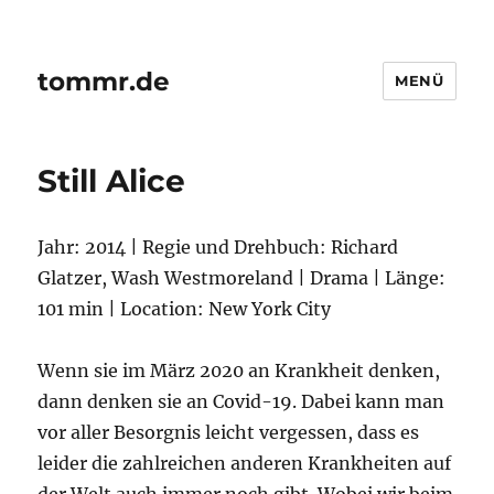
tommr.de
MENÜ
Still Alice
Jahr: 2014 | Regie und Drehbuch: Richard
Glatzer, Wash Westmoreland | Drama | Länge:
101 min | Location: New York City
Wenn sie im März 2020 an Krankheit denken,
dann denken sie an Covid-19. Dabei kann man
vor aller Besorgnis leicht vergessen, dass es
leider die zahlreichen anderen Krankheiten auf