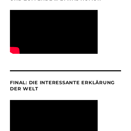
FINAL: DIE INTERESSANTE ERKLÄRUNG
DER WELT