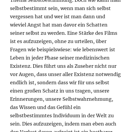
Thema Selbstbestimmung. Doch wie kann man
selbstbestimmt sein, wenn man sich selbst
vergessen hat und wer ist man dann und
wieviel Angst hat man davor ein Schatten
seiner selbst zu werden. Eine Stärke des Films
ist es aufzuzeigen, ohne zu urteilen, über
Fragen wie beispielswiese: wie lebenswert ist
Leben in jeder Phase seiner medizinischen
Existenz. Dies führt uns als Zuseher nicht nur
vor Augen, dass unser aller Existenz notwendig
endlich ist, sondern dass wir für uns selbst
einen großen Schatz in uns tragen, unsere
Erinnerungen, unsere Selbstwahrnehmung,
das Wissen und das Gefühl ein
selbstbestimmtes Individuum in der Welt zu
sein. Dies aufzuzeigen, indem man eben auch