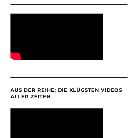
AUS DER REIHE: DIE KLÜGSTEN VIDEOS
ALLER ZEITEN