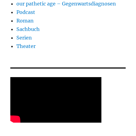
our pathetic age – Gegenwartsdiagnosen
Podcast
Roman
Sachbuch
Serien
Theater