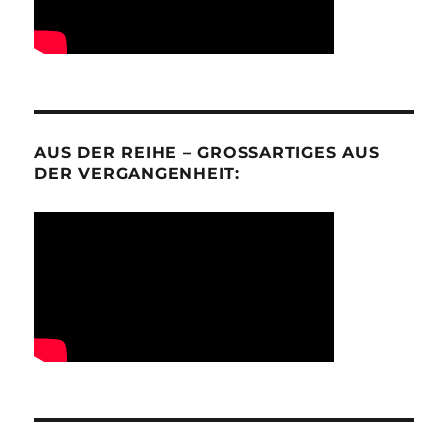
AUS DER REIHE – GROSSARTIGES AUS D
ER VERGANGENHEIT: