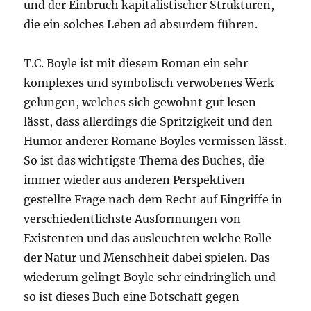
und der Einbruch kapitalistischer Strukturen,
die ein solches Leben ad absurdem führen.
T.C. Boyle ist mit diesem Roman ein sehr
komplexes und symbolisch verwobenes Werk
gelungen, welches sich gewohnt gut lesen
lässt, dass allerdings die Spritzigkeit und den
Humor anderer Romane Boyles vermissen lässt.
So ist das wichtigste Thema des Buches, die
immer wieder aus anderen Perspektiven
gestellte Frage nach dem Recht auf Eingriffe in
verschiedentlichste Ausformungen von
Existenten und das ausleuchten welche Rolle
der Natur und Menschheit dabei spielen. Das
wiederum gelingt Boyle sehr eindringlich und
so ist dieses Buch eine Botschaft gegen