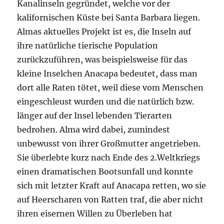
Kanalinseln gegründet, welche vor der
kalifornischen Küste bei Santa Barbara liegen.
Almas aktuelles Projekt ist es, die Inseln auf
ihre natürliche tierische Population
zurückzuführen, was beispielsweise für das
kleine Inselchen Anacapa bedeutet, dass man
dort alle Raten tötet, weil diese vom Menschen
eingeschleust wurden und die natürlich bzw.
länger auf der Insel lebenden Tierarten
bedrohen. Alma wird dabei, zumindest
unbewusst von ihrer Großmutter angetrieben.
Sie überlebte kurz nach Ende des 2.Weltkriegs
einen dramatischen Bootsunfall und konnte
sich mit letzter Kraft auf Anacapa retten, wo sie
auf Heerscharen von Ratten traf, die aber nicht
ihren eisernen Willen zu Überleben hat