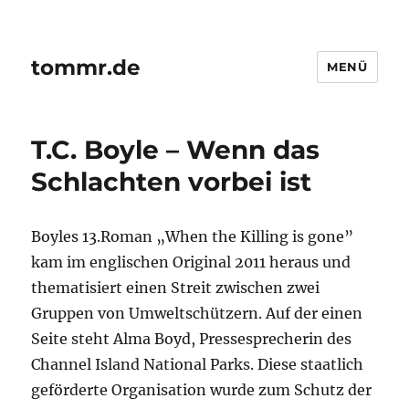
tommr.de
MENÜ
T.C. Boyle – Wenn das
Schlachten vorbei ist
Boyles 13.Roman „When the Killing is gone”
kam im englischen Original 2011 heraus und
thematisiert einen Streit zwischen zwei
Gruppen von Umweltschützern. Auf der einen
Seite steht Alma Boyd, Pressesprecherin des
Channel Island National Parks. Diese staatlich
geförderte Organisation wurde zum Schutz der