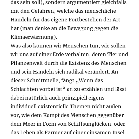
das sein soll), sondern argumentiert gleichfalls
mit den Gefahren, welche das menschliche
Handeln für das eigene Fortbestehen der Art
hat (man denke an die Bewegung gegen die
Klimaerwärmung).
Was also können wir Menschen tun, wie sollen
wir uns auf einer Erde verhalten, deren Tier und
Pflanzenwelt durch die Existenz des Menschen
und sein Handeln sich radikal verändert. An
dieser Schnittstelle, fängt „Wenn das
Schlachten vorbei ist“ an zu erzählen und lässt
dabei natürlich auch prinzipiell eigens
individuell existentielle Themen nicht außen
vor, wie dem Kampf des Menschen gegenüber
dem Meer in Form von Schiffsunglücken, oder
das Leben als Farmer auf einer einsamen Insel