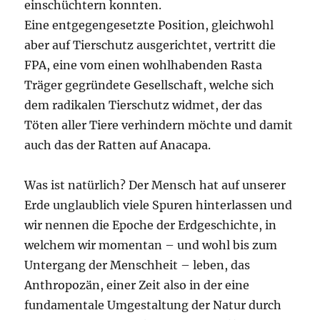
einschüchtern konnten.
Eine entgegengesetzte Position, gleichwohl
aber auf Tierschutz ausgerichtet, vertritt die
FPA, eine vom einen wohlhabenden Rasta
Träger gegründete Gesellschaft, welche sich
dem radikalen Tierschutz widmet, der das
Töten aller Tiere verhindern möchte und damit
auch das der Ratten auf Anacapa.
Was ist natürlich? Der Mensch hat auf unserer
Erde unglaublich viele Spuren hinterlassen und
wir nennen die Epoche der Erdgeschichte, in
welchem wir momentan – und wohl bis zum
Untergang der Menschheit – leben, das
Anthropozän, einer Zeit also in der eine
fundamentale Umgestaltung der Natur durch