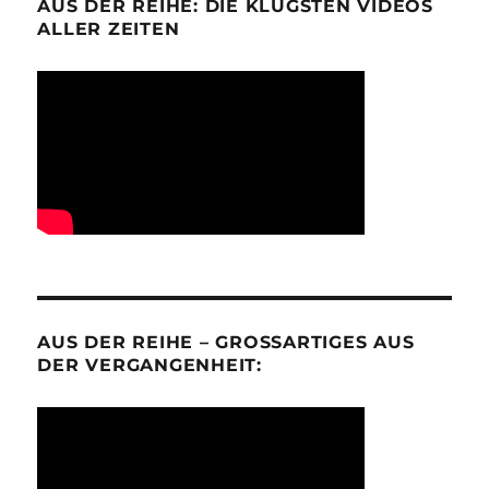
AUS DER REIHE: DIE KLÜGSTEN VIDEOS
ALLER ZEITEN
AUS DER REIHE – GROSSARTIGES AUS D
ER VERGANGENHEIT: