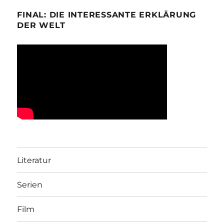
FINAL: DIE INTERESSANTE ERKLÄRUNG
DER WELT
Literatur
Serien
Film