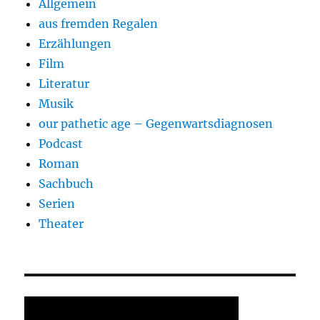
Allgemein
aus fremden Regalen
Erzählungen
Film
Literatur
Musik
our pathetic age – Gegenwartsdiagnosen
Podcast
Roman
Sachbuch
Serien
Theater