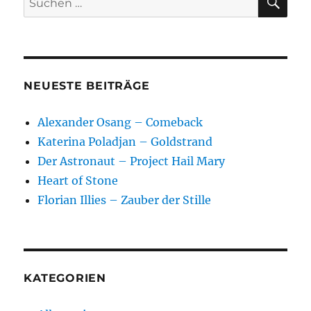
nach:
NEUESTE BEITRÄGE
Alexander Osang – Comeback
Katerina Poladjan – Goldstrand
Der Astronaut – Project Hail Mary
Heart of Stone
Florian Illies – Zauber der Stille
KATEGORIEN