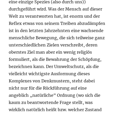
eine einzige Spezies (also durch uns))
durchgeführt wird. Was der Mensch auf dieser
Welt zu verantworten hat, ist enorm und der
Reflex etwas von seinem Treiben abzudämpfen
ist in den letzten Jahrzehnten eine wachsende
menschliche Bewegung, die sich teilweise ganz
unterschiedlichen Zielen verschreibt, deren
oberstes Ziel man aber ein wenig religiös
formuliert, als die Bewahrung der Schöpfung,
bezeichnen kann. Der Umweltschutz, als die
vielleicht wichtigste Ausformung dieses
Komplexes von Denkmustern, steht dabei
nicht nur für die Rückführung auf eine
angeblich „natürliche“ Ordnung (wo sich die
kaum zu beantwortende Frage stellt, was
wirklich natürlich heißt bzw. welcher Zustand