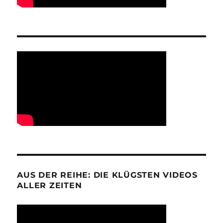
AUS DER REIHE: DIE KLÜGSTEN VIDEOS
ALLER ZEITEN