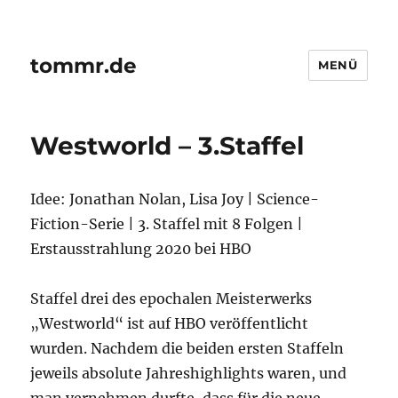
tommr.de
MENÜ
Westworld – 3.Staffel
Idee: Jonathan Nolan, Lisa Joy | Science-
Fiction-Serie | 3. Staffel mit 8 Folgen |
Erstausstrahlung 2020 bei HBO
Staffel drei des epochalen Meisterwerks
„Westworld“ ist auf HBO veröffentlicht
wurden. Nachdem die beiden ersten Staffeln
jeweils absolute Jahreshighlights waren, und