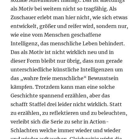
soziale Miteinander managt. Das ist allerdings
als Motiv bei weitem nicht so tragfähig. Als
Zuschauer erlebt man hier nicht, wie sich etwas
entwickelt, größer und reifer wird, sondern nur,
wie eine vom Menschen geschaffene
Intelligenz, das menschliche Leben behindert.
Das als Motiv ist nicht wirklich neu und in
dieser Form bleibt nur übrig, dass nun gerade
unterschiedliche künstliche Intelligenzen um
das „wahre freie menschliche“ Bewusstsein
kämpfen. Trotzdem kann man eine solche
Geschichte spannend erzählen, aber das
schafft Staffel drei leider nicht wirklich. Statt
zu erzählen, zu reflektieren und zu beleuchten,
verleibt sich die Serie zu sehr in Action-
Schlachten welche immer wieder und wieder