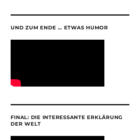
UND ZUM ENDE … ETWAS HUMOR
FINAL: DIE INTERESSANTE ERKLÄRUNG
DER WELT