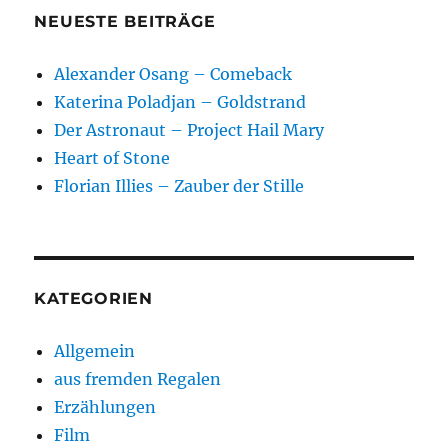
NEUESTE BEITRÄGE
Alexander Osang – Comeback
Katerina Poladjan – Goldstrand
Der Astronaut – Project Hail Mary
Heart of Stone
Florian Illies – Zauber der Stille
KATEGORIEN
Allgemein
aus fremden Regalen
Erzählungen
Film