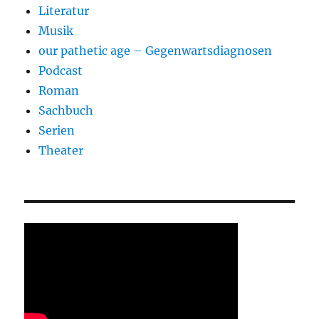
Literatur
Musik
our pathetic age – Gegenwartsdiagnosen
Podcast
Roman
Sachbuch
Serien
Theater