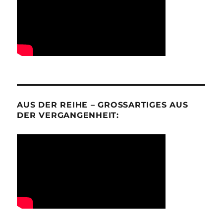
AUS DER REIHE – GROSSARTIGES AUS D
ER VERGANGENHEIT: