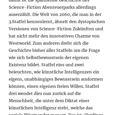
damit ist die spannende Geschichte des
Science-Fiction Abenteuerparks allerdings
auserzählt. Die Welt von 2060, die man in der
3.Staffel kennenlernt, ähnelt den dystopischen
Versionen von Science-Fiction Zukünften und
hat nicht mehr den innovativen Charme von
Westworld. Zum anderen dreht sich die
Geschichte bisher aller Staffeln um die Frage
wie sich Selbstbewusstsein der eigenen
Existenz bildet. Staffel eins und zwei
beleuchten, wie künstliche Intelligenzen ein
eigens, unabhängiges Bewusstsein ausformen
können, einen eigenen freien Willen. Staffel
drei wendet dies nun zurück auf die
Menschheit, die unter dem Diktat einer
künstlichen Intelligenz steht, welche das