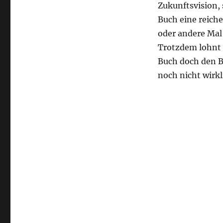
Zukunftsvision, 
Buch eine reiche
oder andere Mal
Trotzdem lohnt 
Buch doch den B
noch nicht wirkli