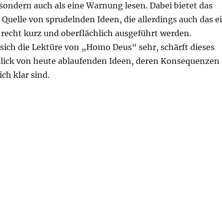
sondern auch als eine Warnung lesen. Dabei bietet das
 Quelle von sprudelnden Ideen, die allerdings auch das e
 recht kurz und oberflächlich ausgeführt werden.
sich die Lektüre von „Homo Deus“ sehr, schärft dieses
lick von heute ablaufenden Ideen, deren Konsequenzen
ch klar sind.