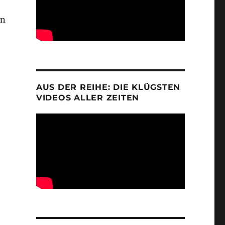
in
AUS DER REIHE: DIE KLÜGSTEN
VIDEOS ALLER ZEITEN