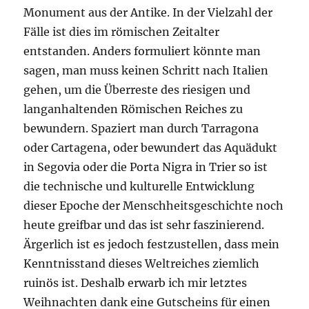
Monument aus der Antike. In der Vielzahl der
Fälle ist dies im römischen Zeitalter
entstanden. Anders formuliert könnte man
sagen, man muss keinen Schritt nach Italien
gehen, um die Überreste des riesigen und
langanhaltenden Römischen Reiches zu
bewundern. Spaziert man durch Tarragona
oder Cartagena, oder bewundert das Aquädukt
in Segovia oder die Porta Nigra in Trier so ist
die technische und kulturelle Entwicklung
dieser Epoche der Menschheitsgeschichte noch
heute greifbar und das ist sehr faszinierend.
Ärgerlich ist es jedoch festzustellen, dass mein
Kenntnisstand dieses Weltreiches ziemlich
ruinös ist. Deshalb erwarb ich mir letztes
Weihnachten dank eine Gutscheins für einen