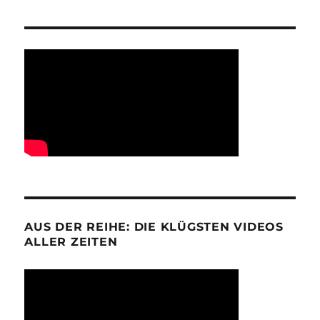
AUS DER REIHE: DIE KLÜGSTEN VIDEOS
ALLER ZEITEN