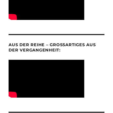
AUS DER REIHE – GROSSARTIGES AUS D
ER VERGANGENHEIT: