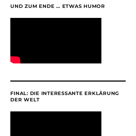
UND ZUM ENDE … ETWAS HUMOR
FINAL: DIE INTERESSANTE ERKLÄRUNG
DER WELT