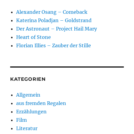
Alexander Osang – Comeback
Katerina Poladjan – Goldstrand
Der Astronaut – Project Hail Mary
Heart of Stone
Florian Illies – Zauber der Stille
KATEGORIEN
Allgemein
aus fremden Regalen
Erzählungen
Film
Literatur