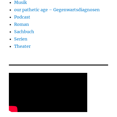
Musik
our pathetic age – Gegenwartsdiagnosen
Podcast
Roman
Sachbuch
Serien
Theater