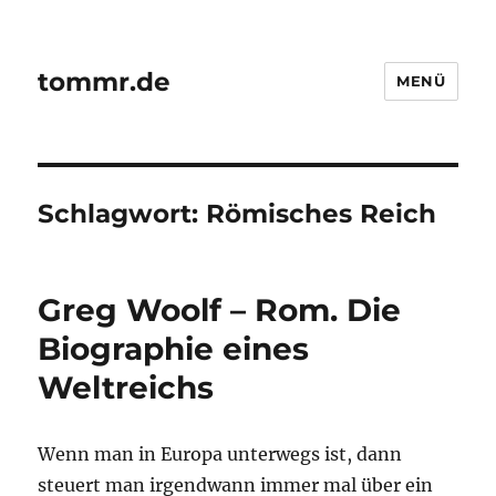
tommr.de
MENÜ
Schlagwort:
Römisches Reich
Greg Woolf – Rom. Die
Biographie eines
Weltreichs
Wenn man in Europa unterwegs ist, dann
steuert man irgendwann immer mal über ein