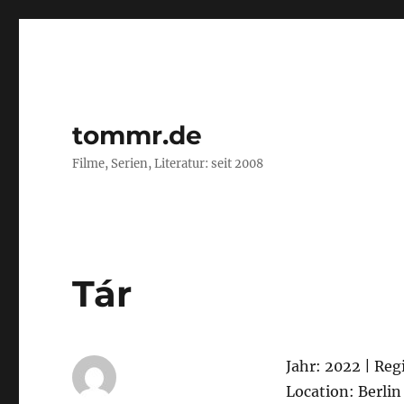
tommr.de
Filme, Serien, Literatur: seit 2008
Tár
Jahr: 2022 | Reg
Location: Berli