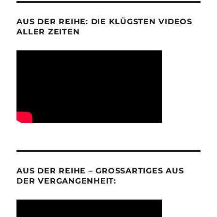
AUS DER REIHE: DIE KLÜGSTEN VIDEOS
ALLER ZEITEN
AUS DER REIHE – GROSSARTIGES AUS D
ER VERGANGENHEIT: