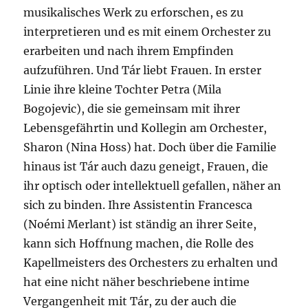
musikalisches Werk zu erforschen, es zu
interpretieren und es mit einem Orchester zu
erarbeiten und nach ihrem Empfinden
aufzuführen. Und Tár liebt Frauen. In erster
Linie ihre kleine Tochter Petra (Mila
Bogojevic), die sie gemeinsam mit ihrer
Lebensgefährtin und Kollegin am Orchester,
Sharon (Nina Hoss) hat. Doch über die Familie
hinaus ist Tár auch dazu geneigt, Frauen, die
ihr optisch oder intellektuell gefallen, näher an
sich zu binden. Ihre Assistentin Francesca
(Noémi Merlant) ist ständig an ihrer Seite,
kann sich Hoffnung machen, die Rolle des
Kapellmeisters des Orchesters zu erhalten und
hat eine nicht näher beschriebene intime
Vergangenheit mit Tár, zu der auch die