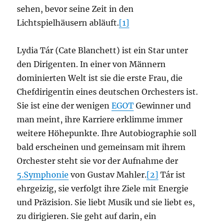
sehen, bevor seine Zeit in den
Lichtspielhäusern abläuft.
[1]
Lydia Tár (Cate Blanchett) ist ein Star unter
den Dirigenten. In einer von Männern
dominierten Welt ist sie die erste Frau, die
Chefdirigentin eines deutschen Orchesters ist.
Sie ist eine der wenigen
EGOT
Gewinner und
man meint, ihre Karriere erklimme immer
weitere Höhepunkte. Ihre Autobiographie soll
bald erscheinen und gemeinsam mit ihrem
Orchester steht sie vor der Aufnahme der
5.Symphonie
von Gustav Mahler.
[2]
Tár ist
ehrgeizig, sie verfolgt ihre Ziele mit Energie
und Präzision. Sie liebt Musik und sie liebt es,
zu dirigieren. Sie geht auf darin, ein