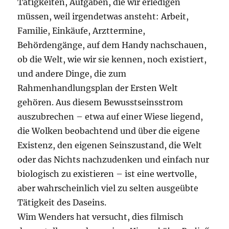
Tätigkeiten, Aufgaben, die wir erledigen
müssen, weil irgendetwas ansteht: Arbeit,
Familie, Einkäufe, Arzttermine,
Behördengänge, auf dem Handy nachschauen,
ob die Welt, wie wir sie kennen, noch existiert,
und andere Dinge, die zum
Rahmenhandlungsplan der Ersten Welt
gehören. Aus diesem Bewusstseinsstrom
auszubrechen – etwa auf einer Wiese liegend,
die Wolken beobachtend und über die eigene
Existenz, den eigenen Seinszustand, die Welt
oder das Nichts nachzudenken und einfach nur
biologisch zu existieren – ist eine wertvolle,
aber wahrscheinlich viel zu selten ausgeübte
Tätigkeit des Daseins.
Wim Wenders hat versucht, dies filmisch