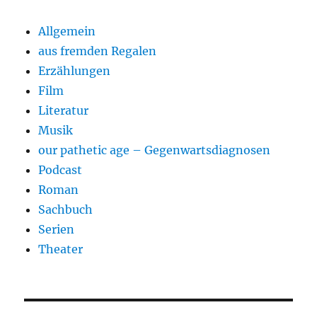
Allgemein
aus fremden Regalen
Erzählungen
Film
Literatur
Musik
our pathetic age – Gegenwartsdiagnosen
Podcast
Roman
Sachbuch
Serien
Theater