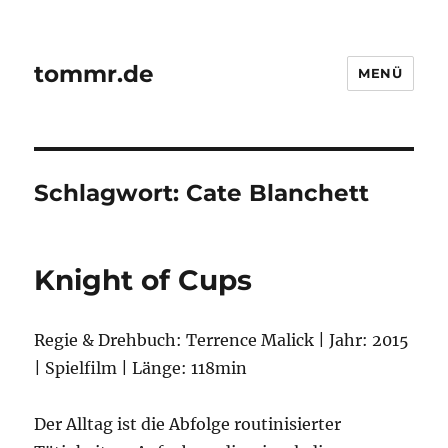
tommr.de
MENÜ
Schlagwort:
Cate Blanchett
Knight of Cups
Regie & Drehbuch: Terrence Malick | Jahr: 2015
| Spielfilm | Länge: 118min
Der Alltag ist die Abfolge routinisierter