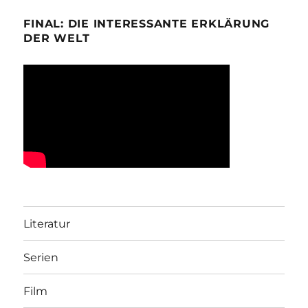
FINAL: DIE INTERESSANTE ERKLÄRUNG
DER WELT
Literatur
Serien
Film