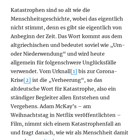
Katastrophen sind so alt wie die
Menschheitsgeschichte, wobei das eigentlich
nicht stimmt, denn es gibt sie eigentlich von
Anbeginn der Zeit. Das Wort kommt aus dem
altgriechischen und bedeutet soviel wie „Um-
oder Niederwendung“ und wird heute
allgemein für folgenschwere Unglücksfälle
verwendet. Vom Urknall
[1]
bis zur Corona-
Krise
[2]
ist die „Verheerung“, so das
altdeutsche Wort für Katastrophe, also ein
ständiger Begleiter allen Entstehen und
Vergehens. Adam McKay’s – am
Weihnachtstag in Netflix veröffentlichten –
Film, nimmt sich einem Katastrophenfall an
und fragt danach, wie wir als Menschheit damit