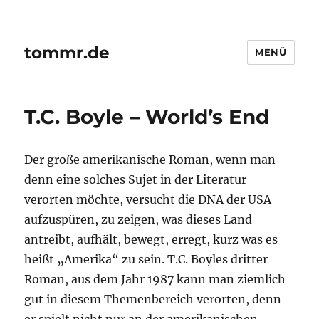
tommr.de
MENÜ
T.C. Boyle – World’s End
Der große amerikanische Roman, wenn man
denn eine solches Sujet in der Literatur
verorten möchte, versucht die DNA der USA
aufzuspüren, zu zeigen, was dieses Land
antreibt, aufhält, bewegt, erregt, kurz was es
heißt „Amerika“ zu sein. T.C. Boyles dritter
Roman, aus dem Jahr 1987 kann man ziemlich
gut in diesem Themenbereich verorten, denn