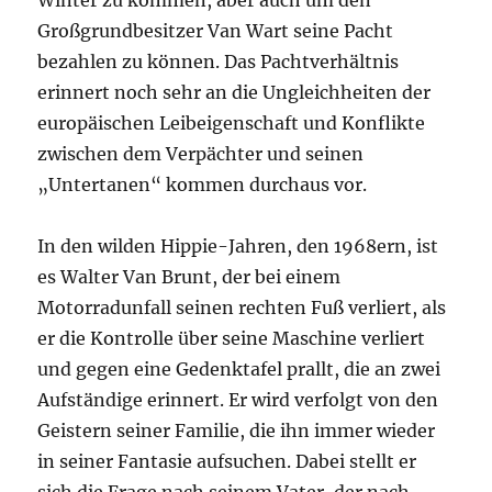
Winter zu kommen, aber auch um den
Großgrundbesitzer Van Wart seine Pacht
bezahlen zu können. Das Pachtverhältnis
erinnert noch sehr an die Ungleichheiten der
europäischen Leibeigenschaft und Konflikte
zwischen dem Verpächter und seinen
„Untertanen“ kommen durchaus vor.
In den wilden Hippie-Jahren, den 1968ern, ist
es Walter Van Brunt, der bei einem
Motorradunfall seinen rechten Fuß verliert, als
er die Kontrolle über seine Maschine verliert
und gegen eine Gedenktafel prallt, die an zwei
Aufständige erinnert. Er wird verfolgt von den
Geistern seiner Familie, die ihn immer wieder
in seiner Fantasie aufsuchen. Dabei stellt er