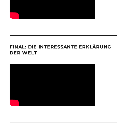
FINAL: DIE INTERESSANTE ERKLÄRUNG
DER WELT