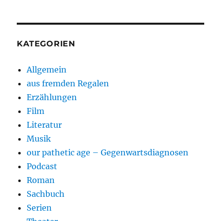
KATEGORIEN
Allgemein
aus fremden Regalen
Erzählungen
Film
Literatur
Musik
our pathetic age – Gegenwartsdiagnosen
Podcast
Roman
Sachbuch
Serien