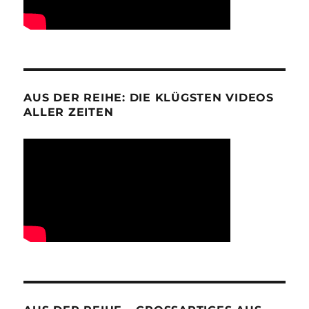
AUS DER REIHE: DIE KLÜGSTEN VIDEOS
ALLER ZEITEN