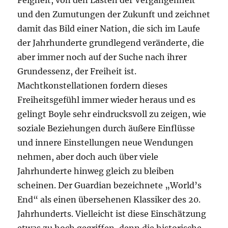
Feigheit, von den Lasten der Vergangenheit
und den Zumutungen der Zukunft und zeichnet
damit das Bild einer Nation, die sich im Laufe
der Jahrhunderte grundlegend veränderte, die
aber immer noch auf der Suche nach ihrer
Grundessenz, der Freiheit ist.
Machtkonstellationen fordern dieses
Freiheitsgefühl immer wieder heraus und es
gelingt Boyle sehr eindrucksvoll zu zeigen, wie
soziale Beziehungen durch äußere Einflüsse
und innere Einstellungen neue Wendungen
nehmen, aber doch auch über viele
Jahrhunderte hinweg gleich zu bleiben
scheinen. Der Guardian bezeichnete „World’s
End“ als einen übersehenen Klassiker des 20.
Jahrhunderts. Vielleicht ist diese Einschätzung