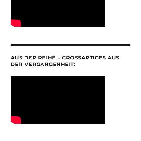
AUS DER REIHE – GROSSARTIGES AUS D
ER VERGANGENHEIT: