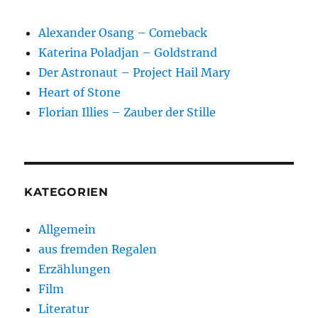
Alexander Osang – Comeback
Katerina Poladjan – Goldstrand
Der Astronaut – Project Hail Mary
Heart of Stone
Florian Illies – Zauber der Stille
KATEGORIEN
Allgemein
aus fremden Regalen
Erzählungen
Film
Literatur