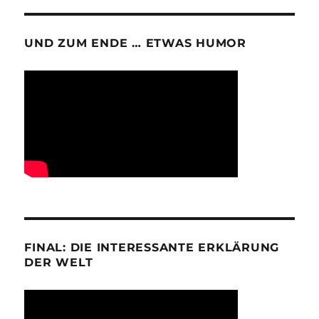
UND ZUM ENDE … ETWAS HUMOR
FINAL: DIE INTERESSANTE ERKLÄRUNG
DER WELT