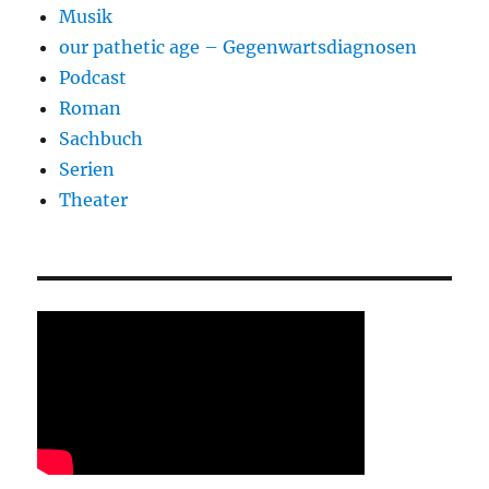
Musik
our pathetic age – Gegenwartsdiagnosen
Podcast
Roman
Sachbuch
Serien
Theater