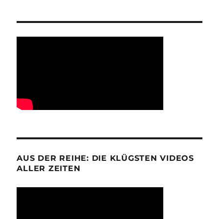
AUS DER REIHE: DIE KLÜGSTEN VIDEOS
ALLER ZEITEN