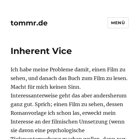
tommr.de
MENÜ
Inherent Vice
Ich habe meine Probleme damit, einen Film zu
sehen, und danach das Buch zum Film zu lesen.
Macht für mich keinen Sinn.
Interessanterweise geht das aber andersherum
ganz gut. Sprich; einen Film zu sehen, dessen
Romanvorlage ich schon las, erweckt mein
Interesse an der filmischen Umsetzung (wenn
sie davon eine psychologische