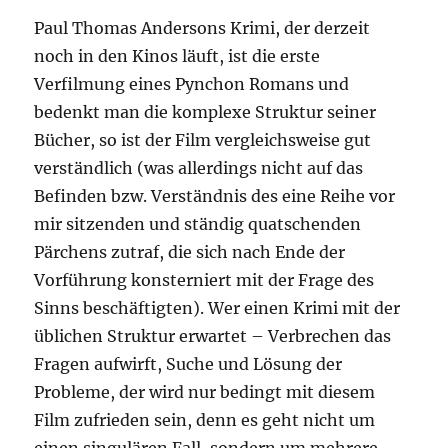
Paul Thomas Andersons Krimi, der derzeit
noch in den Kinos läuft, ist die erste
Verfilmung eines Pynchon Romans und
bedenkt man die komplexe Struktur seiner
Bücher, so ist der Film vergleichsweise gut
verständlich (was allerdings nicht auf das
Befinden bzw. Verständnis des eine Reihe vor
mir sitzenden und ständig quatschenden
Pärchens zutraf, die sich nach Ende der
Vorführung konsterniert mit der Frage des
Sinns beschäftigten). Wer einen Krimi mit der
üblichen Struktur erwartet – Verbrechen das
Fragen aufwirft, Suche und Lösung der
Probleme, der wird nur bedingt mit diesem
Film zufrieden sein, denn es geht nicht um