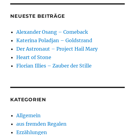
NEUESTE BEITRÄGE
Alexander Osang – Comeback
Katerina Poladjan – Goldstrand
Der Astronaut – Project Hail Mary
Heart of Stone
Florian Illies – Zauber der Stille
KATEGORIEN
Allgemein
aus fremden Regalen
Erzählungen