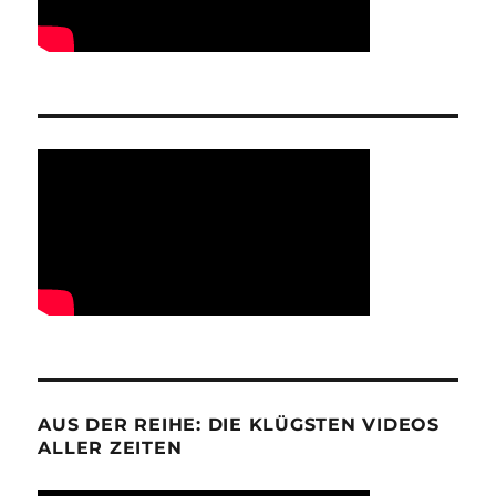
AUS DER REIHE: DIE KLÜGSTEN VIDEOS
ALLER ZEITEN