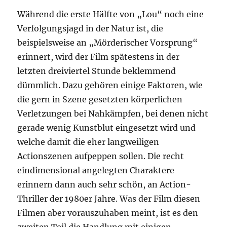
Während die erste Hälfte von „Lou“ noch eine
Verfolgungsjagd in der Natur ist, die
beispielsweise an „Mörderischer Vorsprung“
erinnert, wird der Film spätestens in der
letzten dreiviertel Stunde beklemmend
dümmlich. Dazu gehören einige Faktoren, wie
die gern in Szene gesetzten körperlichen
Verletzungen bei Nahkämpfen, bei denen nicht
gerade wenig Kunstblut eingesetzt wird und
welche damit die eher langweiligen
Actionszenen aufpeppen sollen. Die recht
eindimensional angelegten Charaktere
erinnern dann auch sehr schön, an Action-
Thriller der 1980er Jahre. Was der Film diesen
Filmen aber vorauszuhaben meint, ist es den