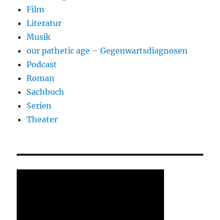
Film
Literatur
Musik
our pathetic age – Gegenwartsdiagnosen
Podcast
Roman
Sachbuch
Serien
Theater