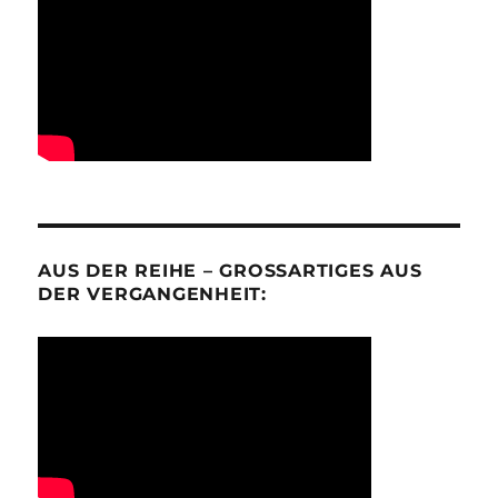
AUS DER REIHE – GROSSARTIGES AUS D
ER VERGANGENHEIT: