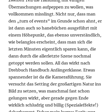
zweiten Teil die Handlung mit einigen
Überraschungen aufpeppen zu wollen, was
vollkommen misslingt. Nicht nur, dass man
den „turn of events“ im Grunde schon ahnt, er
ist dann auch so hanebüchen ausgeführt mit
einem Höhepunkt, das ebenso unverständlich,
wie belanglos erscheint, dass man sich die
letzten Minuten eigentlich sparen kann, die
dann durch die allerletzte Szene nochmal
getoppt werden sollen. All das wirkt nach
Drehbuch Handbuch Anfängerklasse. Etwas
spannender ist da die Kameraführung. Sie
versucht das Setting der großartigen Natur ins
Bild zu setzen, was manchmal fast schon
gelungen wirkt, aber gerade gegen Ende
wirklich schludrig und billig (Spezialeffekte!)