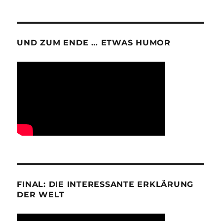
UND ZUM ENDE … ETWAS HUMOR
FINAL: DIE INTERESSANTE ERKLÄRUNG
DER WELT