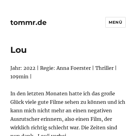
tommr.de
MENÜ
Lou
Jahr: 2022 | Regie: Anna Foerster | Thriller |
109min |
In den letzten Monaten hatte ich das große
Glück viele gute Filme sehen zu können und ich
kann mich nicht mehr an einen negativen
Ausrutscher erinnern, also einen Film, der
wirklich richtig schlecht war. Die Zeiten sind