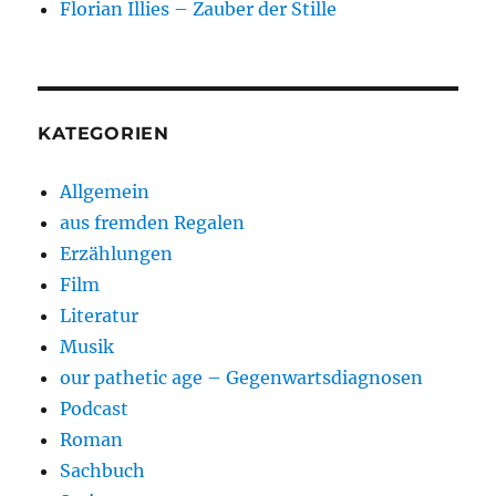
Florian Illies – Zauber der Stille
KATEGORIEN
Allgemein
aus fremden Regalen
Erzählungen
Film
Literatur
Musik
our pathetic age – Gegenwartsdiagnosen
Podcast
Roman
Sachbuch