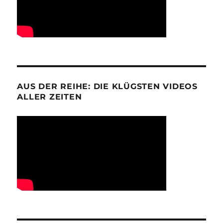
AUS DER REIHE: DIE KLÜGSTEN VIDEOS
ALLER ZEITEN