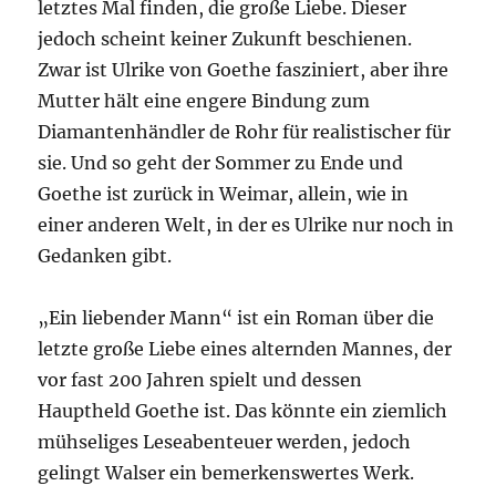
letztes Mal finden, die große Liebe. Dieser
jedoch scheint keiner Zukunft beschienen.
Zwar ist Ulrike von Goethe fasziniert, aber ihre
Mutter hält eine engere Bindung zum
Diamantenhändler de Rohr für realistischer für
sie. Und so geht der Sommer zu Ende und
Goethe ist zurück in Weimar, allein, wie in
einer anderen Welt, in der es Ulrike nur noch in
Gedanken gibt.
„Ein liebender Mann“ ist ein Roman über die
letzte große Liebe eines alternden Mannes, der
vor fast 200 Jahren spielt und dessen
Hauptheld Goethe ist. Das könnte ein ziemlich
mühseliges Leseabenteuer werden, jedoch
gelingt Walser ein bemerkenswertes Werk.