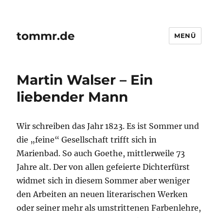
tommr.de
MENÜ
Martin Walser – Ein
liebender Mann
Wir schreiben das Jahr 1823. Es ist Sommer und
die „feine“ Gesellschaft trifft sich in
Marienbad. So auch Goethe, mittlerweile 73
Jahre alt. Der von allen gefeierte Dichterfürst
widmet sich in diesem Sommer aber weniger
den Arbeiten an neuen literarischen Werken
oder seiner mehr als umstrittenen Farbenlehre,