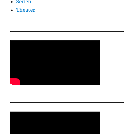
Serien
Theater