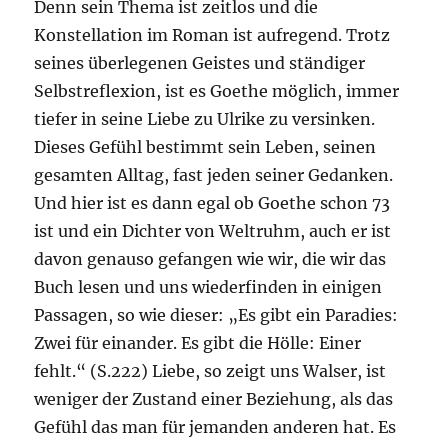
Denn sein Thema ist zeitlos und die
Konstellation im Roman ist aufregend. Trotz
seines überlegenen Geistes und ständiger
Selbstreflexion, ist es Goethe möglich, immer
tiefer in seine Liebe zu Ulrike zu versinken.
Dieses Gefühl bestimmt sein Leben, seinen
gesamten Alltag, fast jeden seiner Gedanken.
Und hier ist es dann egal ob Goethe schon 73
ist und ein Dichter von Weltruhm, auch er ist
davon genauso gefangen wie wir, die wir das
Buch lesen und uns wiederfinden in einigen
Passagen, so wie dieser: „Es gibt ein Paradies:
Zwei für einander. Es gibt die Hölle: Einer
fehlt.“ (S.222) Liebe, so zeigt uns Walser, ist
weniger der Zustand einer Beziehung, als das
Gefühl das man für jemanden anderen hat. Es