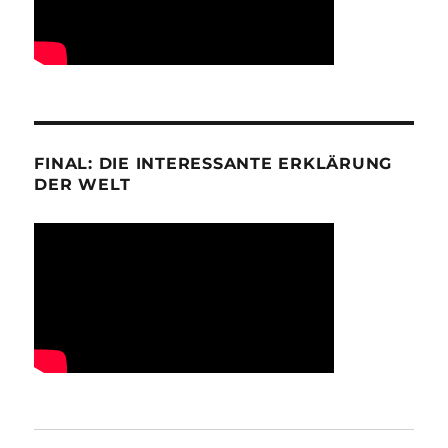
FINAL: DIE INTERESSANTE ERKLÄRUNG
DER WELT