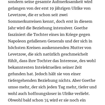
sondern seine gesamte Aufmerksamkeit wird
gefangen von der erst 19 jährigen Ulrike von
Levetzow, die er schon seit zwei
Sommerkurreisen kennt, doch erst in diesem
Jahr wird die Beziehung intensiver. Goethe
fasziniert die Tochter eines im Kriege gegen
Napoleon gefallenen Generals und der sich in
höchsten Kreisen auskennenden Mutter von
Levetzow, die sich natürlich geschmeichelt
fühlt, dass ihre Tochter das Interesse, des wohl
bekanntesten Intelektuellen seiner Zeit
gefunden hat. Jedoch hält sie von einer
tiefergehenden Beziehung nichts. Aber Goethe
umso mehr, der sich jeden Tag mehr, tiefer und
wohl auch hoffnungsloser in Ulrike verliebt.
Obwohl bald schon 74 wird er sie noch ein