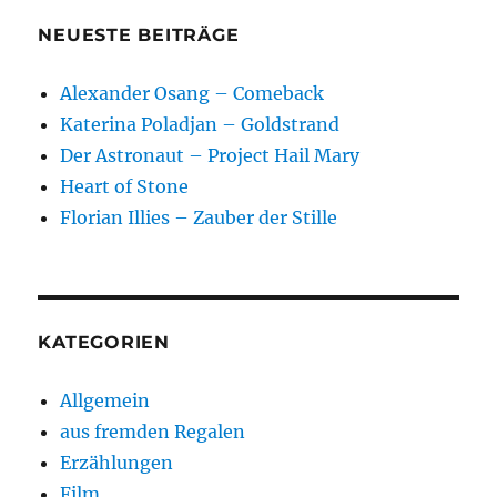
NEUESTE BEITRÄGE
Alexander Osang – Comeback
Katerina Poladjan – Goldstrand
Der Astronaut – Project Hail Mary
Heart of Stone
Florian Illies – Zauber der Stille
KATEGORIEN
Allgemein
aus fremden Regalen
Erzählungen
Film