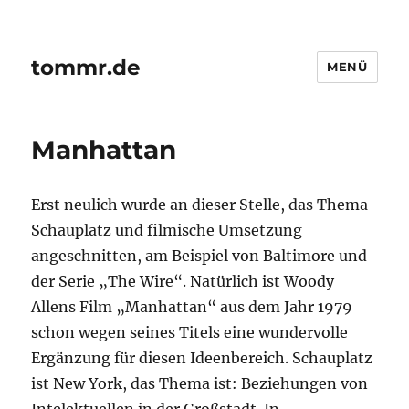
tommr.de
MENÜ
Manhattan
Erst neulich wurde an dieser Stelle, das Thema
Schauplatz und filmische Umsetzung
angeschnitten, am Beispiel von Baltimore und
der Serie „The Wire“. Natürlich ist Woody
Allens Film „Manhattan“ aus dem Jahr 1979
schon wegen seines Titels eine wundervolle
Ergänzung für diesen Ideenbereich. Schauplatz
ist New York, das Thema ist: Beziehungen von