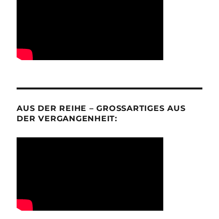
AUS DER REIHE – GROSSARTIGES AUS D
ER VERGANGENHEIT: