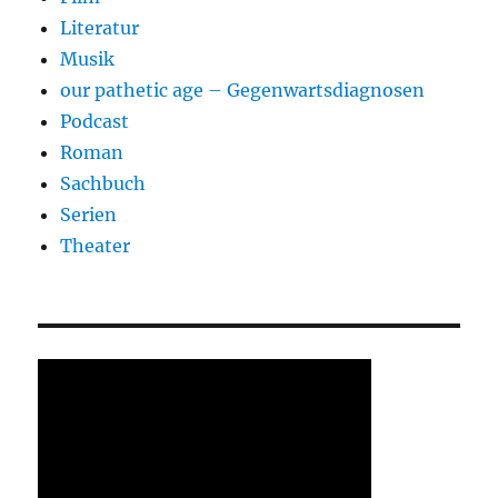
Literatur
Musik
our pathetic age – Gegenwartsdiagnosen
Podcast
Roman
Sachbuch
Serien
Theater