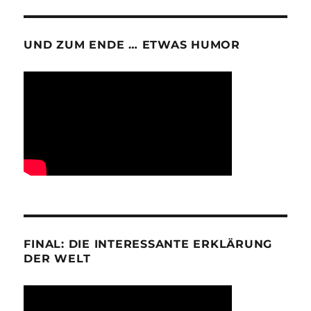
UND ZUM ENDE … ETWAS HUMOR
FINAL: DIE INTERESSANTE ERKLÄRUNG
DER WELT