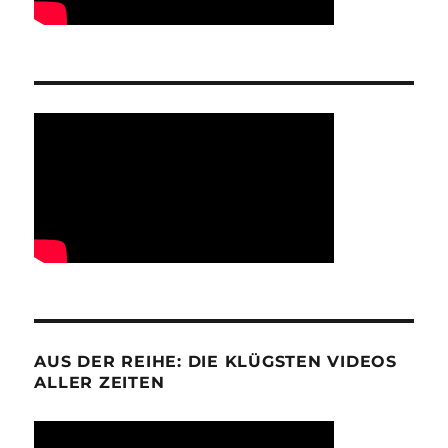
AUS DER REIHE: DIE KLÜGSTEN VIDEOS
ALLER ZEITEN