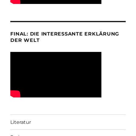
FINAL: DIE INTERESSANTE ERKLÄRUNG
DER WELT
Literatur