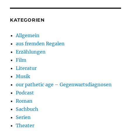
KATEGORIEN
Allgemein
aus fremden Regalen
Erzählungen
Film
Literatur
Musik
our pathetic age – Gegenwartsdiagnosen
Podcast
Roman
Sachbuch
Serien
Theater