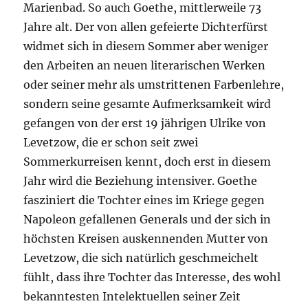
Marienbad. So auch Goethe, mittlerweile 73
Jahre alt. Der von allen gefeierte Dichterfürst
widmet sich in diesem Sommer aber weniger
den Arbeiten an neuen literarischen Werken
oder seiner mehr als umstrittenen Farbenlehre,
sondern seine gesamte Aufmerksamkeit wird
gefangen von der erst 19 jährigen Ulrike von
Levetzow, die er schon seit zwei
Sommerkurreisen kennt, doch erst in diesem
Jahr wird die Beziehung intensiver. Goethe
fasziniert die Tochter eines im Kriege gegen
Napoleon gefallenen Generals und der sich in
höchsten Kreisen auskennenden Mutter von
Levetzow, die sich natürlich geschmeichelt
fühlt, dass ihre Tochter das Interesse, des wohl
bekanntesten Intelektuellen seiner Zeit