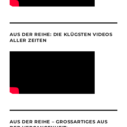
AUS DER REIHE: DIE KLÜGSTEN VIDEOS
ALLER ZEITEN
AUS DER REIHE – GROSSARTIGES AUS D