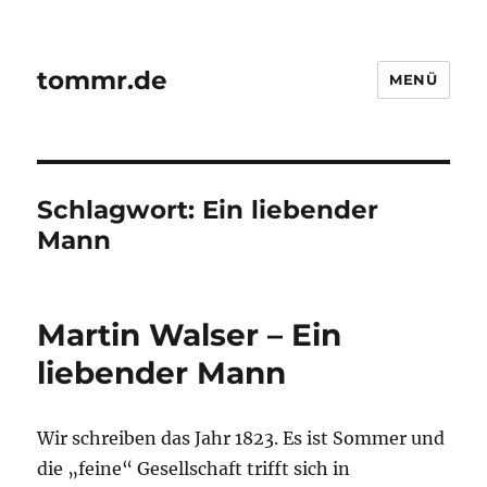
tommr.de
MENÜ
Schlagwort:
Ein liebender
Mann
Martin Walser – Ein
liebender Mann
Wir schreiben das Jahr 1823. Es ist Sommer und
die „feine“ Gesellschaft trifft sich in