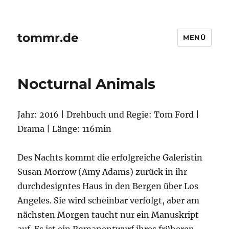
tommr.de
MENÜ
Nocturnal Animals
Jahr: 2016 | Drehbuch und Regie: Tom Ford |
Drama | Länge: 116min
Des Nachts kommt die erfolgreiche Galeristin
Susan Morrow (Amy Adams) zurück in ihr
durchdesigntes Haus in den Bergen über Los
Angeles. Sie wird scheinbar verfolgt, aber am
nächsten Morgen taucht nur ein Manuskript