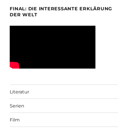
FINAL: DIE INTERESSANTE ERKLÄRUNG
DER WELT
Literatur
Serien
Film