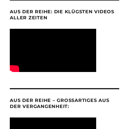
AUS DER REIHE: DIE KLÜGSTEN VIDEOS
ALLER ZEITEN
AUS DER REIHE – GROSSARTIGES AUS D
ER VERGANGENHEIT: