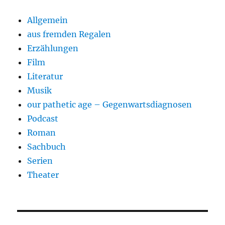
Allgemein
aus fremden Regalen
Erzählungen
Film
Literatur
Musik
our pathetic age – Gegenwartsdiagnosen
Podcast
Roman
Sachbuch
Serien
Theater