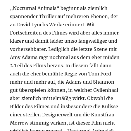
„Nocturnal Animals“ beginnt als ziemlich
spannender Thriller auf mehreren Ebenen, der
an David Lynchs Werke erinnert. Mit
Fortschreiten des Filmes wird aber alles immer
klarer und damit leider umso langweiliger und
vorhersehbarer. Lediglich die letzte Szene mit
Amy Adams ragt nochmal aus dem eher müden
2.Teil des Films heraus. In diesem fällt dann
auch die eher bemühte Regie von Tom Ford
mehr und mehr auf, die Adams und Shannon
gut überspielen können, in welcher Gyllenhaal
aber ziemlich mittelmäßig wirkt. Obwohl die
Bilder des Filmes und insbesondere die Kulisse
einer sterilen Designerwelt um die Kunstfrau
Morrow stimmig wirken, ist dieser Film nicht